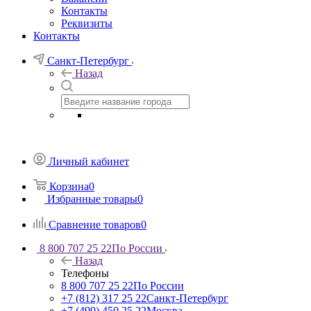
Контакты
Реквизиты
Контакты
Санкт-Петербург
Назад
Личный кабинет
Корзина
0
Избранные товары
0
Сравнение товаров
0
8 800 707 25 22
По России
Назад
Телефоны
8 800 707 25 22
По России
+7 (812) 317 25 22
Санкт-Петербург
+7 (499) 450 25 22
Москва