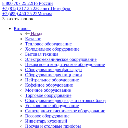
8 800 707 25 22
По России
+7 (812) 317 25 22
Санкт-Петербург
+7 (499) 450 25 22
Москва
Заказать звонок
Каталог
Назад
Каталог
Тепловое оборудование
Холодильное оборудование
Бытовая техника
Электромеханическое оборудование
Пекарское и кондитерское оборудование
Оборудование для фаст-фуда
Оборудование для пиццерии
Нейтральное оборудование
Кофейное оборудование
Моечное оборудование
Торговое оборудование
Оборудование для раздачи готовых блюд
Упаковочное оборудование
Санитарно-гигиеническое оборудование
Весовое оборудование
Инвентарь кухонный
Посуда и столовые приборы