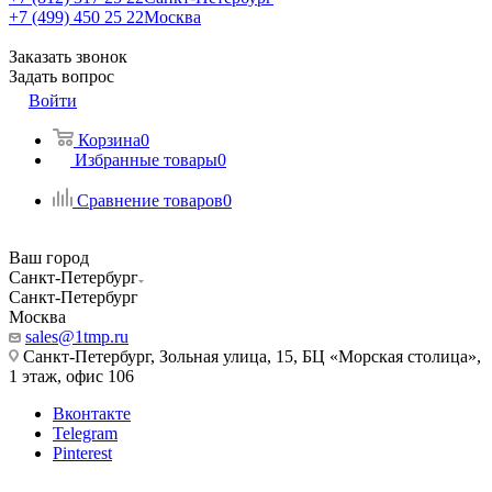
+7 (499) 450 25 22
Москва
Заказать звонок
Задать вопрос
Войти
Корзина
0
Избранные товары
0
Сравнение товаров
0
Ваш город
Санкт-Петербург
Санкт-Петербург
Москва
sales@1tmp.ru
Санкт-Петербург, Зольная улица, 15, БЦ «Морская столица»,
1 этаж, офис 106
Вконтакте
Telegram
Pinterest