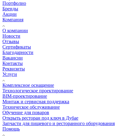
Портфолио
Бренды
Акции
Компания
О компании
Новости
Отзывы
Сертификаты
Благодарности
Вакансии
Контакты
Реквизиты
Услуги
Комплексное оснащение
Технологическое проектирование
BIM-проектирование
Монтаж и сервисная поддержка
Техническое обслуживание
Обучение для поваров
Открыть ресторан под ключ в Дубае
Запчасти для пищевого и ресторанного оборудования
Помощь