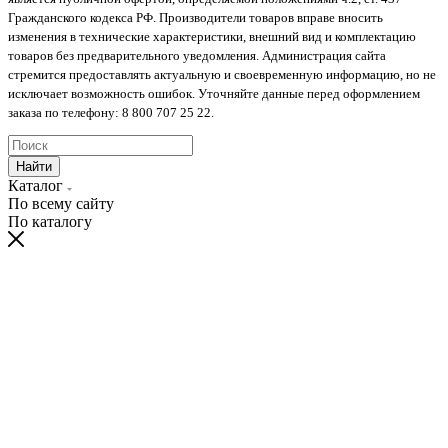
Гражданского кодекса РФ. Производители товаров вправе вносить
изменения в технические характеристики, внешний вид и комплектацию
товаров без предварительного уведомления. Администрация сайта
стремится предоставлять актуальную и своевременную информацию, но не
исключает возможность ошибок. Уточняйте данные перед оформлением
заказа по телефону: 8 800 707 25 22.
Найти
Каталог
По всему сайту
По каталогу