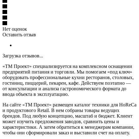
Нет оценок
Оставить отзыв
Загрузка отзывов...
«ТМ Проект» специализируется на комплексном оснащении
предприятий питания и торговли. Мы помогаем «под ключ»
оборудовать профессиональные кухни ресторанов, столовых,
гостиниц, пиццерий, пекарен, кафе. Действуем поэтапно —
от консультации и анализа гастрономического формата до
ввода объекта в эксплуатацию.
На сайте «ТМ Проект» размещен каталог техники для HoReCa
и продуктового Retail. В нем собраны товары ведущих
брендов. Под любую концепцию, масштаб и бюджет. Клиент
может изучить предложения заводов, сравнить цены и
характеристики. А затем обратиться к менеджерам компании,
чтобы они сформировали заказ и выставили счет на оплату.