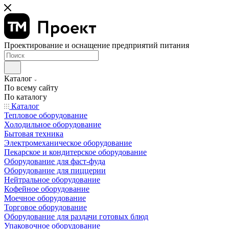
Проектирование и оснащение предприятий питания
Каталог
По всему сайту
По каталогу
Каталог
Тепловое оборудование
Холодильное оборудование
Бытовая техника
Электромеханическое оборудование
Пекарское и кондитерское оборудование
Оборудование для фаст-фуда
Оборудование для пиццерии
Нейтральное оборудование
Кофейное оборудование
Моечное оборудование
Торговое оборудование
Оборудование для раздачи готовых блюд
Упаковочное оборудование