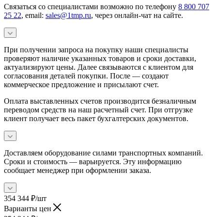
Связаться со специалистами возможно по телефону
8 800 707
25 22
, email:
sales@1tmp.ru
, через онлайн-чат на сайте.
При получении запроса на покупку наши специалисты
проверяют наличие указанных товаров и сроки доставки,
актуализируют цены. Далее связываются с клиентом для
согласования деталей покупки. После — создают
коммерческое предложение и присылают счет.
Оплата выставленных счетов производится безналичным
переводом средств на наш расчетный счет. При отгрузке
клиент получает весь пакет бухгалтерских документов.
Доставляем оборудование силами транспортных компаний.
Сроки и стоимость — варьируется. Эту информацию
сообщает менеджер при оформлении заказа.
354 344
₽
/шт
Варианты цен