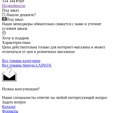
354 344
₽
/шт
Подробности
Под заказ
Нашли дешевле?
Под заказ
Наши менеджеры обязательно свяжутся с вами и уточнят
условия заказа
Хочу в подарок
Характеристики
Цена действительна только для интернет-магазина и может
отличаться от цен в розничных магазинах
Все товары категории
Все товары бренда LAINOX
Нужна консультация?
Наши специалисты ответят на любой интересующий вопрос
Задать вопрос
Каталог
Форматы