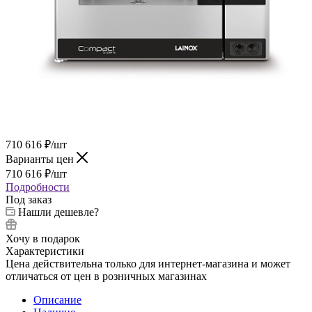
710 616
₽
/шт
Варианты цен
710 616
₽
/шт
Подробности
Под заказ
Нашли дешевле?
Хочу в подарок
Характеристики
Цена действительна только для интернет-магазина и может
отличаться от цен в розничных магазинах
Описание