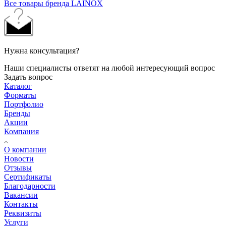
Все товары бренда LAINOX
Нужна консультация?
Наши специалисты ответят на любой интересующий вопрос
Задать вопрос
Каталог
Форматы
Портфолио
Бренды
Акции
Компания
О компании
Новости
Отзывы
Сертификаты
Благодарности
Вакансии
Контакты
Реквизиты
Услуги