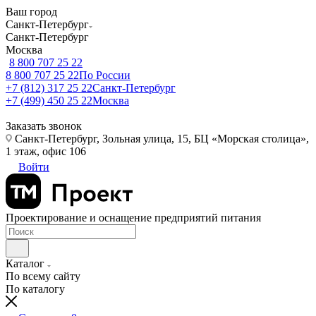
Ваш город
Санкт-Петербург
Санкт-Петербург
Москва
8 800 707 25 22
8 800 707 25 22
По России
+7 (812) 317 25 22
Санкт-Петербург
+7 (499) 450 25 22
Москва
Заказать звонок
Санкт-Петербург, Зольная улица, 15, БЦ «Морская столица»,
1 этаж, офис 106
Войти
Проектирование и оснащение предприятий питания
Каталог
По всему сайту
По каталогу