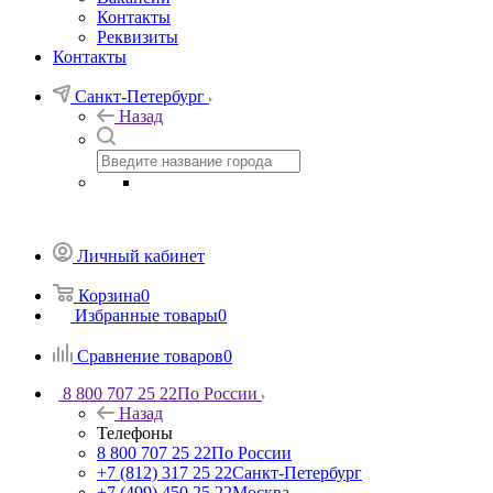
Контакты
Реквизиты
Контакты
Санкт-Петербург
Назад
Личный кабинет
Корзина
0
Избранные товары
0
Сравнение товаров
0
8 800 707 25 22
По России
Назад
Телефоны
8 800 707 25 22
По России
+7 (812) 317 25 22
Санкт-Петербург
+7 (499) 450 25 22
Москва