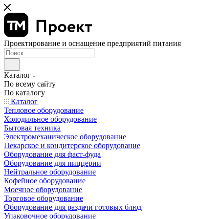
Проектирование и оснащение предприятий питания
Каталог
По всему сайту
По каталогу
Каталог
Тепловое оборудование
Холодильное оборудование
Бытовая техника
Электромеханическое оборудование
Пекарское и кондитерское оборудование
Оборудование для фаст-фуда
Оборудование для пиццерии
Нейтральное оборудование
Кофейное оборудование
Моечное оборудование
Торговое оборудование
Оборудование для раздачи готовых блюд
Упаковочное оборудование