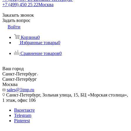
+7 (499) 450 25 22
Москва
Заказать звонок
Задать вопрос
Войти
Корзина
0
Избранные товары
0
Сравнение товаров
0
Ваш город
Санкт-Петербург
Санкт-Петербург
Москва
sales@1tmp.ru
Санкт-Петербург, Зольная улица, 15, БЦ «Морская столица»,
1 этаж, офис 106
Вконтакте
Telegram
Pinterest