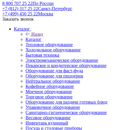
8 800 707 25 22
По России
+7 (812) 317 25 22
Санкт-Петербург
+7 (499) 450 25 22
Москва
Заказать звонок
Каталог
Назад
Каталог
Тепловое оборудование
Холодильное оборудование
Бытовая техника
Электромеханическое оборудование
Пекарское и кондитерское оборудование
Оборудование для фаст-фуда
Оборудование для пиццерии
Нейтральное оборудование
Кофейное оборудование
Моечное оборудование
Торговое оборудование
Оборудование для раздачи готовых блюд
Упаковочное оборудование
Санитарно-гигиеническое оборудование
Весовое оборудование
Инвентарь кухонный
Посуда и столовые приборы