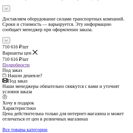
Доставляем оборудование силами транспортных компаний.
Сроки и стоимость — варьируется. Эту информацию
сообщает менеджер при оформлении заказа.
710 616
₽
/шт
Варианты цен
710 616
₽
/шт
Подробности
Под заказ
Нашли дешевле?
Под заказ
Наши менеджеры обязательно свяжутся с вами и уточнят
условия заказа
Хочу в подарок
Характеристики
Цена действительна только для интернет-магазина и может
отличаться от цен в розничных магазинах
Все товары категории