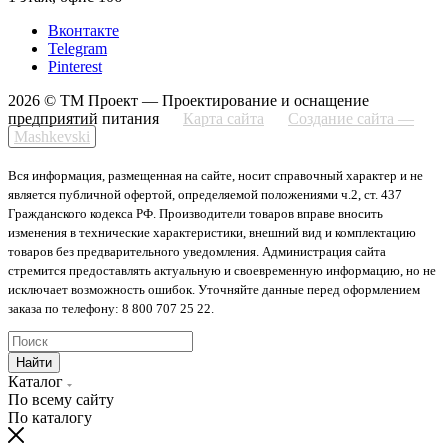
Вконтакте
Telegram
Pinterest
2026 © ТМ Проект — Проектирование и оснащение
предприятий питания
Карта сайта
Создание сайта —
Mashkevski
Вся информация, размещенная на сайте, носит справочный характер и не
является публичной офертой, определяемой положениями ч.2, ст. 437
Гражданского кодекса РФ. Производители товаров вправе вносить
изменения в технические характеристики, внешний вид и комплектацию
товаров без предварительного уведомления. Администрация сайта
стремится предоставлять актуальную и своевременную информацию, но не
исключает возможность ошибок. Уточняйте данные перед оформлением
заказа по телефону: 8 800 707 25 22.
Найти
Каталог
По всему сайту
По каталогу