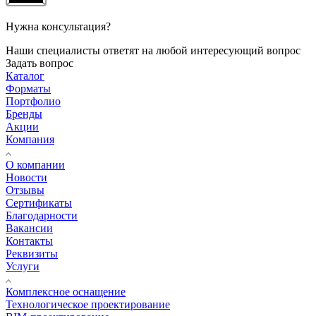
Нужна консультация?
Наши специалисты ответят на любой интересующий вопрос
Задать вопрос
Каталог
Форматы
Портфолио
Бренды
Акции
Компания
О компании
Новости
Отзывы
Сертификаты
Благодарности
Вакансии
Контакты
Реквизиты
Услуги
Комплексное оснащение
Технологическое проектирование