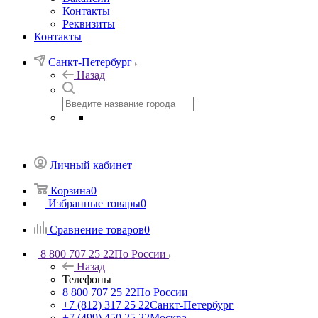
Контакты
Реквизиты
Контакты
Санкт-Петербург
Назад
Личный кабинет
Корзина
0
Избранные товары
0
Сравнение товаров
0
8 800 707 25 22
По России
Назад
Телефоны
8 800 707 25 22
По России
+7 (812) 317 25 22
Санкт-Петербург
+7 (499) 450 25 22
Москва