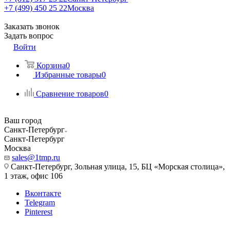
+7 (499) 450 25 22
Москва
Заказать звонок
Задать вопрос
Войти
Корзина
0
Избранные товары
0
Сравнение товаров
0
Ваш город
Санкт-Петербург
Санкт-Петербург
Москва
sales@1tmp.ru
Санкт-Петербург, Зольная улица, 15, БЦ «Морская столица»,
1 этаж, офис 106
Вконтакте
Telegram
Pinterest