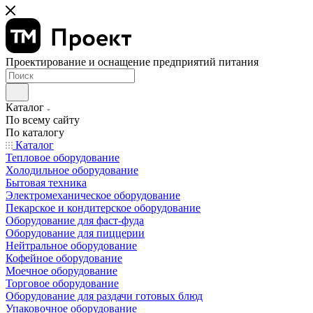
Проектирование и оснащение предприятий питания
Каталог
По всему сайту
По каталогу
Каталог
Тепловое оборудование
Холодильное оборудование
Бытовая техника
Электромеханическое оборудование
Пекарское и кондитерское оборудование
Оборудование для фаст-фуда
Оборудование для пиццерии
Нейтральное оборудование
Кофейное оборудование
Моечное оборудование
Торговое оборудование
Оборудование для раздачи готовых блюд
Упаковочное оборудование