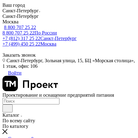
Ваш город
Санкт-Петербург
Санкт-Петербург
Москва
8 800 707 25 22
8 800 707 25 22
По России
+7 (812) 317 25 22
Санкт-Петербург
+7 (499) 450 25 22
Москва
Заказать звонок
Санкт-Петербург, Зольная улица, 15, БЦ «Морская столица»,
1 этаж, офис 106
Войти
Проектирование и оснащение предприятий питания
Каталог
По всему сайту
По каталогу