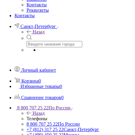
Контакты
Реквизиты
Контакты
Санкт-Петербург
Назад
Личный кабинет
Корзина
0
Избранные товары
0
Сравнение товаров
0
8 800 707 25 22
По России
Назад
Телефоны
8 800 707 25 22
По России
+7 (812) 317 25 22
Санкт-Петербург
+7 (499) 450 25 22
Москва