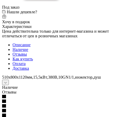
Под заказ
Нашли дешевле?
Хочу в подарок
Характеристики
Цена действительна только для интернет-магазина и может
отличаться от цен в розничных магазинах
Описание
Наличие
Отзывы
Как купить
Оплата
Доставка
510х800х1120мм,15,5кВт,380В,10GN1/1,инжектор,душ
Наличие
Отзывы