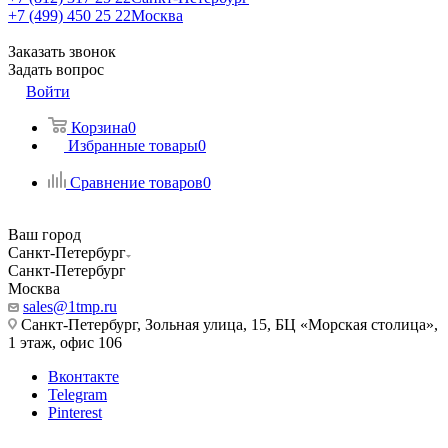
+7 (499) 450 25 22
Москва
Заказать звонок
Задать вопрос
Войти
Корзина
0
Избранные товары
0
Сравнение товаров
0
Ваш город
Санкт-Петербург
Санкт-Петербург
Москва
sales@1tmp.ru
Санкт-Петербург, Зольная улица, 15, БЦ «Морская столица»,
1 этаж, офис 106
Вконтакте
Telegram
Pinterest