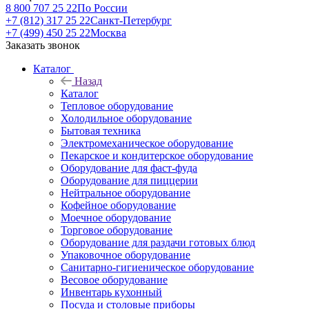
8 800 707 25 22
По России
+7 (812) 317 25 22
Санкт-Петербург
+7 (499) 450 25 22
Москва
Заказать звонок
Каталог
Назад
Каталог
Тепловое оборудование
Холодильное оборудование
Бытовая техника
Электромеханическое оборудование
Пекарское и кондитерское оборудование
Оборудование для фаст-фуда
Оборудование для пиццерии
Нейтральное оборудование
Кофейное оборудование
Моечное оборудование
Торговое оборудование
Оборудование для раздачи готовых блюд
Упаковочное оборудование
Санитарно-гигиеническое оборудование
Весовое оборудование
Инвентарь кухонный
Посуда и столовые приборы