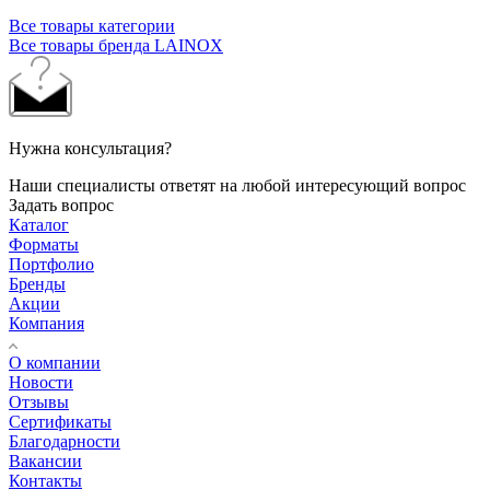
Все товары категории
Все товары бренда LAINOX
Нужна консультация?
Наши специалисты ответят на любой интересующий вопрос
Задать вопрос
Каталог
Форматы
Портфолио
Бренды
Акции
Компания
О компании
Новости
Отзывы
Сертификаты
Благодарности
Вакансии
Контакты