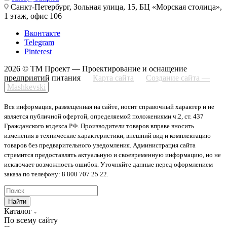
Санкт-Петербург, Зольная улица, 15, БЦ «Морская столица»,
1 этаж, офис 106
Вконтакте
Telegram
Pinterest
2026 © ТМ Проект — Проектирование и оснащение
предприятий питания
Карта сайта
Создание сайта —
Mashkevski
Вся информация, размещенная на сайте, носит справочный характер и не
является публичной офертой, определяемой положениями ч.2, ст. 437
Гражданского кодекса РФ. Производители товаров вправе вносить
изменения в технические характеристики, внешний вид и комплектацию
товаров без предварительного уведомления. Администрация сайта
стремится предоставлять актуальную и своевременную информацию, но не
исключает возможность ошибок. Уточняйте данные перед оформлением
заказа по телефону: 8 800 707 25 22.
Найти
Каталог
По всему сайту