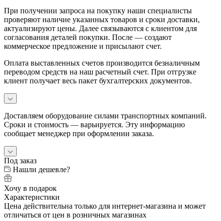
При получении запроса на покупку наши специалисты
проверяют наличие указанных товаров и сроки доставки,
актуализируют цены. Далее связываются с клиентом для
согласования деталей покупки. После — создают
коммерческое предложение и присылают счет.
Оплата выставленных счетов производится безналичным
переводом средств на наш расчетный счет. При отгрузке
клиент получает весь пакет бухгалтерских документов.
Доставляем оборудование силами транспортных компаний.
Сроки и стоимость — варьируется. Эту информацию
сообщает менеджер при оформлении заказа.
Под заказ
Нашли дешевле?
Хочу в подарок
Характеристики
Цена действительна только для интернет-магазина и может
отличаться от цен в розничных магазинах