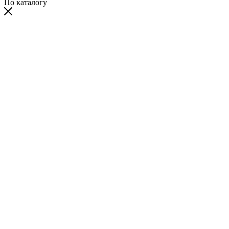
По каталогу