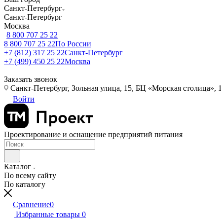
Санкт-Петербург
Санкт-Петербург
Москва
8 800 707 25 22
8 800 707 25 22
По России
+7 (812) 317 25 22
Санкт-Петербург
+7 (499) 450 25 22
Москва
Заказать звонок
Санкт-Петербург, Зольная улица, 15, БЦ «Морская столица», 1
Войти
Проектирование и оснащение предприятий питания
Каталог
По всему сайту
По каталогу
Сравнение
0
Избранные товары
0