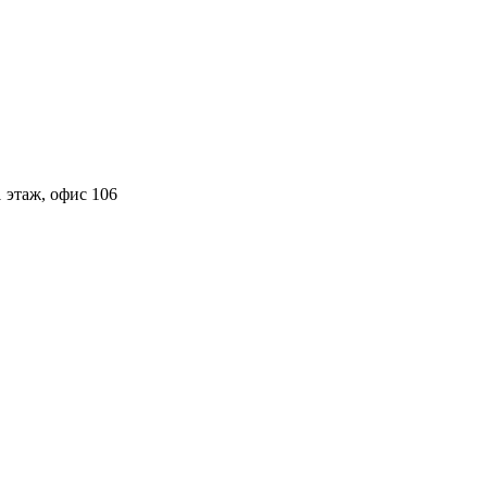
 этаж, офис 106