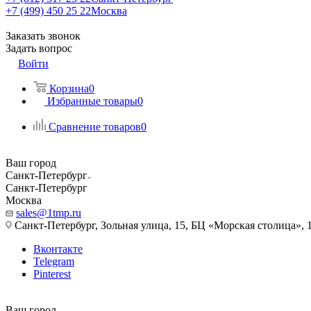
+7 (499) 450 25 22
Москва
Заказать звонок
Задать вопрос
Войти
Корзина
0
Избранные товары
0
Сравнение товаров
0
Ваш город
Санкт-Петербург
Санкт-Петербург
Москва
sales@1tmp.ru
Санкт-Петербург, Зольная улица, 15, БЦ «Морская столица», 1
Вконтакте
Telegram
Pinterest
Ваш город