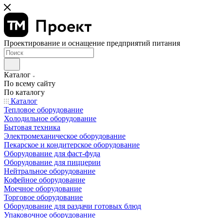
Проектирование и оснащение предприятий питания
Каталог
По всему сайту
По каталогу
Каталог
Тепловое оборудование
Холодильное оборудование
Бытовая техника
Электромеханическое оборудование
Пекарское и кондитерское оборудование
Оборудование для фаст-фуда
Оборудование для пиццерии
Нейтральное оборудование
Кофейное оборудование
Моечное оборудование
Торговое оборудование
Оборудование для раздачи готовых блюд
Упаковочное оборудование