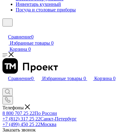
Инвентарь кухонный
Посуда и столовые приборы
Сравнение
0
Избранные товары
0
Корзина
0
Сравнение
0
Избранные товары
0
Корзина
0
Телефоны
8 800 707 25 22
По России
+7 (812) 317 25 22
Санкт-Петербург
+7 (499) 450 25 22
Москва
Заказать звонок