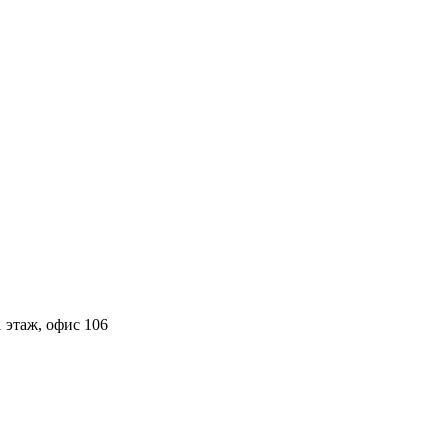
 этаж, офис 106