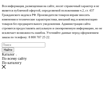
Вся информация, размещенная на сайте, носит справочный характер и не
является публичной офертой, определяемой положениями ч.2, ст. 437
Гражданского кодекса РФ. Производители товаров вправе вносить
изменения в технические характеристики, внешний вид и комплектацию
товаров без предварительного уведомления. Администрация сайта
стремится предоставлять актуальную и своевременную информацию, но не
исключает возможность ошибок. Уточняйте данные перед оформлением
заказа по телефону: 8 800 707 25 22.
Найти
Каталог
По всему сайту
По каталогу