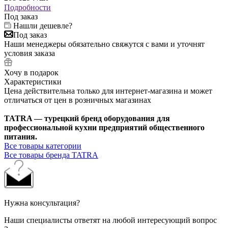
Подробности
Под заказ
Нашли дешевле?
Под заказ
Наши менеджеры обязательно свяжутся с вами и уточнят
условия заказа
Хочу в подарок
Характеристики
Цена действительна только для интернет-магазина и может
отличаться от цен в розничных магазинах
TATRA — турецкий бренд оборудования для
профессиональной кухни предприятий общественного
питания.
Все товары категории
Все товары бренда TATRA
Нужна консультация?
Наши специалисты ответят на любой интересующий вопрос