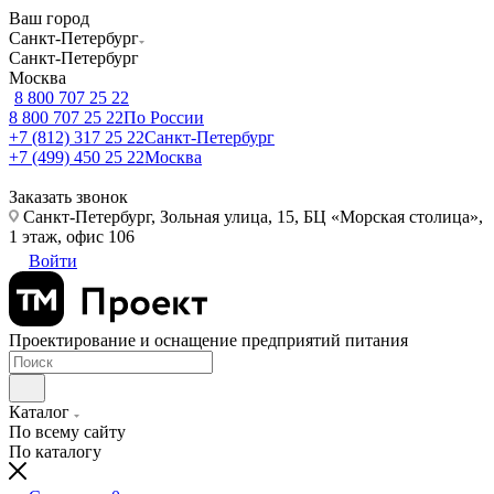
Ваш город
Санкт-Петербург
Санкт-Петербург
Москва
8 800 707 25 22
8 800 707 25 22
По России
+7 (812) 317 25 22
Санкт-Петербург
+7 (499) 450 25 22
Москва
Заказать звонок
Санкт-Петербург, Зольная улица, 15, БЦ «Морская столица»,
1 этаж, офис 106
Войти
Проектирование и оснащение предприятий питания
Каталог
По всему сайту
По каталогу