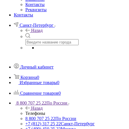
Контакты
Реквизиты
Контакты
Санкт-Петербург
Назад
Личный кабинет
Корзина
0
Избранные товары
0
Сравнение товаров
0
8 800 707 25 22
По России
Назад
Телефоны
8 800 707 25 22
По России
+7 (812) 317 25 22
Санкт-Петербург
+7 (499) 450 25 22
Москва