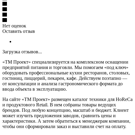
Нет оценок
Оставить отзыв
Загрузка отзывов...
«ТМ Проект» специализируется на комплексном оснащении
предприятий питания и торговли. Мы помогаем «под ключ»
оборудовать профессиональные кухни ресторанов, столовых,
гостиниц, пиццерий, пекарен, кафе. Действуем поэтапно —
от консультации и анализа гастрономического формата до
ввода объекта в эксплуатацию.
На сайте «ТМ Проект» размещен каталог техники для HoReCa
и продуктового Retail. В нем собраны товары ведущих
брендов. Под любую концепцию, масштаб и бюджет. Клиент
может изучить предложения заводов, сравнить цены и
характеристики. А затем обратиться к менеджерам компании,
чтобы они сформировали заказ и выставили счет на оплату.