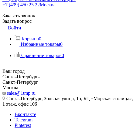
+7 (499) 450 25 22
Москва
Заказать звонок
Задать вопрос
Войти
Корзина
0
Избранные товары
0
Сравнение товаров
0
Ваш город
Санкт-Петербург
Санкт-Петербург
Москва
sales@1tmp.ru
Санкт-Петербург, Зольная улица, 15, БЦ «Морская столица»,
1 этаж, офис 106
Вконтакте
Telegram
Pinterest