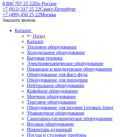
8 800 707 25 22
По России
+7 (812) 317 25 22
Санкт-Петербург
+7 (499) 450 25 22
Москва
Заказать звонок
Каталог
Назад
Каталог
Тепловое оборудование
Холодильное оборудование
Бытовая техника
Электромеханическое оборудование
Пекарское и кондитерское оборудование
Оборудование для фаст-фуда
Оборудование для пиццерии
Нейтральное оборудование
Кофейное оборудование
Моечное оборудование
Торговое оборудование
Оборудование для раздачи готовых блюд
Упаковочное оборудование
Санитарно-гигиеническое оборудование
Весовое оборудование
Инвентарь кухонный
Посуда и столовые приборы