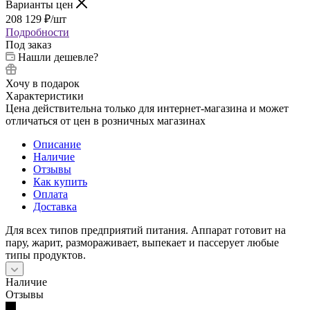
Варианты цен
208 129
₽
/шт
Подробности
Под заказ
Нашли дешевле?
Хочу в подарок
Характеристики
Цена действительна только для интернет-магазина и может
отличаться от цен в розничных магазинах
Описание
Наличие
Отзывы
Как купить
Оплата
Доставка
Для всех типов предприятий питания. Аппарат готовит на
пару, жарит, размораживает, выпекает и пассерует любые
типы продуктов.
Наличие
Отзывы