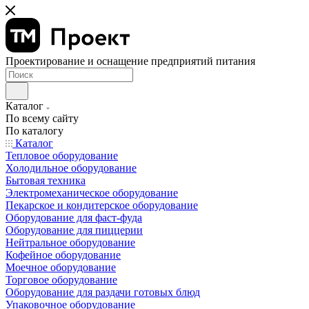
Проектирование и оснащение предприятий питания
Каталог
По всему сайту
По каталогу
Каталог
Тепловое оборудование
Холодильное оборудование
Бытовая техника
Электромеханическое оборудование
Пекарское и кондитерское оборудование
Оборудование для фаст-фуда
Оборудование для пиццерии
Нейтральное оборудование
Кофейное оборудование
Моечное оборудование
Торговое оборудование
Оборудование для раздачи готовых блюд
Упаковочное оборудование