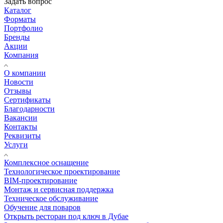
Задать вопрос
Каталог
Форматы
Портфолио
Бренды
Акции
Компания
О компании
Новости
Отзывы
Сертификаты
Благодарности
Вакансии
Контакты
Реквизиты
Услуги
Комплексное оснащение
Технологическое проектирование
BIM-проектирование
Монтаж и сервисная поддержка
Техническое обслуживание
Обучение для поваров
Открыть ресторан под ключ в Дубае