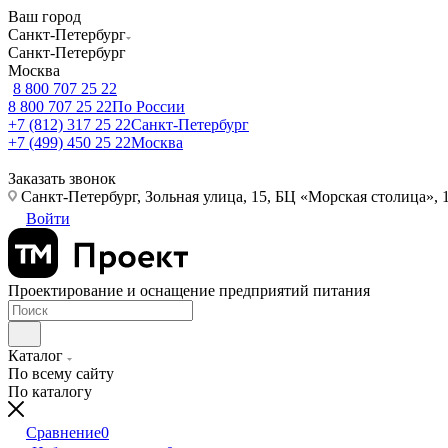
Ваш город
Санкт-Петербург
Санкт-Петербург
Москва
8 800 707 25 22
8 800 707 25 22
По России
+7 (812) 317 25 22
Санкт-Петербург
+7 (499) 450 25 22
Москва
Заказать звонок
Санкт-Петербург, Зольная улица, 15, БЦ «Морская столица», 1
Войти
Проектирование и оснащение предприятий питания
Каталог
По всему сайту
По каталогу
Сравнение
0