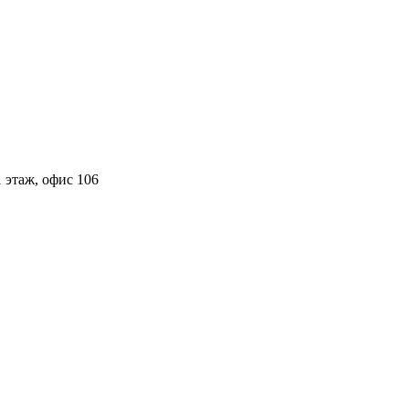
 этаж, офис 106