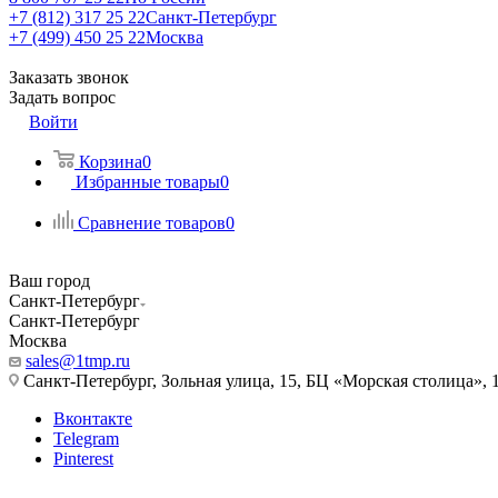
+7 (812) 317 25 22
Санкт-Петербург
+7 (499) 450 25 22
Москва
Заказать звонок
Задать вопрос
Войти
Корзина
0
Избранные товары
0
Сравнение товаров
0
Ваш город
Санкт-Петербург
Санкт-Петербург
Москва
sales@1tmp.ru
Санкт-Петербург, Зольная улица, 15, БЦ «Морская столица», 1
Вконтакте
Telegram
Pinterest