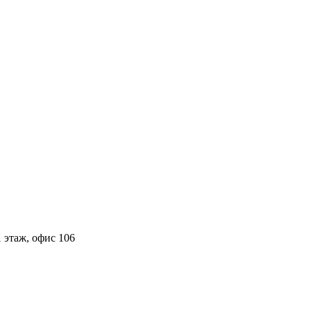
 этаж, офис 106