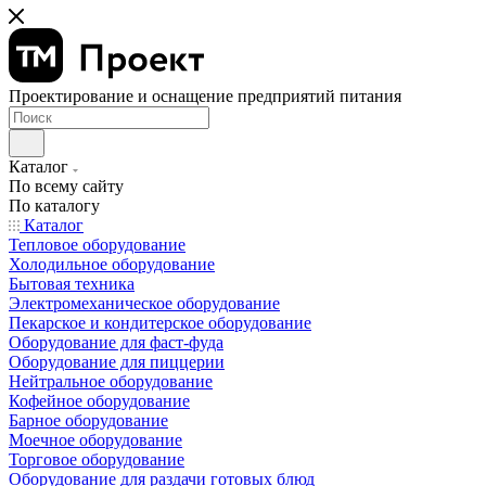
Проектирование и оснащение предприятий питания
Каталог
По всему сайту
По каталогу
Каталог
Тепловое оборудование
Холодильное оборудование
Бытовая техника
Электромеханическое оборудование
Пекарское и кондитерское оборудование
Оборудование для фаст-фуда
Оборудование для пиццерии
Нейтральное оборудование
Кофейное оборудование
Барное оборудование
Моечное оборудование
Торговое оборудование
Оборудование для раздачи готовых блюд