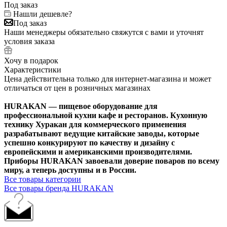
Под заказ
Нашли дешевле?
Под заказ
Наши менеджеры обязательно свяжутся с вами и уточнят
условия заказа
Хочу в подарок
Характеристики
Цена действительна только для интернет-магазина и может
отличаться от цен в розничных магазинах
HURAKAN — пищевое оборудование для
профессиональной кухни кафе и ресторанов. Кухонную
технику Хуракан для коммерческого применения
разрабатывают ведущие китайские заводы, которые
успешно конкурируют по качеству и дизайну с
европейскими и американскими производителями.
Приборы HURAKAN завоевали доверие поваров по всему
миру, а теперь доступны и в России.
Все товары категории
Все товары бренда HURAKAN