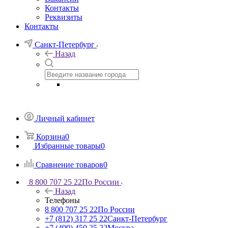
Контакты
Реквизиты
Контакты
Санкт-Петербург
Назад
Личный кабинет
Корзина
0
Избранные товары
0
Сравнение товаров
0
8 800 707 25 22
По России
Назад
Телефоны
8 800 707 25 22
По России
+7 (812) 317 25 22
Санкт-Петербург
+7 (499) 450 25 22
Москва