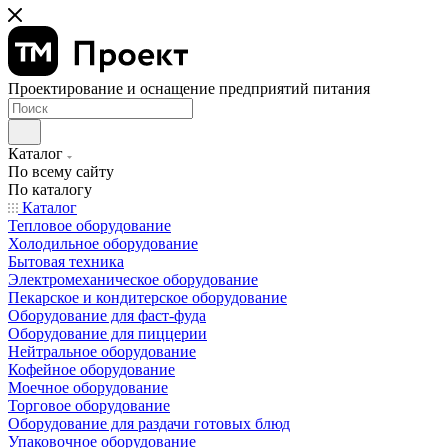
Проектирование и оснащение предприятий питания
Каталог
По всему сайту
По каталогу
Каталог
Тепловое оборудование
Холодильное оборудование
Бытовая техника
Электромеханическое оборудование
Пекарское и кондитерское оборудование
Оборудование для фаст-фуда
Оборудование для пиццерии
Нейтральное оборудование
Кофейное оборудование
Моечное оборудование
Торговое оборудование
Оборудование для раздачи готовых блюд
Упаковочное оборудование