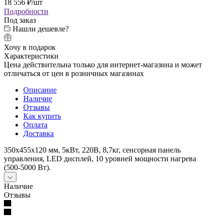
18 556
₽
/шт
Подробности
Под заказ
Нашли дешевле?
Хочу в подарок
Характеристики
Цена действительна только для интернет-магазина и может
отличаться от цен в розничных магазинах
Описание
Наличие
Отзывы
Как купить
Оплата
Доставка
350x455x120 мм, 5кВт, 220В, 8,7кг, сенсорная панель
управления, LED дисплей, 10 уровней мощности нагрева
(500-5000 Вт).
Наличие
Отзывы