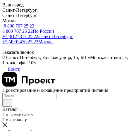
Ваш город
Санкт-Петербург
Санкт-Петербург
Москва
8 800 707 25 22
8 800 707 25 22
По России
+7 (812) 317 25 22
Санкт-Петербург
+7 (499) 450 25 22
Москва
Заказать звонок
Санкт-Петербург, Зольная улица, 15, БЦ «Морская столица»,
1 этаж, офис 106
Войти
Проектирование и оснащение предприятий питания
Каталог
По всему сайту
По каталогу