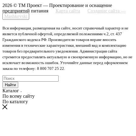
2026 © ТМ Проект — Проектирование и оснащение
предприятий питания
Карта сайта
Создание сайта —
Mashkevski
Вся информация, размещенная на сайте, носит справочный характер и не
является публичной офертой, определяемой положениями ч.2, ст. 437
Гражданского кодекса РФ. Производители товаров вправе вносить
изменения в технические характеристики, внешний вид и комплектацию
товаров без предварительного уведомления. Администрация сайта
стремится предоставлять актуальную и своевременную информацию, но не
исключает возможность ошибок. Уточняйте данные перед оформлением
заказа по телефону: 8 800 707 25 22.
Найти
Каталог
По всему сайту
По каталогу