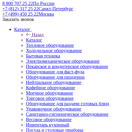
8 800 707 25 22
По России
+7 (812) 317 25 22
Санкт-Петербург
+7 (499) 450 25 22
Москва
Заказать звонок
Каталог
Назад
Каталог
Тепловое оборудование
Холодильное оборудование
Бытовая техника
Электромеханическое оборудование
Пекарское и кондитерское оборудование
Оборудование для фаст-фуда
Оборудование для пиццерии
Нейтральное оборудование
Кофейное оборудование
Моечное оборудование
Торговое оборудование
Оборудование для раздачи готовых блюд
Упаковочное оборудование
Санитарно-гигиеническое оборудование
Весовое оборудование
Инвентарь кухонный
Посуда и столовые приборы