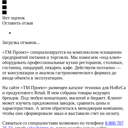
Нет оценок
Оставить отзыв
Загрузка отзывов...
«ТМ Проект» специализируется на комплексном оснащении
предприятий питания и торговли. Мы помогаем «под ключ»
оборудовать профессиональные кухни ресторанов, столовых,
гостиниц, пиццерий, пекарен, кафе. Действуем поэтапно —
от консультации и анализа гастрономического формата до
ввода объекта в эксплуатацию.
На сайте «ТМ Проект» размещен каталог техники для HoReCa
и продуктового Retail. В нем собраны товары ведущих
брендов. Под любую концепцию, масштаб и бюджет. Клиент
может изучить предложения заводов, сравнить цены и
характеристики. А затем обратиться к менеджерам компании,
чтобы они сформировали заказ и выставили счет на оплату.
Связаться со специалистами возможно по телефону
8 800 707