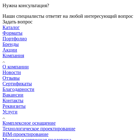
Нужна консультация?
Наши специалисты ответят на любой интересующий вопрос
Задать вопрос
Каталог
Форматы
Портфолио
Бренды
Акции
Компания
О компании
Новости
Отзывы
Сертификаты
Благодарности
Вакансии
Контакты
Реквизиты
Услуги
Комплексное оснащение
Технологическое проектирование
BIM-проектирование
Монтаж и сервисная поддержка