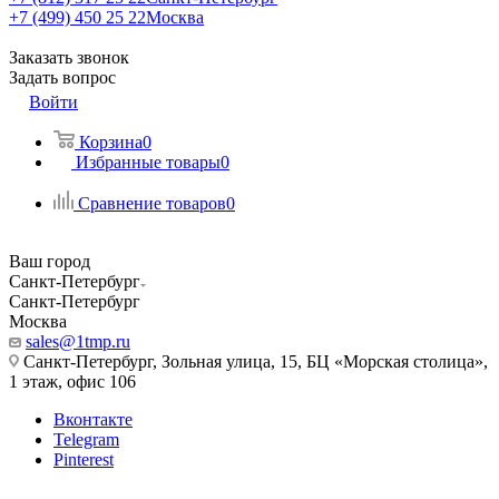
+7 (499) 450 25 22
Москва
Заказать звонок
Задать вопрос
Войти
Корзина
0
Избранные товары
0
Сравнение товаров
0
Ваш город
Санкт-Петербург
Санкт-Петербург
Москва
sales@1tmp.ru
Санкт-Петербург, Зольная улица, 15, БЦ «Морская столица»,
1 этаж, офис 106
Вконтакте
Telegram
Pinterest