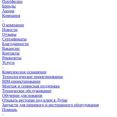
Портфолио
Бренды
Акции
Компания
О компании
Новости
Отзывы
Сертификаты
Благодарности
Вакансии
Контакты
Реквизиты
Услуги
Комплексное оснащение
Технологическое проектирование
BIM-проектирование
Монтаж и сервисная поддержка
Техническое обслуживание
Обучение для поваров
Открыть ресторан под ключ в Дубае
Запчасти для пищевого и ресторанного оборудования
Помощь