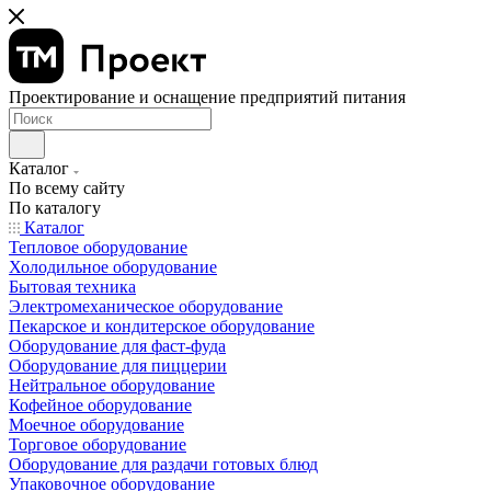
Проектирование и оснащение предприятий питания
Каталог
По всему сайту
По каталогу
Каталог
Тепловое оборудование
Холодильное оборудование
Бытовая техника
Электромеханическое оборудование
Пекарское и кондитерское оборудование
Оборудование для фаст-фуда
Оборудование для пиццерии
Нейтральное оборудование
Кофейное оборудование
Моечное оборудование
Торговое оборудование
Оборудование для раздачи готовых блюд
Упаковочное оборудование