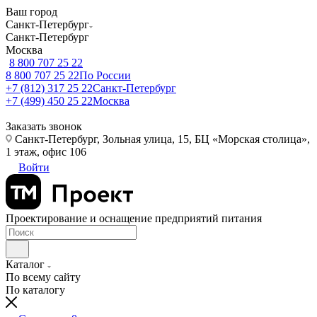
Ваш город
Санкт-Петербург
Санкт-Петербург
Москва
8 800 707 25 22
8 800 707 25 22
По России
+7 (812) 317 25 22
Санкт-Петербург
+7 (499) 450 25 22
Москва
Заказать звонок
Санкт-Петербург, Зольная улица, 15, БЦ «Морская столица»,
1 этаж, офис 106
Войти
Проектирование и оснащение предприятий питания
Каталог
По всему сайту
По каталогу