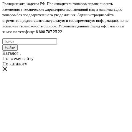
Гражданского кодекса РФ. Производители товаров вправе вносить
изменения в технические характеристики, внешний вид и комплектацию
товаров без предварительного уведомления. Администрация сайта
стремится предоставлять актуальную и своевременную информацию, но не
исключает возможность ошибок. Уточняйте данные перед оформлением
заказа по телефону: 8 800 707 25 22.
Найти
Каталог
По всему сайту
По каталогу