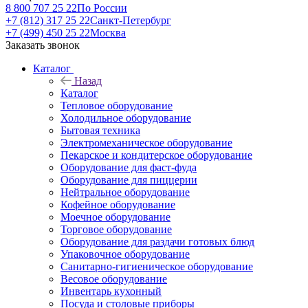
8 800 707 25 22
По России
+7 (812) 317 25 22
Санкт-Петербург
+7 (499) 450 25 22
Москва
Заказать звонок
Каталог
Назад
Каталог
Тепловое оборудование
Холодильное оборудование
Бытовая техника
Электромеханическое оборудование
Пекарское и кондитерское оборудование
Оборудование для фаст-фуда
Оборудование для пиццерии
Нейтральное оборудование
Кофейное оборудование
Моечное оборудование
Торговое оборудование
Оборудование для раздачи готовых блюд
Упаковочное оборудование
Санитарно-гигиеническое оборудование
Весовое оборудование
Инвентарь кухонный
Посуда и столовые приборы