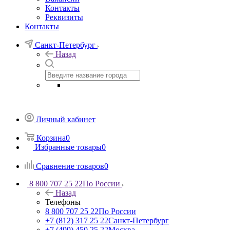
Контакты
Реквизиты
Контакты
Санкт-Петербург
Назад
Личный кабинет
Корзина
0
Избранные товары
0
Сравнение товаров
0
8 800 707 25 22
По России
Назад
Телефоны
8 800 707 25 22
По России
+7 (812) 317 25 22
Санкт-Петербург
+7 (499) 450 25 22
Москва