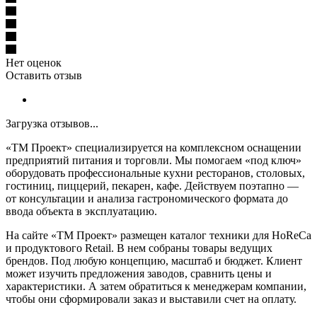
Нет оценок
Оставить отзыв
Загрузка отзывов...
«ТМ Проект» специализируется на комплексном оснащении
предприятий питания и торговли. Мы помогаем «под ключ»
оборудовать профессиональные кухни ресторанов, столовых,
гостиниц, пиццерий, пекарен, кафе. Действуем поэтапно —
от консультации и анализа гастрономического формата до
ввода объекта в эксплуатацию.
На сайте «ТМ Проект» размещен каталог техники для HoReCa
и продуктового Retail. В нем собраны товары ведущих
брендов. Под любую концепцию, масштаб и бюджет. Клиент
может изучить предложения заводов, сравнить цены и
характеристики. А затем обратиться к менеджерам компании,
чтобы они сформировали заказ и выставили счет на оплату.