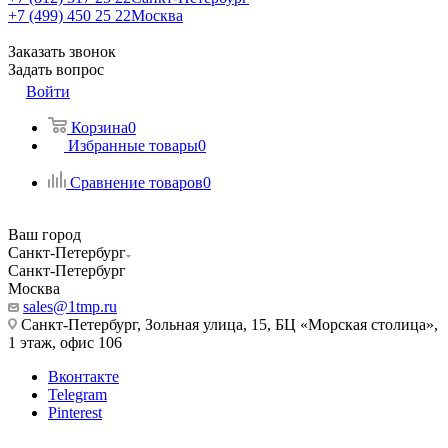
+7 (499) 450 25 22
Москва
Заказать звонок
Задать вопрос
Войти
Корзина
0
Избранные товары
0
Сравнение товаров
0
Ваш город
Санкт-Петербург
Санкт-Петербург
Москва
sales@1tmp.ru
Санкт-Петербург, Зольная улица, 15, БЦ «Морская столица»,
1 этаж, офис 106
Вконтакте
Telegram
Pinterest