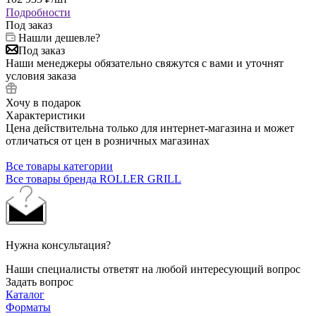
Подробности
Под заказ
Нашли дешевле?
Под заказ
Наши менеджеры обязательно свяжутся с вами и уточнят
условия заказа
Хочу в подарок
Характеристики
Цена действительна только для интернет-магазина и может
отличаться от цен в розничных магазинах
Все товары категории
Все товары бренда ROLLER GRILL
Нужна консультация?
Наши специалисты ответят на любой интересующий вопрос
Задать вопрос
Каталог
Форматы