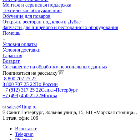
Монтаж и сервисная поддержка
Техническое обслуживание
Обучение для поваров
Открыть ресторан под ключ в Дубае
Запчасти для пищевого и ресторанного оборудования
Помощь
Условия оплаты
Условия доставки
Гарантия
Возврат
Соглашение на обработку персональных данных
Подписаться на рассылку
8 800 707 25 22
8 800 707 25 22
По России
+7 (812) 317 25 22
Санкт-Петербург
+7 (499) 450 25 22
Москва
sales@1tmp.ru
Санкт-Петербург, Зольная улица, 15, БЦ «Морская столица»,
1 этаж, офис 106
Вконтакте
Telegram
Pinterest