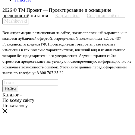
2026 © ТМ Проект — Проектирование и оснащение
предприятий питания
Карта сайта
Создание сайта —
Mashkevski
Вся информация, размещенная на сайте, носит справочный характер и не
является публичной офертой, определяемой положениями ч.2, ст. 437
Гражданского кодекса РФ. Производители товаров вправе вносить
изменения в технические характеристики, внешний вид и комплектацию
товаров без предварительного уведомления. Администрация сайта
стремится предоставлять актуальную и своевременную информацию, но не
исключает возможность ошибок. Уточняйте данные перед оформлением
заказа по телефону: 8 800 707 25 22.
Найти
Каталог
По всему сайту
По каталогу