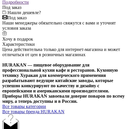
Подробности
Под заказ
Нашли дешевле?
Под заказ
Наши менеджеры обязательно свяжутся с вами и уточнят
условия заказа
Хочу в подарок
Характеристики
Цена действительна только для интернет-магазина и может
отличаться от цен в розничных магазинах
HURAKAN — пищевое оборудование для
профессиональной кухни кафе и ресторанов. Кухонную
технику Хуракан для коммерческого применения
разрабатывают ведущие китайские заводы, которые
успешно конкурируют по качеству и дизайну с
европейскими и американскими производителями.
Приборы HURAKAN завоевали доверие поваров по всему
миру, а теперь доступны и в России.
Все товары категории
Все товары бренда HURAKAN