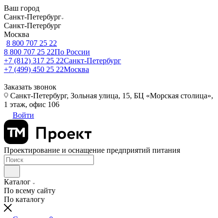
Ваш город
Санкт-Петербург
Санкт-Петербург
Москва
8 800 707 25 22
8 800 707 25 22
По России
+7 (812) 317 25 22
Санкт-Петербург
+7 (499) 450 25 22
Москва
Заказать звонок
Санкт-Петербург, Зольная улица, 15, БЦ «Морская столица»,
1 этаж, офис 106
Войти
Проектирование и оснащение предприятий питания
Каталог
По всему сайту
По каталогу