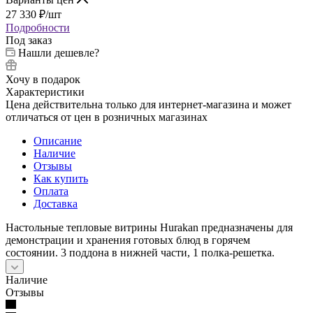
27 330
₽
/шт
Подробности
Под заказ
Нашли дешевле?
Хочу в подарок
Характеристики
Цена действительна только для интернет-магазина и может
отличаться от цен в розничных магазинах
Описание
Наличие
Отзывы
Как купить
Оплата
Доставка
Настольные тепловые витрины Hurakan предназначены для
демонстрации и хранения готовых блюд в горячем
состоянии. 3 поддона в нижней части, 1 полка-решетка.
Наличие
Отзывы