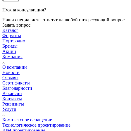
Нужна консультация?
Наши специалисты ответят на любой интересующий вопрос
Задать вопрос
Каталог
Форматы
Портфолио
Бренды
Акции
Компания
О компании
Новости
Отзывы
Сертификаты
Благодарности
Вакансии
Контакты
Реквизиты
Услуги
Комплексное оснащение
Технологическое проектирование
BIM-проектирование