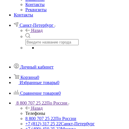
Контакты
Реквизиты
Контакты
Санкт-Петербург
Назад
Личный кабинет
Корзина
0
Избранные товары
0
Сравнение товаров
0
8 800 707 25 22
По России
Назад
Телефоны
8 800 707 25 22
По России
+7 (812) 317 25 22
Санкт-Петербург
+7 (499) 450 25 22
Москва