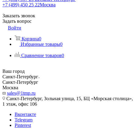
+7 (499) 450 25 22
Москва
Заказать звонок
Задать вопрос
Войти
Корзина
0
Избранные товары
0
Сравнение товаров
0
Ваш город
Санкт-Петербург
Санкт-Петербург
Москва
sales@1tmp.ru
Санкт-Петербург, Зольная улица, 15, БЦ «Морская столица»,
1 этаж, офис 106
Вконтакте
Telegram
Pinterest