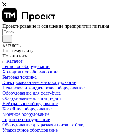
Проектирование и оснащение предприятий питания
Каталог
По всему сайту
По каталогу
Каталог
Тепловое оборудование
Холодильное оборудование
Бытовая техника
Электромеханическое оборудование
Пекарское и кондитерское оборудование
Оборудование для фаст-фуда
Оборудование для пиццерии
Нейтральное оборудование
Кофейное оборудование
Моечное оборудование
Торговое оборудование
Оборудование для раздачи готовых блюд
Упаковочное оборудование