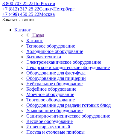
8 800 707 25 22
По России
+7 (812) 317 25 22
Санкт-Петербург
+7 (499) 450 25 22
Москва
Заказать звонок
Каталог
Назад
Каталог
Тепловое оборудование
Холодильное оборудование
Бытовая техника
Электромеханическое оборудование
Пекарское и кондитерское оборудование
Оборудование для фаст-фуда
Оборудование для пиццерии
Нейтральное оборудование
Кофейное оборудование
Моечное оборудование
Торговое оборудование
Оборудование для раздачи готовых блюд
Упаковочное оборудование
Санитарно-гигиеническое оборудование
Весовое оборудование
Инвентарь кухонный
Посуда и столовые приборы