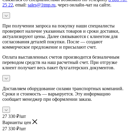
25 22
, email:
sales@1tmp.ru
, через онлайн-чат на сайте.
При получении запроса на покупку наши специалисты
проверяют наличие указанных товаров и сроки доставки,
актуализируют цены. Далее связываются с клиентом для
согласования деталей покупки. После — создают
коммерческое предложение и присылают счет.
Оплата выставленных счетов производится безналичным
переводом средств на наш расчетный счет. При отгрузке
клиент получает весь пакет бухгалтерских документов.
Доставляем оборудование силами транспортных компаний.
Сроки и стоимость — варьируется. Эту информацию
сообщает менеджер при оформлении заказа.
27 330
₽
/шт
Варианты цен
27 330
₽
/шт