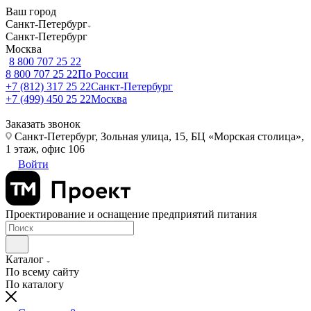
Ваш город
Санкт-Петербург
Санкт-Петербург
Москва
8 800 707 25 22
8 800 707 25 22
По России
+7 (812) 317 25 22
Санкт-Петербург
+7 (499) 450 25 22
Москва
Заказать звонок
Санкт-Петербург, Зольная улица, 15, БЦ «Морская столица»,
1 этаж, офис 106
Войти
Проектирование и оснащение предприятий питания
Каталог
По всему сайту
По каталогу