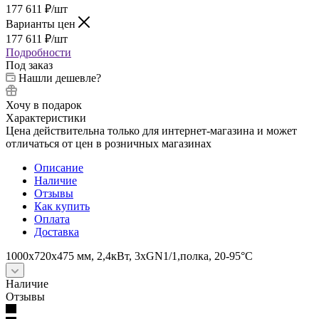
177 611
₽
/шт
Варианты цен
177 611
₽
/шт
Подробности
Под заказ
Нашли дешевле?
Хочу в подарок
Характеристики
Цена действительна только для интернет-магазина и может
отличаться от цен в розничных магазинах
Описание
Наличие
Отзывы
Как купить
Оплата
Доставка
1000х720х475 мм, 2,4кВт, 3хGN1/1,полка, 20-95°С
Наличие
Отзывы