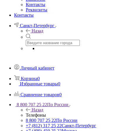
Контакты
Реквизиты
Контакты
Санкт-Петербург
Назад
Личный кабинет
Корзина
0
Избранные товары
0
Сравнение товаров
0
8 800 707 25 22
По России
Назад
Телефоны
8 800 707 25 22
По России
+7 (812) 317 25 22
Санкт-Петербург
+7 (499) 450 25 22
Москва