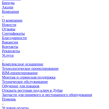
Бренды
Акции
Компания
О компании
Новости
Отзывы
Сертификаты
Благодарности
Вакансии
Контакты
Реквизиты
Услуги
Комплексное оснащение
Технологическое проектирование
BIM-проектирование
Монтаж и сервисная поддержка
Техническое обслуживание
Обучение для поваров
Открыть ресторан под ключ в Дубае
Запчасти для пищевого и ресторанного оборудования
Помощь
Условия оплаты