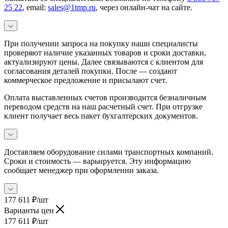
25 22
, email:
sales@1tmp.ru
, через онлайн-чат на сайте.
При получении запроса на покупку наши специалисты
проверяют наличие указанных товаров и сроки доставки,
актуализируют цены. Далее связываются с клиентом для
согласования деталей покупки. После — создают
коммерческое предложение и присылают счет.
Оплата выставленных счетов производится безналичным
переводом средств на наш расчетный счет. При отгрузке
клиент получает весь пакет бухгалтерских документов.
Доставляем оборудование силами транспортных компаний.
Сроки и стоимость — варьируется. Эту информацию
сообщает менеджер при оформлении заказа.
177 611
₽
/шт
Варианты цен
177 611
₽
/шт