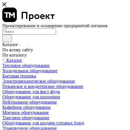
Проектирование и оснащение предприятий питания
Каталог
По всему сайту
По каталогу
Каталог
Тепловое оборудование
Холодильное оборудование
Бытовая техника
Электромеханическое оборудование
Пекарское и кондитерское оборудование
Оборудование для фаст-фуда
Оборудование для пиццерии
Нейтральное оборудование
Кофейное оборудование
Моечное оборудование
Торговое оборудование
Оборудование для раздачи готовых блюд
Упаковочное оборудование