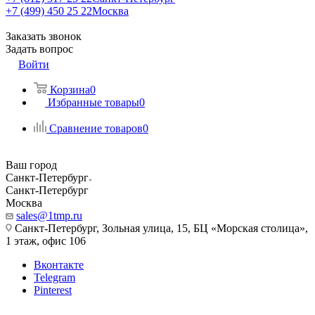
+7 (499) 450 25 22
Москва
Заказать звонок
Задать вопрос
Войти
Корзина
0
Избранные товары
0
Сравнение товаров
0
Ваш город
Санкт-Петербург
Санкт-Петербург
Москва
sales@1tmp.ru
Санкт-Петербург, Зольная улица, 15, БЦ «Морская столица»,
1 этаж, офис 106
Вконтакте
Telegram
Pinterest