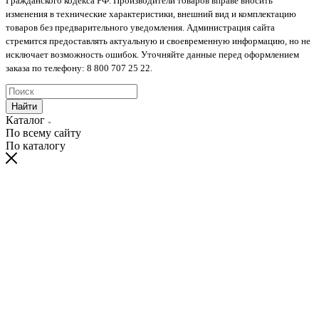
Гражданского кодекса РФ. Производители товаров вправе вносить
изменения в технические характеристики, внешний вид и комплектацию
товаров без предварительного уведомления. Администрация сайта
стремится предоставлять актуальную и своевременную информацию, но не
исключает возможность ошибок. Уточняйте данные перед оформлением
заказа по телефону: 8 800 707 25 22.
Найти
Каталог
По всему сайту
По каталогу