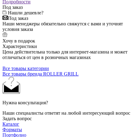
Подробности
Под заказ
Нашли дешевле?
Под заказ
Наши менеджеры обязательно свяжутся с вами и уточнят
условия заказа
Хочу в подарок
Характеристики
Цена действительна только для интернет-магазина и может
отличаться от цен в розничных магазинах
Все товары категории
Все товары бренда ROLLER GRILL
Нужна консультация?
Наши специалисты ответят на любой интересующий вопрос
Задать вопрос
Каталог
Форматы
Портфолио