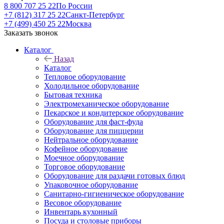
8 800 707 25 22
По России
+7 (812) 317 25 22
Санкт-Петербург
+7 (499) 450 25 22
Москва
Заказать звонок
Каталог
Назад
Каталог
Тепловое оборудование
Холодильное оборудование
Бытовая техника
Электромеханическое оборудование
Пекарское и кондитерское оборудование
Оборудование для фаст-фуда
Оборудование для пиццерии
Нейтральное оборудование
Кофейное оборудование
Моечное оборудование
Торговое оборудование
Оборудование для раздачи готовых блюд
Упаковочное оборудование
Санитарно-гигиеническое оборудование
Весовое оборудование
Инвентарь кухонный
Посуда и столовые приборы