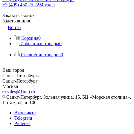
+7 (499) 450 25 22
Москва
Заказать звонок
Задать вопрос
Войти
Корзина
0
Избранные товары
0
Сравнение товаров
0
Ваш город
Санкт-Петербург
Санкт-Петербург
Москва
sales@1tmp.ru
Санкт-Петербург, Зольная улица, 15, БЦ «Морская столица»,
1 этаж, офис 106
Вконтакте
Telegram
Pinterest