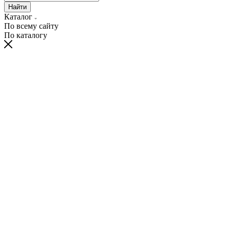
Найти
Каталог
По всему сайту
По каталогу