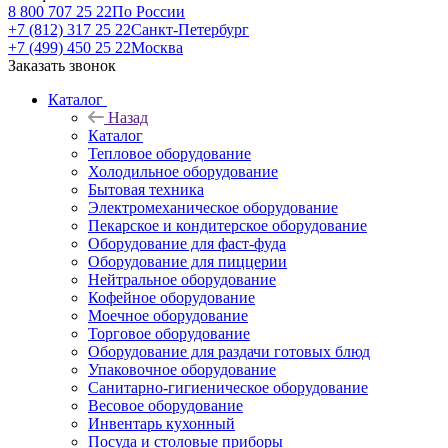
8 800 707 25 22
По России
+7 (812) 317 25 22
Санкт-Петербург
+7 (499) 450 25 22
Москва
Заказать звонок
Каталог
Назад
Каталог
Тепловое оборудование
Холодильное оборудование
Бытовая техника
Электромеханическое оборудование
Пекарское и кондитерское оборудование
Оборудование для фаст-фуда
Оборудование для пиццерии
Нейтральное оборудование
Кофейное оборудование
Моечное оборудование
Торговое оборудование
Оборудование для раздачи готовых блюд
Упаковочное оборудование
Санитарно-гигиеническое оборудование
Весовое оборудование
Инвентарь кухонный
Посуда и столовые приборы