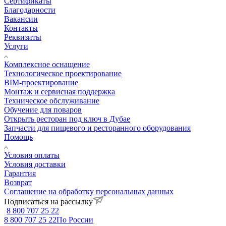
Сертификаты
Благодарности
Вакансии
Контакты
Реквизиты
Услуги
Комплексное оснащение
Технологическое проектирование
BIM-проектирование
Монтаж и сервисная поддержка
Техническое обслуживание
Обучение для поваров
Открыть ресторан под ключ в Дубае
Запчасти для пищевого и ресторанного оборудования
Помощь
Условия оплаты
Условия доставки
Гарантия
Возврат
Соглашение на обработку персональных данных
Подписаться на рассылку
8 800 707 25 22
8 800 707 25 22
По России