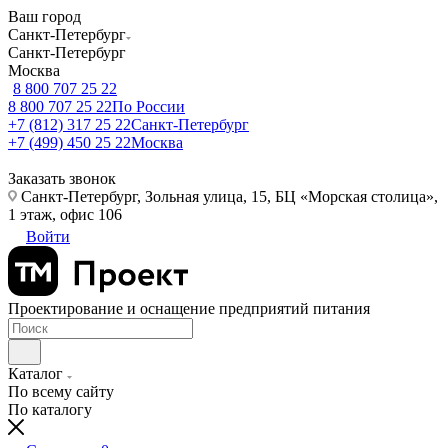
Ваш город
Санкт-Петербург
Санкт-Петербург
Москва
8 800 707 25 22
8 800 707 25 22
По России
+7 (812) 317 25 22
Санкт-Петербург
+7 (499) 450 25 22
Москва
Заказать звонок
Санкт-Петербург, Зольная улица, 15, БЦ «Морская столица»,
1 этаж, офис 106
Войти
Проектирование и оснащение предприятий питания
Каталог
По всему сайту
По каталогу