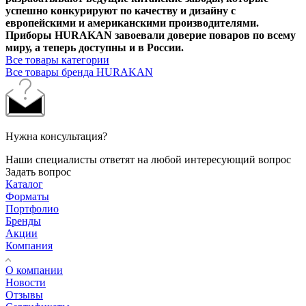
успешно конкурируют по качеству и дизайну с
европейскими и американскими производителями.
Приборы HURAKAN завоевали доверие поваров по всему
миру, а теперь доступны и в России.
Все товары категории
Все товары бренда HURAKAN
Нужна консультация?
Наши специалисты ответят на любой интересующий вопрос
Задать вопрос
Каталог
Форматы
Портфолио
Бренды
Акции
Компания
О компании
Новости
Отзывы