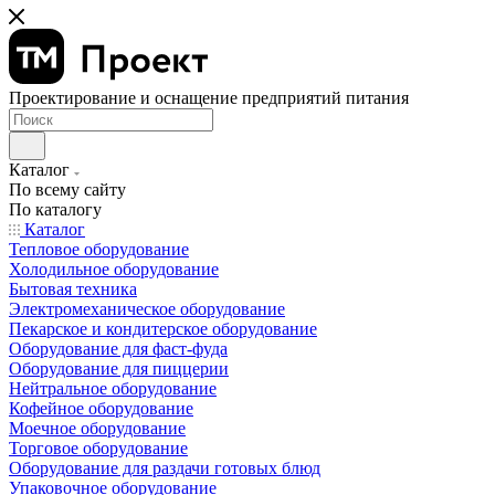
Проектирование и оснащение предприятий питания
Каталог
По всему сайту
По каталогу
Каталог
Тепловое оборудование
Холодильное оборудование
Бытовая техника
Электромеханическое оборудование
Пекарское и кондитерское оборудование
Оборудование для фаст-фуда
Оборудование для пиццерии
Нейтральное оборудование
Кофейное оборудование
Моечное оборудование
Торговое оборудование
Оборудование для раздачи готовых блюд
Упаковочное оборудование