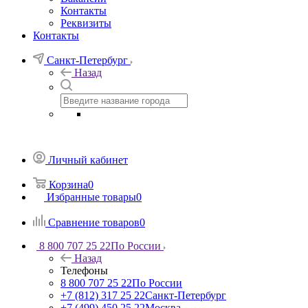
Контакты
Реквизиты
Контакты
Санкт-Петербург
Назад
Личный кабинет
Корзина
0
Избранные товары
0
Сравнение товаров
0
8 800 707 25 22
По России
Назад
Телефоны
8 800 707 25 22
По России
+7 (812) 317 25 22
Санкт-Петербург
+7 (499) 450 25 22
Москва