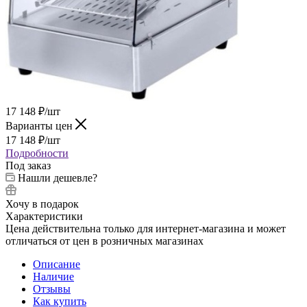
17 148
₽
/шт
Варианты цен
17 148
₽
/шт
Подробности
Под заказ
Нашли дешевле?
Хочу в подарок
Характеристики
Цена действительна только для интернет-магазина и может
отличаться от цен в розничных магазинах
Описание
Наличие
Отзывы
Как купить