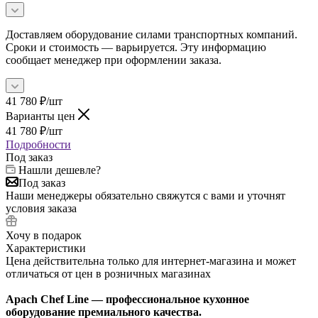
Доставляем оборудование силами транспортных компаний.
Сроки и стоимость — варьируется. Эту информацию
сообщает менеджер при оформлении заказа.
41 780
₽
/шт
Варианты цен
41 780
₽
/шт
Подробности
Под заказ
Нашли дешевле?
Под заказ
Наши менеджеры обязательно свяжутся с вами и уточнят
условия заказа
Хочу в подарок
Характеристики
Цена действительна только для интернет-магазина и может
отличаться от цен в розничных магазинах
Apach Chef Line — профессиональное кухонное
оборудование премиального качества.