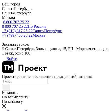
Ваш город
Санкт-Петербург
Санкт-Петербург
Москва
8 800 707 25 22
8 800 707 25 22
По России
+7 (812) 317 25 22
Санкт-Петербург
+7 (499) 450 25 22
Москва
Заказать звонок
Санкт-Петербург, Зольная улица, 15, БЦ «Морская столица»,
1 этаж, офис 106
Войти
Проектирование и оснащение предприятий питания
Каталог
По всему сайту
По каталогу