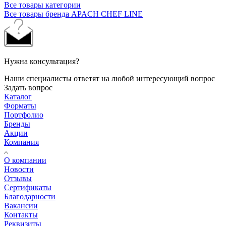
Все товары категории
Все товары бренда APACH CHEF LINE
Нужна консультация?
Наши специалисты ответят на любой интересующий вопрос
Задать вопрос
Каталог
Форматы
Портфолио
Бренды
Акции
Компания
О компании
Новости
Отзывы
Сертификаты
Благодарности
Вакансии
Контакты
Реквизиты