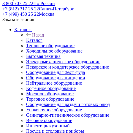
8 800 707 25 22
По России
+7 (812) 317 25 22
Санкт-Петербург
+7 (499) 450 25 22
Москва
Заказать звонок
Каталог
Назад
Каталог
Тепловое оборудование
Холодильное оборудование
Бытовая техника
Электромеханическое оборудование
Пекарское и кондитерское оборудование
Оборудование для фаст-фуда
Оборудование для пиццерии
Нейтральное оборудование
Кофейное оборудование
Моечное оборудование
Торговое оборудование
Оборудование для раздачи готовых блюд
Упаковочное оборудование
Санитарно-гигиеническое оборудование
Весовое оборудование
Инвентарь кухонный
Посуда и столовые приборы