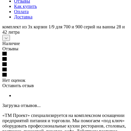
Отзывы
Как купить
Оплата
Доставка
комплект из 3х корзин 1/9 для 700 и 900 серий на ванны 28 и
42 литра
Наличие
Отзывы
Нет оценок
Оставить отзыв
Загрузка отзывов...
«ТМ Проект» специализируется на комплексном оснащении
предприятий питания и торговли. Мы помогаем «под ключ»
оборудовать профессиональные кухни ресторанов, столовых,