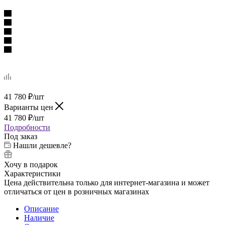
41 780
₽
/шт
Варианты цен
41 780
₽
/шт
Подробности
Под заказ
Нашли дешевле?
Хочу в подарок
Характеристики
Цена действительна только для интернет-магазина и может
отличаться от цен в розничных магазинах
Описание
Наличие