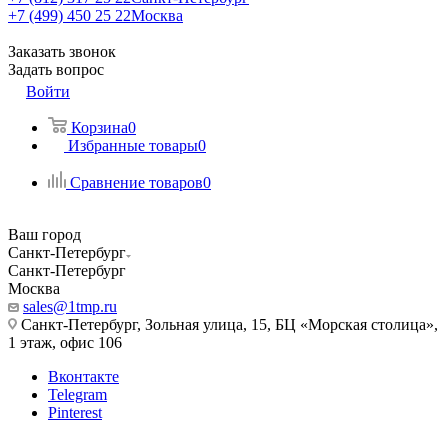
+7 (499) 450 25 22
Москва
Заказать звонок
Задать вопрос
Войти
Корзина
0
Избранные товары
0
Сравнение товаров
0
Ваш город
Санкт-Петербург
Санкт-Петербург
Москва
sales@1tmp.ru
Санкт-Петербург, Зольная улица, 15, БЦ «Морская столица»,
1 этаж, офис 106
Вконтакте
Telegram
Pinterest