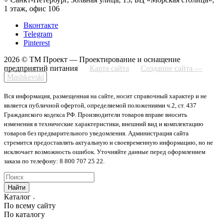
1 этаж, офис 106
Вконтакте
Telegram
Pinterest
2026 © ТМ Проект — Проектирование и оснащение
предприятий питания
Карта сайта
Создание сайта —
Mashkevski
Вся информация, размещенная на сайте, носит справочный характер и не
является публичной офертой, определяемой положениями ч.2, ст. 437
Гражданского кодекса РФ. Производители товаров вправе вносить
изменения в технические характеристики, внешний вид и комплектацию
товаров без предварительного уведомления. Администрация сайта
стремится предоставлять актуальную и своевременную информацию, но не
исключает возможность ошибок. Уточняйте данные перед оформлением
заказа по телефону: 8 800 707 25 22.
Найти
Каталог
По всему сайту
По каталогу