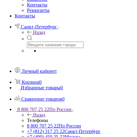
Контакты
Реквизиты
Контакты
Санкт-Петербург
Назад
Личный кабинет
Корзина
0
Избранные товары
0
Сравнение товаров
0
8 800 707 25 22
По России
Назад
Телефоны
8 800 707 25 22
По России
+7 (812) 317 25 22
Санкт-Петербург
+7 (499) 450 25 22
Москва