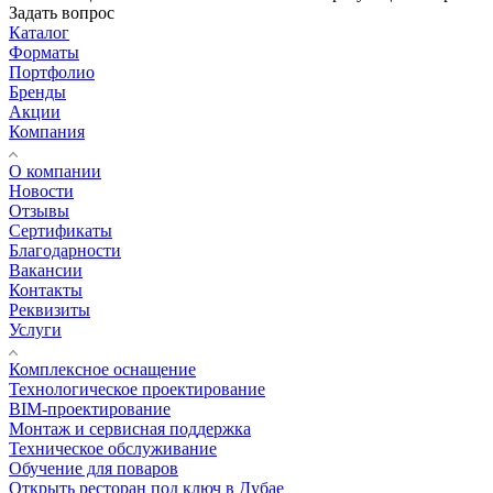
Задать вопрос
Каталог
Форматы
Портфолио
Бренды
Акции
Компания
О компании
Новости
Отзывы
Сертификаты
Благодарности
Вакансии
Контакты
Реквизиты
Услуги
Комплексное оснащение
Технологическое проектирование
BIM-проектирование
Монтаж и сервисная поддержка
Техническое обслуживание
Обучение для поваров
Открыть ресторан под ключ в Дубае