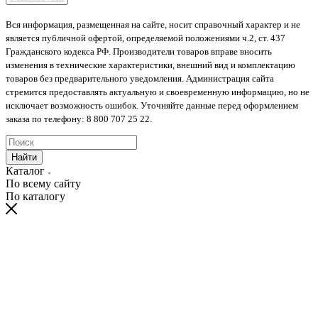
Вся информация, размещенная на сайте, носит справочный характер и не
является публичной офертой, определяемой положениями ч.2, ст. 437
Гражданского кодекса РФ. Производители товаров вправе вносить
изменения в технические характеристики, внешний вид и комплектацию
товаров без предварительного уведомления. Администрация сайта
стремится предоставлять актуальную и своевременную информацию, но не
исключает возможность ошибок. Уточняйте данные перед оформлением
заказа по телефону: 8 800 707 25 22.
Найти
Каталог
По всему сайту
По каталогу