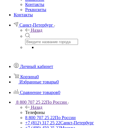
Контакты
Реквизиты
Контакты
Санкт-Петербург
Назад
Личный кабинет
Корзина
0
Избранные товары
0
Сравнение товаров
0
8 800 707 25 22
По России
Назад
Телефоны
8 800 707 25 22
По России
+7 (812) 317 25 22
Санкт-Петербург
+7 (499) 450 25 22
Москва