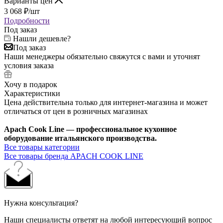
Варианты цен
3 068
₽
/шт
Подробности
Под заказ
Нашли дешевле?
Под заказ
Наши менеджеры обязательно свяжутся с вами и уточнят
условия заказа
Хочу в подарок
Характеристики
Цена действительна только для интернет-магазина и может
отличаться от цен в розничных магазинах
Apach Cook Line — профессиональное кухонное
оборудование итальянского производства.
Все товары категории
Все товары бренда APACH COOK LINE
Нужна консультация?
Наши специалисты ответят на любой интересующий вопрос