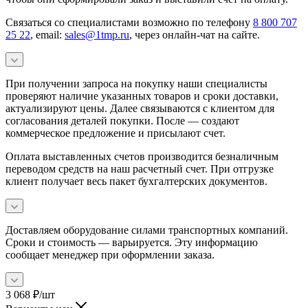
Связаться со специалистами возможно по телефону
8 800 707
25 22
, email:
sales@1tmp.ru
, через онлайн-чат на сайте.
При получении запроса на покупку наши специалисты
проверяют наличие указанных товаров и сроки доставки,
актуализируют цены. Далее связываются с клиентом для
согласования деталей покупки. После — создают
коммерческое предложение и присылают счет.
Оплата выставленных счетов производится безналичным
переводом средств на наш расчетный счет. При отгрузке
клиент получает весь пакет бухгалтерских документов.
Доставляем оборудование силами транспортных компаний.
Сроки и стоимость — варьируется. Эту информацию
сообщает менеджер при оформлении заказа.
3 068
₽
/шт