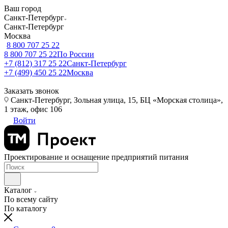
Ваш город
Санкт-Петербург
Санкт-Петербург
Москва
8 800 707 25 22
8 800 707 25 22
По России
+7 (812) 317 25 22
Санкт-Петербург
+7 (499) 450 25 22
Москва
Заказать звонок
Санкт-Петербург, Зольная улица, 15, БЦ «Морская столица»,
1 этаж, офис 106
Войти
Проектирование и оснащение предприятий питания
Каталог
По всему сайту
По каталогу