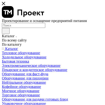
Проектирование и оснащение предприятий питания
Каталог
По всему сайту
По каталогу
Каталог
Тепловое оборудование
Холодильное оборудование
Бытовая техника
Электромеханическое оборудование
Пекарское и кондитерское оборудование
Оборудование для фаст-фуда
Оборудование для пиццерии
Нейтральное оборудование
Кофейное оборудование
Моечное оборудование
Торговое оборудование
Оборудование для раздачи готовых блюд
Упаковочное оборудование