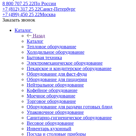
8 800 707 25 22
По России
+7 (812) 317 25 22
Санкт-Петербург
+7 (499) 450 25 22
Москва
Заказать звонок
Каталог
Назад
Каталог
Тепловое оборудование
Холодильное оборудование
Бытовая техника
Электромеханическое оборудование
Пекарское и кондитерское оборудование
Оборудование для фаст-фуда
Оборудование для пиццерии
Нейтральное оборудование
Кофейное оборудование
Моечное оборудование
Торговое оборудование
Оборудование для раздачи готовых блюд
Упаковочное оборудование
Санитарно-гигиеническое оборудование
Весовое оборудование
Инвентарь кухонный
Посуда и столовые приборы