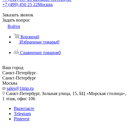
+7 (499) 450 25 22
Москва
Заказать звонок
Задать вопрос
Войти
Корзина
0
Избранные товары
0
Сравнение товаров
0
Ваш город
Санкт-Петербург
Санкт-Петербург
Москва
sales@1tmp.ru
Санкт-Петербург, Зольная улица, 15, БЦ «Морская столица»,
1 этаж, офис 106
Вконтакте
Telegram
Pinterest