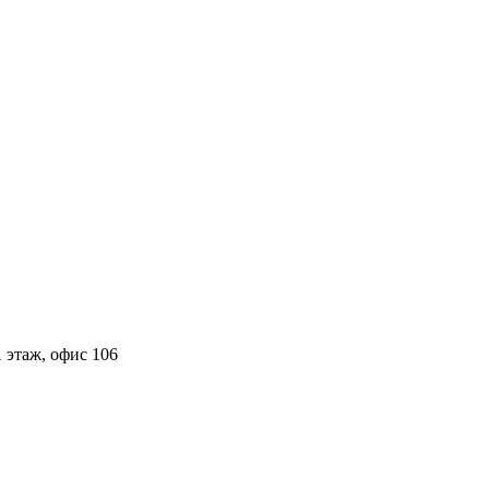
 этаж, офис 106