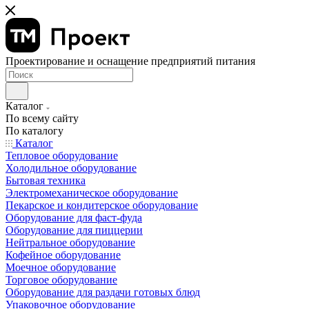
Проектирование и оснащение предприятий питания
Каталог
По всему сайту
По каталогу
Каталог
Тепловое оборудование
Холодильное оборудование
Бытовая техника
Электромеханическое оборудование
Пекарское и кондитерское оборудование
Оборудование для фаст-фуда
Оборудование для пиццерии
Нейтральное оборудование
Кофейное оборудование
Моечное оборудование
Торговое оборудование
Оборудование для раздачи готовых блюд
Упаковочное оборудование