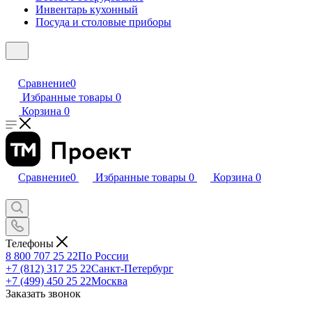
Инвентарь кухонный
Посуда и столовые приборы
Сравнение
0
Избранные товары
0
Корзина
0
Сравнение
0
Избранные товары
0
Корзина
0
Телефоны
8 800 707 25 22
По России
+7 (812) 317 25 22
Санкт-Петербург
+7 (499) 450 25 22
Москва
Заказать звонок