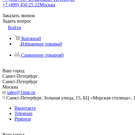
+7 (499) 450 25 22
Москва
Заказать звонок
Задать вопрос
Войти
Корзина
0
Избранные товары
0
Сравнение товаров
0
Ваш город
Санкт-Петербург
Санкт-Петербург
Москва
sales@1tmp.ru
Санкт-Петербург, Зольная улица, 15, БЦ «Морская столица», 1
Вконтакте
Telegram
Pinterest
Ваш город