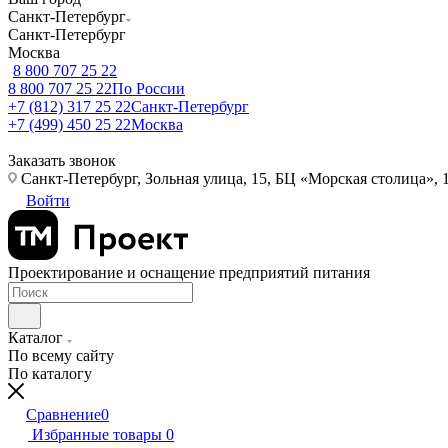
Санкт-Петербург
Санкт-Петербург
Москва
8 800 707 25 22
8 800 707 25 22
По России
+7 (812) 317 25 22
Санкт-Петербург
+7 (499) 450 25 22
Москва
Заказать звонок
Санкт-Петербург, Зольная улица, 15, БЦ «Морская столица», 1
Войти
Проектирование и оснащение предприятий питания
Каталог
По всему сайту
По каталогу
Сравнение
0
Избранные товары
0