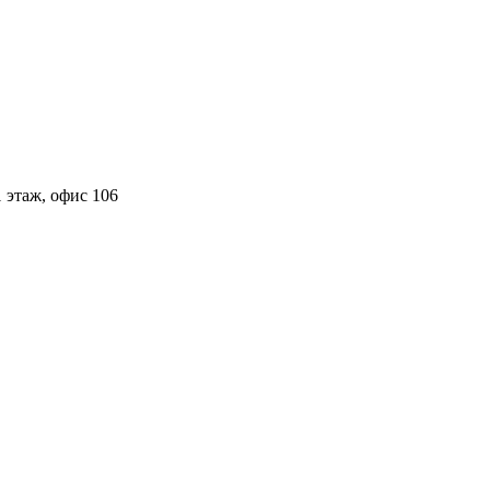
 этаж, офис 106