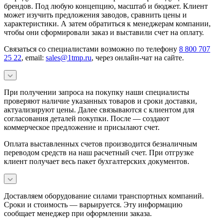
брендов. Под любую концепцию, масштаб и бюджет. Клиент
может изучить предложения заводов, сравнить цены и
характеристики. А затем обратиться к менеджерам компании,
чтобы они сформировали заказ и выставили счет на оплату.
Связаться со специалистами возможно по телефону
8 800 707
25 22
, email:
sales@1tmp.ru
, через онлайн-чат на сайте.
При получении запроса на покупку наши специалисты
проверяют наличие указанных товаров и сроки доставки,
актуализируют цены. Далее связываются с клиентом для
согласования деталей покупки. После — создают
коммерческое предложение и присылают счет.
Оплата выставленных счетов производится безналичным
переводом средств на наш расчетный счет. При отгрузке
клиент получает весь пакет бухгалтерских документов.
Доставляем оборудование силами транспортных компаний.
Сроки и стоимость — варьируется. Эту информацию
сообщает менеджер при оформлении заказа.