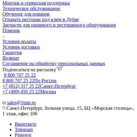
Монтаж и сервисная поддержка
Техническое обслуживание
Обучение для поваров
Открыть ресторан под ключ в Дубае
Запчасти для пищевого и ресторанного оборудования
Помощь
Условия оплаты
Условия доставки
Гарантия
Возврат
Соглашение на обработку персональных данных
Подписаться на рассылку
8 800 707 25 22
8 800 707 25 22
По России
+7 (812) 317 25 22
Санкт-Петербург
+7 (499) 450 25 22
Москва
sales@1tmp.ru
Санкт-Петербург, Зольная улица, 15, БЦ «Морская столица»,
1 этаж, офис 106
Вконтакте
Telegram
Pinterest