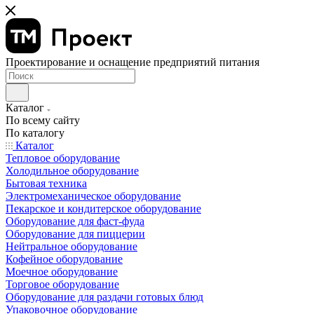
Проектирование и оснащение предприятий питания
Каталог
По всему сайту
По каталогу
Каталог
Тепловое оборудование
Холодильное оборудование
Бытовая техника
Электромеханическое оборудование
Пекарское и кондитерское оборудование
Оборудование для фаст-фуда
Оборудование для пиццерии
Нейтральное оборудование
Кофейное оборудование
Моечное оборудование
Торговое оборудование
Оборудование для раздачи готовых блюд
Упаковочное оборудование