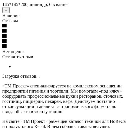
145*145*200, цилиндр, 6 в ванне
Наличие
Отзывы
Нет оценок
Оставить отзыв
Загрузка отзывов...
«ТМ Проект» специализируется на комплексном оснащении
предприятий питания и торговли. Мы помогаем «под ключ»
оборудовать профессиональные кухни ресторанов, столовых,
гостиниц, пиццерий, пекарен, кафе. Действуем поэтапно —
от консультации и анализа гастрономического формата до
ввода объекта в эксплуатацию.
На сайте «ТМ Проект» размещен каталог техники для HoReCa
и продуктового Retail. В нем собраны товары ведущих