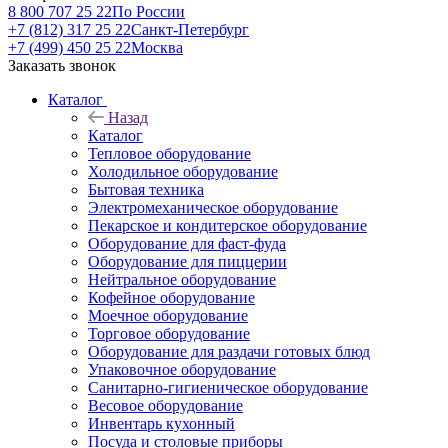
8 800 707 25 22
По России
+7 (812) 317 25 22
Санкт-Петербург
+7 (499) 450 25 22
Москва
Заказать звонок
Каталог
Назад
Каталог
Тепловое оборудование
Холодильное оборудование
Бытовая техника
Электромеханическое оборудование
Пекарское и кондитерское оборудование
Оборудование для фаст-фуда
Оборудование для пиццерии
Нейтральное оборудование
Кофейное оборудование
Моечное оборудование
Торговое оборудование
Оборудование для раздачи готовых блюд
Упаковочное оборудование
Санитарно-гигиеническое оборудование
Весовое оборудование
Инвентарь кухонный
Посуда и столовые приборы