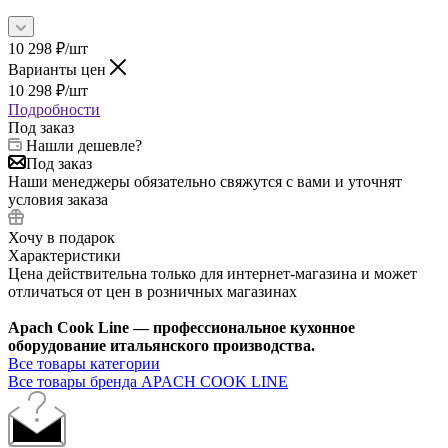
10 298
₽
/шт
Варианты цен
10 298
₽
/шт
Подробности
Под заказ
Нашли дешевле?
Под заказ
Наши менеджеры обязательно свяжутся с вами и уточнят
условия заказа
Хочу в подарок
Характеристики
Цена действительна только для интернет-магазина и может
отличаться от цен в розничных магазинах
Apach Cook Line — профессиональное кухонное
оборудование итальянского производства.
Все товары категории
Все товары бренда APACH COOK LINE