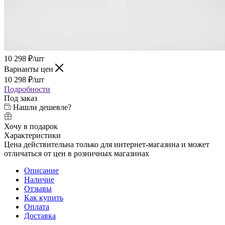
10 298
₽
/шт
Варианты цен
10 298
₽
/шт
Подробности
Под заказ
Нашли дешевле?
Хочу в подарок
Характеристики
Цена действительна только для интернет-магазина и может
отличаться от цен в розничных магазинах
Описание
Наличие
Отзывы
Как купить
Оплата
Доставка