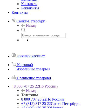
Контакты
Реквизиты
Контакты
Санкт-Петербург
Назад
Личный кабинет
Корзина
0
Избранные товары
0
Сравнение товаров
0
8 800 707 25 22
По России
Назад
Телефоны
8 800 707 25 22
По России
+7 (812) 317 25 22
Санкт-Петербург
+7 (499) 450 25 22
Москва