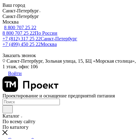
Ваш город
Санкт-Петербург
Санкт-Петербург
Москва
8 800 707 25 22
8 800 707 25 22
По России
+7 (812) 317 25 22
Санкт-Петербург
+7 (499) 450 25 22
Москва
Заказать звонок
Санкт-Петербург, Зольная улица, 15, БЦ «Морская столица»,
1 этаж, офис 106
Войти
Проектирование и оснащение предприятий питания
Каталог
По всему сайту
По каталогу