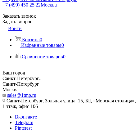
+7 (499) 450 25 22
Москва
Заказать звонок
Задать вопрос
Войти
Корзина
0
Избранные товары
0
Сравнение товаров
0
Ваш город
Санкт-Петербург
Санкт-Петербург
Москва
sales@1tmp.ru
Санкт-Петербург, Зольная улица, 15, БЦ «Морская столица»,
1 этаж, офис 106
Вконтакте
Telegram
Pinterest