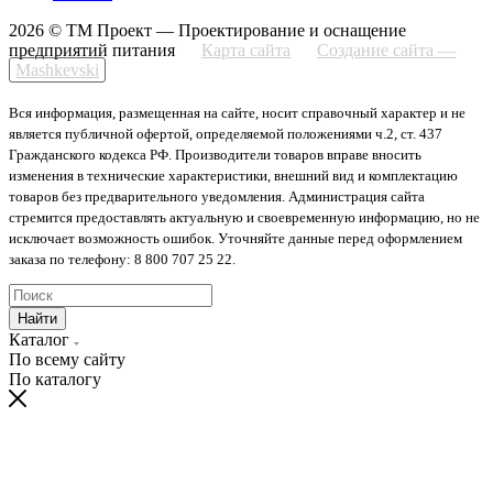
2026 © ТМ Проект — Проектирование и оснащение
предприятий питания
Карта сайта
Создание сайта —
Mashkevski
Вся информация, размещенная на сайте, носит справочный характер и не
является публичной офертой, определяемой положениями ч.2, ст. 437
Гражданского кодекса РФ. Производители товаров вправе вносить
изменения в технические характеристики, внешний вид и комплектацию
товаров без предварительного уведомления. Администрация сайта
стремится предоставлять актуальную и своевременную информацию, но не
исключает возможность ошибок. Уточняйте данные перед оформлением
заказа по телефону: 8 800 707 25 22.
Найти
Каталог
По всему сайту
По каталогу