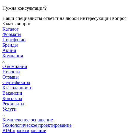
Нужна консультация?
Наши специалисты ответят на любой интересующий вопрос
Задать вопрос
Каталог
Форматы
Портфолио
Бренды
Акции
Компания
О компании
Новости
Отзывы
Сертификаты
Благодарности
Вакансии
Контакты
Реквизиты
Услуги
Комплексное оснащение
Технологическое проектирование
BIM-проектирование