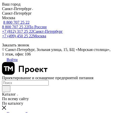
Ваш город
Санкт-Петербург
Санкт-Петербург
Москва
8 800 707 25 22
8 800 707 25 22
По России
+7 (812) 317 25 22
Санкт-Петербург
+7 (499) 450 25 22
Москва
Заказать звонок
Санкт-Петербург, Зольная улица, 15, БЦ «Морская столица»,
1 этаж, офис 106
Войти
Проектирование и оснащение предприятий питания
Каталог
По всему сайту
По каталогу