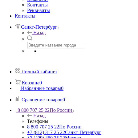
Контакты
Реквизиты
Контакты
Санкт-Петербург
Назад
Личный кабинет
Корзина
0
Избранные товары
0
Сравнение товаров
0
8 800 707 25 22
По России
Назад
Телефоны
8 800 707 25 22
По России
+7 (812) 317 25 22
Санкт-Петербург
+7 (499) 450 25 22
Москва