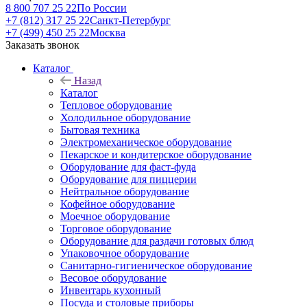
8 800 707 25 22
По России
+7 (812) 317 25 22
Санкт-Петербург
+7 (499) 450 25 22
Москва
Заказать звонок
Каталог
Назад
Каталог
Тепловое оборудование
Холодильное оборудование
Бытовая техника
Электромеханическое оборудование
Пекарское и кондитерское оборудование
Оборудование для фаст-фуда
Оборудование для пиццерии
Нейтральное оборудование
Кофейное оборудование
Моечное оборудование
Торговое оборудование
Оборудование для раздачи готовых блюд
Упаковочное оборудование
Санитарно-гигиеническое оборудование
Весовое оборудование
Инвентарь кухонный
Посуда и столовые приборы