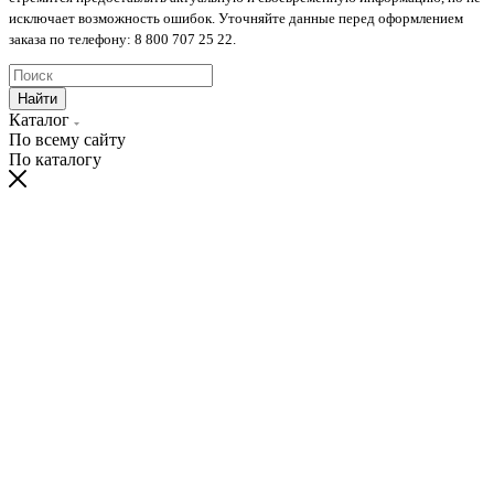
исключает возможность ошибок. Уточняйте данные перед оформлением
заказа по телефону: 8 800 707 25 22.
Найти
Каталог
По всему сайту
По каталогу