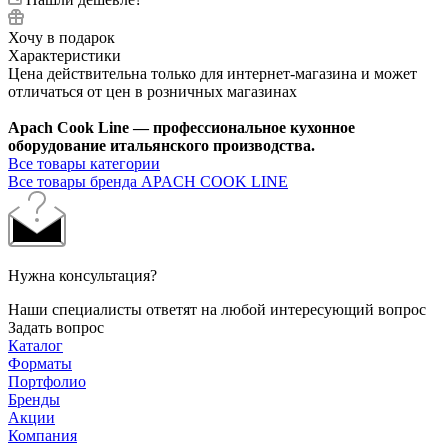
Хочу в подарок
Характеристики
Цена действительна только для интернет-магазина и может
отличаться от цен в розничных магазинах
Apach Cook Line — профессиональное кухонное
оборудование итальянского производства.
Все товары категории
Все товары бренда APACH COOK LINE
Нужна консультация?
Наши специалисты ответят на любой интересующий вопрос
Задать вопрос
Каталог
Форматы
Портфолио
Бренды
Акции
Компания