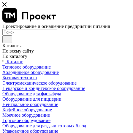
Проектирование и оснащение предприятий питания
Каталог
По всему сайту
По каталогу
Каталог
Тепловое оборудование
Холодильное оборудование
Бытовая техника
Электромеханическое оборудование
Пекарское и кондитерское оборудование
Оборудование для фаст-фуда
Оборудование для пиццерии
Нейтральное оборудование
Кофейное оборудование
Моечное оборудование
Торговое оборудование
Оборудование для раздачи готовых блюд
Упаковочное оборудование