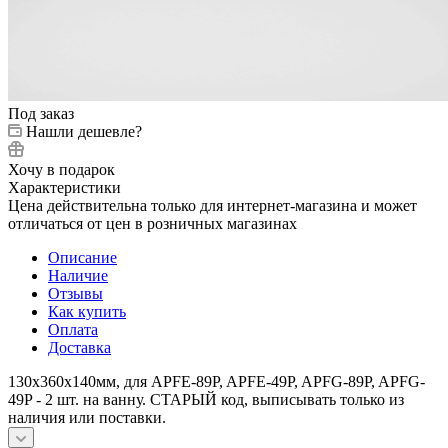
Под заказ
Нашли дешевле?
Хочу в подарок
Характеристики
Цена действительна только для интернет-магазина и может
отличаться от цен в розничных магазинах
Описание
Наличие
Отзывы
Как купить
Оплата
Доставка
130x360x140мм, для APFE-89P, APFE-49P, APFG-89P, APFG-
49P - 2 шт. на ванну. СТАРЫЙ код, выписывать только из
наличия или поставки.