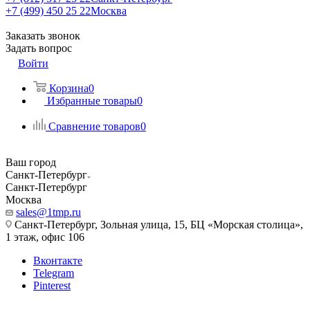
+7 (499) 450 25 22
Москва
Заказать звонок
Задать вопрос
Войти
Корзина
0
Избранные товары
0
Сравнение товаров
0
Ваш город
Санкт-Петербург
Санкт-Петербург
Москва
sales@1tmp.ru
Санкт-Петербург, Зольная улица, 15, БЦ «Морская столица»,
1 этаж, офис 106
Вконтакте
Telegram
Pinterest