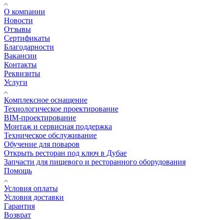
О компании
Новости
Отзывы
Сертификаты
Благодарности
Вакансии
Контакты
Реквизиты
Услуги
Комплексное оснащение
Технологическое проектирование
BIM-проектирование
Монтаж и сервисная поддержка
Техническое обслуживание
Обучение для поваров
Открыть ресторан под ключ в Дубае
Запчасти для пищевого и ресторанного оборудования
Помощь
Условия оплаты
Условия доставки
Гарантия
Возврат