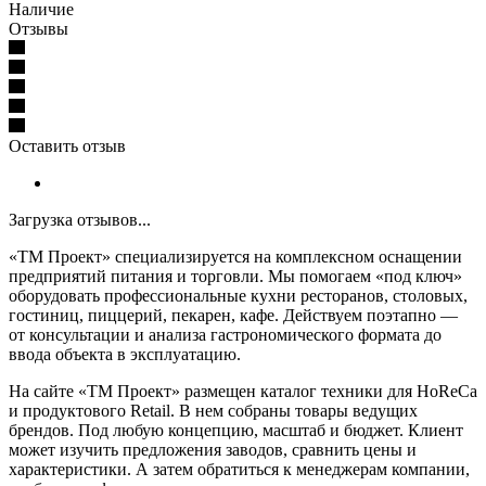
Наличие
Отзывы
Оставить отзыв
Загрузка отзывов...
«ТМ Проект» специализируется на комплексном оснащении
предприятий питания и торговли. Мы помогаем «под ключ»
оборудовать профессиональные кухни ресторанов, столовых,
гостиниц, пиццерий, пекарен, кафе. Действуем поэтапно —
от консультации и анализа гастрономического формата до
ввода объекта в эксплуатацию.
На сайте «ТМ Проект» размещен каталог техники для HoReCa
и продуктового Retail. В нем собраны товары ведущих
брендов. Под любую концепцию, масштаб и бюджет. Клиент
может изучить предложения заводов, сравнить цены и
характеристики. А затем обратиться к менеджерам компании,