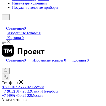
Инвентарь кухонный
Посуда и столовые приборы
Сравнение
0
Избранные товары
0
Корзина
0
Сравнение
0
Избранные товары
0
Корзина
0
Телефоны
8 800 707 25 22
По России
+7 (812) 317 25 22
Санкт-Петербург
+7 (499) 450 25 22
Москва
Заказать звонок