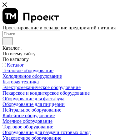
Проектирование и оснащение предприятий питания
Каталог
По всему сайту
По каталогу
Каталог
Тепловое оборудование
Холодильное оборудование
Бытовая техника
Электромеханическое оборудование
Пекарское и кондитерское оборудование
Оборудование для фаст-фуда
Оборудование для пиццерии
Нейтральное оборудование
Кофейное оборудование
Моечное оборудование
Торговое оборудование
Оборудование для раздачи готовых блюд
Упаковочное оборудование