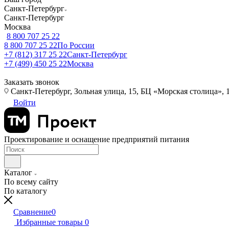
Санкт-Петербург
Санкт-Петербург
Москва
8 800 707 25 22
8 800 707 25 22
По России
+7 (812) 317 25 22
Санкт-Петербург
+7 (499) 450 25 22
Москва
Заказать звонок
Санкт-Петербург, Зольная улица, 15, БЦ «Морская столица», 1
Войти
Проектирование и оснащение предприятий питания
Каталог
По всему сайту
По каталогу
Сравнение
0
Избранные товары
0