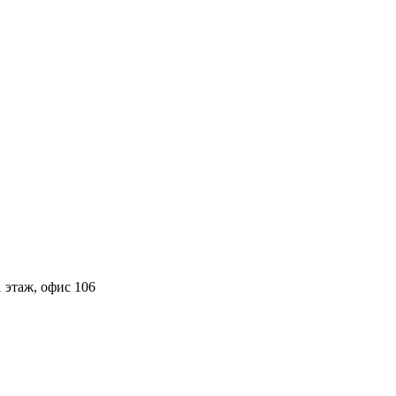
 этаж, офис 106