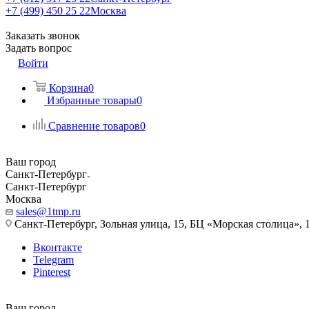
+7 (499) 450 25 22
Москва
Заказать звонок
Задать вопрос
Войти
Корзина
0
Избранные товары
0
Сравнение товаров
0
Ваш город
Санкт-Петербург
Санкт-Петербург
Москва
sales@1tmp.ru
Санкт-Петербург, Зольная улица, 15, БЦ «Морская столица», 1
Вконтакте
Telegram
Pinterest
Ваш город