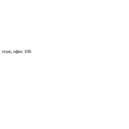
 этаж, офис 106