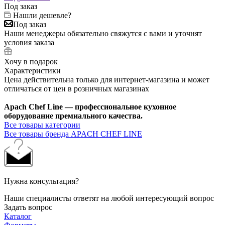
Под заказ
Нашли дешевле?
Под заказ
Наши менеджеры обязательно свяжутся с вами и уточнят
условия заказа
Хочу в подарок
Характеристики
Цена действительна только для интернет-магазина и может
отличаться от цен в розничных магазинах
Apach Chef Line — профессиональное кухонное
оборудование премиального качества.
Все товары категории
Все товары бренда APACH CHEF LINE
Нужна консультация?
Наши специалисты ответят на любой интересующий вопрос
Задать вопрос
Каталог