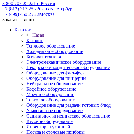
8 800 707 25 22
По России
+7 (812) 317 25 22
Санкт-Петербург
+7 (499) 450 25 22
Москва
Заказать звонок
Каталог
Назад
Каталог
Тепловое оборудование
Холодильное оборудование
Бытовая техника
Электромеханическое оборудование
Пекарское и кондитерское оборудование
Оборудование для фаст-фуда
Оборудование для пиццерии
Нейтральное оборудование
Кофейное оборудование
Моечное оборудование
Торговое оборудование
Оборудование для раздачи готовых блюд
Упаковочное оборудование
Санитарно-гигиеническое оборудование
Весовое оборудование
Инвентарь кухонный
Посуда и столовые приборы