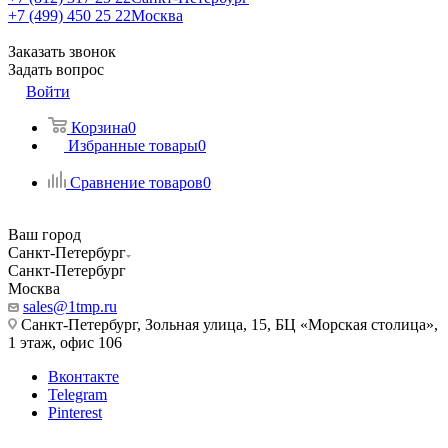
+7 (499) 450 25 22
Москва
Заказать звонок
Задать вопрос
Войти
Корзина
0
Избранные товары
0
Сравнение товаров
0
Ваш город
Санкт-Петербург
Санкт-Петербург
Москва
sales@1tmp.ru
Санкт-Петербург, Зольная улица, 15, БЦ «Морская столица»,
1 этаж, офис 106
Вконтакте
Telegram
Pinterest