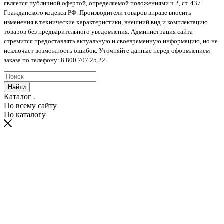
является публичной офертой, определяемой положениями ч.2, ст. 437
Гражданского кодекса РФ. Производители товаров вправе вносить
изменения в технические характеристики, внешний вид и комплектацию
товаров без предварительного уведомления. Администрация сайта
стремится предоставлять актуальную и своевременную информацию, но не
исключает возможность ошибок. Уточняйте данные перед оформлением
заказа по телефону: 8 800 707 25 22.
Найти
Каталог
По всему сайту
По каталогу