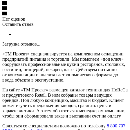
Нет оценок
Оставить отзыв
Загрузка отзывов...
«ТМ Проект» специализируется на комплексном оснащении
предприятий питания и торговли. Мы помогаем «под ключ»
оборудовать профессиональные кухни ресторанов, столовых,
гостиниц, пиццерий, пекарен, кафе. Действуем поэтапно —
от консультации и анализа гастрономического формата до
ввода объекта в эксплуатацию.
На сайте «ТМ Проект» размещен каталог техники для HoReCa
и продуктового Retail. В нем собраны товары ведущих
брендов. Под любую концепцию, масштаб и бюджет. Клиент
может изучить предложения заводов, сравнить цены и
характеристики. А затем обратиться к менеджерам компании,
чтобы они сформировали заказ и выставили счет на оплату.
Связаться со специалистами возможно по телефону
8 800 707