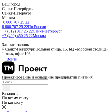
Ваш город
Санкт-Петербург
Санкт-Петербург
Москва
8 800 707 25 22
8 800 707 25 22
По России
+7 (812) 317 25 22
Санкт-Петербург
+7 (499) 450 25 22
Москва
Заказать звонок
Санкт-Петербург, Зольная улица, 15, БЦ «Морская столица»,
1 этаж, офис 106
Войти
Проектирование и оснащение предприятий питания
Каталог
По всему сайту
По каталогу