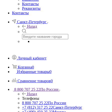
Контакты
Реквизиты
Контакты
Санкт-Петербург
Назад
Личный кабинет
Корзина
0
Избранные товары
0
Сравнение товаров
0
8 800 707 25 22
По России
Назад
Телефоны
8 800 707 25 22
По России
+7 (812) 317 25 22
Санкт-Петербург
+7 (499) 450 25 22
Москва