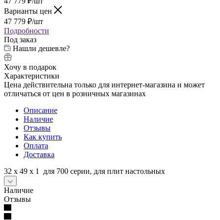
47 779
₽
/шт
Варианты цен
47 779
₽
/шт
Подробности
Под заказ
Нашли дешевле?
Хочу в подарок
Характеристики
Цена действительна только для интернет-магазина и может
отличаться от цен в розничных магазинах
Описание
Наличие
Отзывы
Как купить
Оплата
Доставка
32 х 49 х 1 для 700 серии, для плит настольных
Наличие
Отзывы