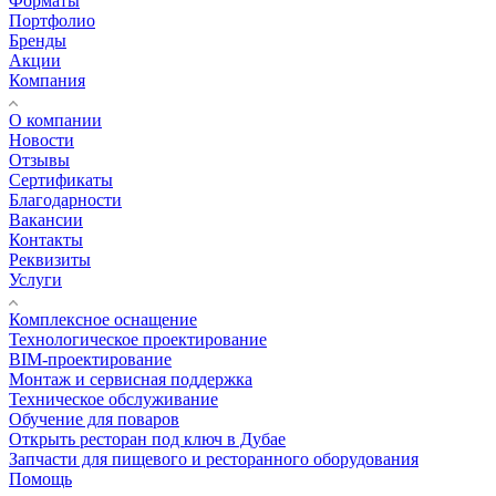
Форматы
Портфолио
Бренды
Акции
Компания
О компании
Новости
Отзывы
Сертификаты
Благодарности
Вакансии
Контакты
Реквизиты
Услуги
Комплексное оснащение
Технологическое проектирование
BIM-проектирование
Монтаж и сервисная поддержка
Техническое обслуживание
Обучение для поваров
Открыть ресторан под ключ в Дубае
Запчасти для пищевого и ресторанного оборудования
Помощь