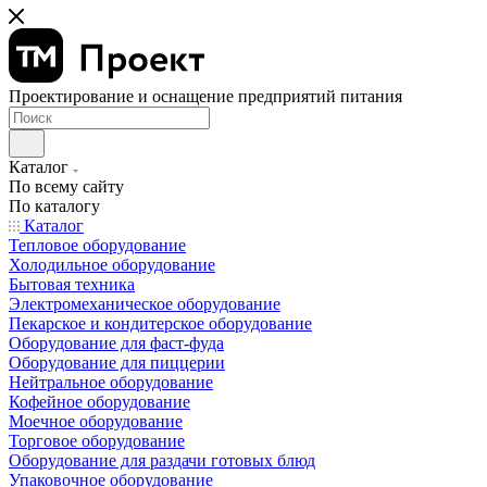
Проектирование и оснащение предприятий питания
Каталог
По всему сайту
По каталогу
Каталог
Тепловое оборудование
Холодильное оборудование
Бытовая техника
Электромеханическое оборудование
Пекарское и кондитерское оборудование
Оборудование для фаст-фуда
Оборудование для пиццерии
Нейтральное оборудование
Кофейное оборудование
Моечное оборудование
Торговое оборудование
Оборудование для раздачи готовых блюд
Упаковочное оборудование