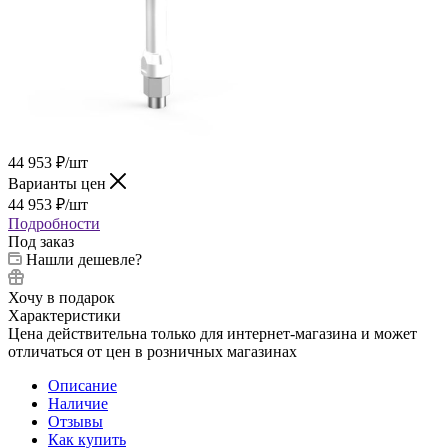
44 953
₽
/шт
Варианты цен
44 953
₽
/шт
Подробности
Под заказ
Нашли дешевле?
Хочу в подарок
Характеристики
Цена действительна только для интернет-магазина и может
отличаться от цен в розничных магазинах
Описание
Наличие
Отзывы
Как купить