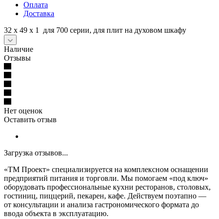
Оплата
Доставка
32 х 49 х 1 для 700 серии, для плит на духовом шкафу
Наличие
Отзывы
Нет оценок
Оставить отзыв
Загрузка отзывов...
«ТМ Проект» специализируется на комплексном оснащении
предприятий питания и торговли. Мы помогаем «под ключ»
оборудовать профессиональные кухни ресторанов, столовых,
гостиниц, пиццерий, пекарен, кафе. Действуем поэтапно —
от консультации и анализа гастрономического формата до
ввода объекта в эксплуатацию.