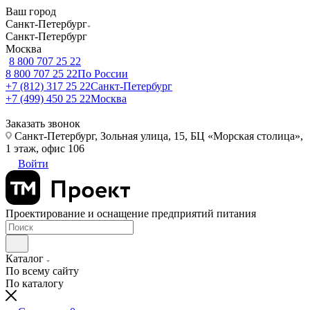
Ваш город
Санкт-Петербург
Санкт-Петербург
Москва
8 800 707 25 22
8 800 707 25 22
По России
+7 (812) 317 25 22
Санкт-Петербург
+7 (499) 450 25 22
Москва
Заказать звонок
Санкт-Петербург, Зольная улица, 15, БЦ «Морская столица»,
1 этаж, офис 106
Войти
Проектирование и оснащение предприятий питания
Каталог
По всему сайту
По каталогу