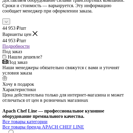
Доставляем оборудование силами транспортных компаний.
Сроки и стоимость — варьируется. Эту информацию
сообщает менеджер при оформлении заказа.
44 953
₽
/шт
Варианты цен
44 953
₽
/шт
Подробности
Под заказ
Нашли дешевле?
Под заказ
Наши менеджеры обязательно свяжутся с вами и уточнят
условия заказа
Хочу в подарок
Характеристики
Цена действительна только для интернет-магазина и может
отличаться от цен в розничных магазинах
Apach Chef Line — профессиональное кухонное
оборудование премиального качества.
Все товары категории
Все товары бренда APACH CHEF LINE