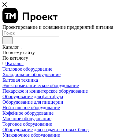
Проектирование и оснащение предприятий питания
Каталог
По всему сайту
По каталогу
Каталог
Тепловое оборудование
Холодильное оборудование
Бытовая техника
Электромеханическое оборудование
Пекарское и кондитерское оборудование
Оборудование для фаст-фуда
Оборудование для пиццерии
Нейтральное оборудование
Кофейное оборудование
Моечное оборудование
Торговое оборудование
Оборудование для раздачи готовых блюд
Упаковочное оборудование