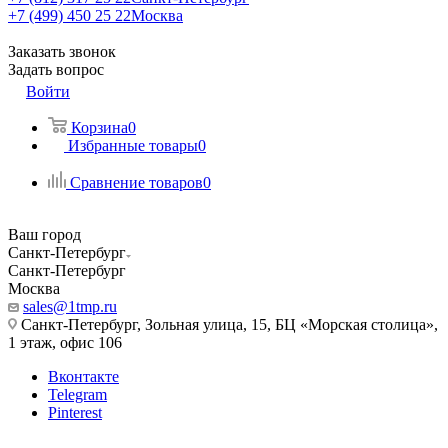
+7 (499) 450 25 22
Москва
Заказать звонок
Задать вопрос
Войти
Корзина
0
Избранные товары
0
Сравнение товаров
0
Ваш город
Санкт-Петербург
Санкт-Петербург
Москва
sales@1tmp.ru
Санкт-Петербург, Зольная улица, 15, БЦ «Морская столица»,
1 этаж, офис 106
Вконтакте
Telegram
Pinterest