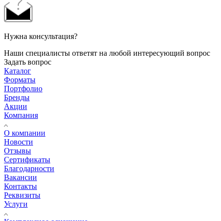
Нужна консультация?
Наши специалисты ответят на любой интересующий вопрос
Задать вопрос
Каталог
Форматы
Портфолио
Бренды
Акции
Компания
О компании
Новости
Отзывы
Сертификаты
Благодарности
Вакансии
Контакты
Реквизиты
Услуги