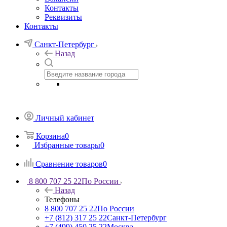
Контакты
Реквизиты
Контакты
Санкт-Петербург
Назад
Личный кабинет
Корзина
0
Избранные товары
0
Сравнение товаров
0
8 800 707 25 22
По России
Назад
Телефоны
8 800 707 25 22
По России
+7 (812) 317 25 22
Санкт-Петербург
+7 (499) 450 25 22
Москва