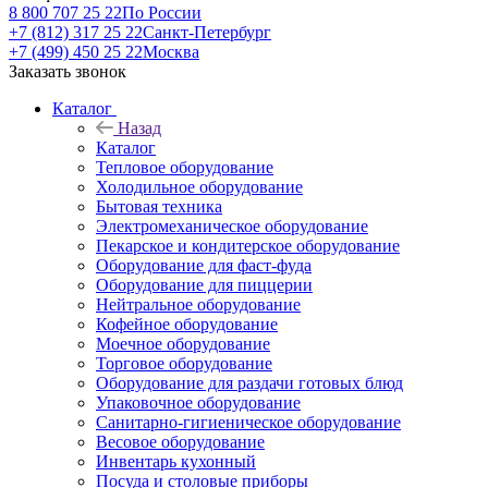
8 800 707 25 22
По России
+7 (812) 317 25 22
Санкт-Петербург
+7 (499) 450 25 22
Москва
Заказать звонок
Каталог
Назад
Каталог
Тепловое оборудование
Холодильное оборудование
Бытовая техника
Электромеханическое оборудование
Пекарское и кондитерское оборудование
Оборудование для фаст-фуда
Оборудование для пиццерии
Нейтральное оборудование
Кофейное оборудование
Моечное оборудование
Торговое оборудование
Оборудование для раздачи готовых блюд
Упаковочное оборудование
Санитарно-гигиеническое оборудование
Весовое оборудование
Инвентарь кухонный
Посуда и столовые приборы