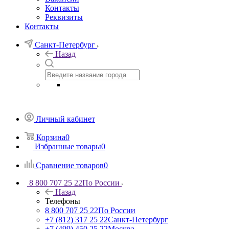
Контакты
Реквизиты
Контакты
Санкт-Петербург
Назад
Личный кабинет
Корзина
0
Избранные товары
0
Сравнение товаров
0
8 800 707 25 22
По России
Назад
Телефоны
8 800 707 25 22
По России
+7 (812) 317 25 22
Санкт-Петербург
+7 (499) 450 25 22
Москва