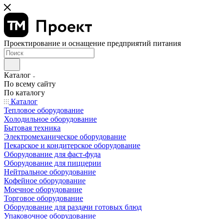
Проектирование и оснащение предприятий питания
Каталог
По всему сайту
По каталогу
Каталог
Тепловое оборудование
Холодильное оборудование
Бытовая техника
Электромеханическое оборудование
Пекарское и кондитерское оборудование
Оборудование для фаст-фуда
Оборудование для пиццерии
Нейтральное оборудование
Кофейное оборудование
Моечное оборудование
Торговое оборудование
Оборудование для раздачи готовых блюд
Упаковочное оборудование