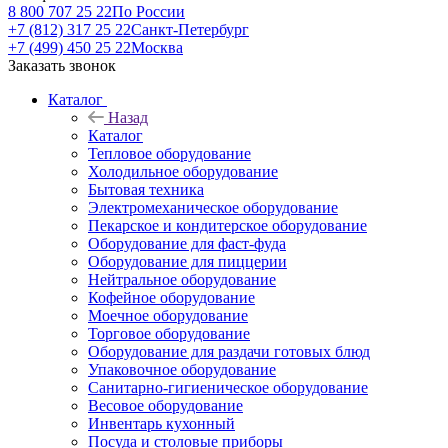
8 800 707 25 22
По России
+7 (812) 317 25 22
Санкт-Петербург
+7 (499) 450 25 22
Москва
Заказать звонок
Каталог
Назад
Каталог
Тепловое оборудование
Холодильное оборудование
Бытовая техника
Электромеханическое оборудование
Пекарское и кондитерское оборудование
Оборудование для фаст-фуда
Оборудование для пиццерии
Нейтральное оборудование
Кофейное оборудование
Моечное оборудование
Торговое оборудование
Оборудование для раздачи готовых блюд
Упаковочное оборудование
Санитарно-гигиеническое оборудование
Весовое оборудование
Инвентарь кухонный
Посуда и столовые приборы