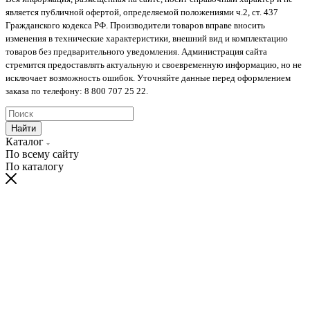
является публичной офертой, определяемой положениями ч.2, ст. 437
Гражданского кодекса РФ. Производители товаров вправе вносить
изменения в технические характеристики, внешний вид и комплектацию
товаров без предварительного уведомления. Администрация сайта
стремится предоставлять актуальную и своевременную информацию, но не
исключает возможность ошибок. Уточняйте данные перед оформлением
заказа по телефону: 8 800 707 25 22.
Найти
Каталог
По всему сайту
По каталогу