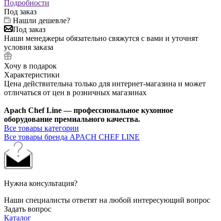
Подробности
Под заказ
Нашли дешевле?
Под заказ
Наши менеджеры обязательно свяжутся с вами и уточнят
условия заказа
Хочу в подарок
Характеристики
Цена действительна только для интернет-магазина и может
отличаться от цен в розничных магазинах
Apach Chef Line — профессиональное кухонное
оборудование премиального качества.
Все товары категории
Все товары бренда APACH CHEF LINE
Нужна консультация?
Наши специалисты ответят на любой интересующий вопрос
Задать вопрос
Каталог