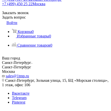
+7 (499) 450 25 22
Москва
Заказать звонок
Задать вопрос
Войти
Корзина
0
Избранные товары
0
Сравнение товаров
0
Ваш город
Санкт-Петербург
Санкт-Петербург
Москва
sales@1tmp.ru
Санкт-Петербург, Зольная улица, 15, БЦ «Морская столица»,
1 этаж, офис 106
Вконтакте
Telegram
Pinterest