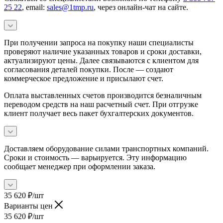
25 22
, email:
sales@1tmp.ru
, через онлайн-чат на сайте.
При получении запроса на покупку наши специалисты
проверяют наличие указанных товаров и сроки доставки,
актуализируют цены. Далее связываются с клиентом для
согласования деталей покупки. После — создают
коммерческое предложение и присылают счет.
Оплата выставленных счетов производится безналичным
переводом средств на наш расчетный счет. При отгрузке
клиент получает весь пакет бухгалтерских документов.
Доставляем оборудование силами транспортных компаний.
Сроки и стоимость — варьируется. Эту информацию
сообщает менеджер при оформлении заказа.
35 620
₽
/шт
Варианты цен
35 620
₽
/шт