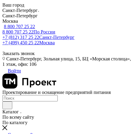
Ваш город
Санкт-Петербург
Санкт-Петербург
Москва
8 800 707 25 22
8 800 707 25 22
По России
+7 (812) 317 25 22
Санкт-Петербург
+7 (499) 450 25 22
Москва
Заказать звонок
Санкт-Петербург, Зольная улица, 15, БЦ «Морская столица»,
1 этаж, офис 106
Войти
Проектирование и оснащение предприятий питания
Каталог
По всему сайту
По каталогу