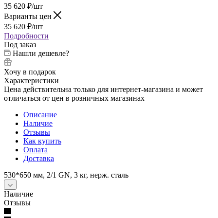
35 620
₽
/шт
Варианты цен
35 620
₽
/шт
Подробности
Под заказ
Нашли дешевле?
Хочу в подарок
Характеристики
Цена действительна только для интернет-магазина и может
отличаться от цен в розничных магазинах
Описание
Наличие
Отзывы
Как купить
Оплата
Доставка
530*650 мм, 2/1 GN, 3 кг, нерж. сталь
Наличие
Отзывы