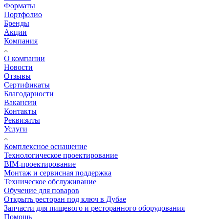
Форматы
Портфолио
Бренды
Акции
Компания
О компании
Новости
Отзывы
Сертификаты
Благодарности
Вакансии
Контакты
Реквизиты
Услуги
Комплексное оснащение
Технологическое проектирование
BIM-проектирование
Монтаж и сервисная поддержка
Техническое обслуживание
Обучение для поваров
Открыть ресторан под ключ в Дубае
Запчасти для пищевого и ресторанного оборудования
Помощь