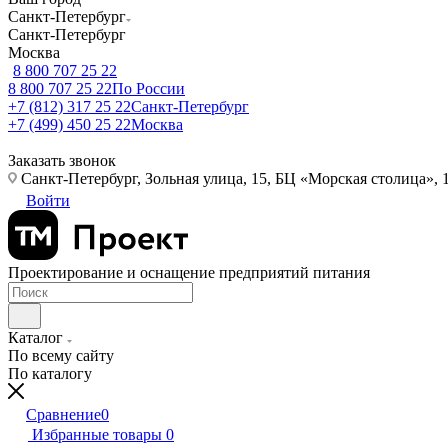
Санкт-Петербург
Санкт-Петербург
Москва
8 800 707 25 22
8 800 707 25 22
По России
+7 (812) 317 25 22
Санкт-Петербург
+7 (499) 450 25 22
Москва
Заказать звонок
Санкт-Петербург, Зольная улица, 15, БЦ «Морская столица», 1
Войти
Проектирование и оснащение предприятий питания
Каталог
По всему сайту
По каталогу
Сравнение
0
Избранные товары
0