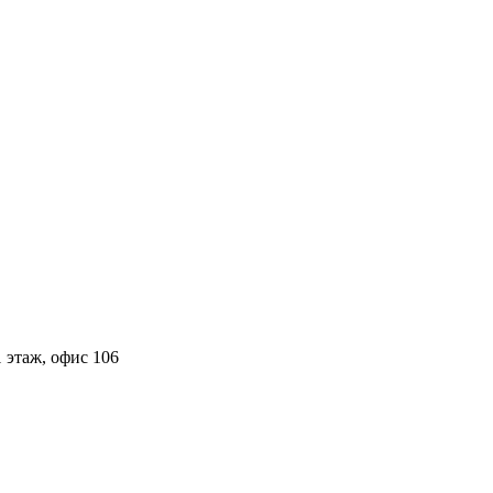
 этаж, офис 106