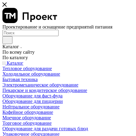
Проектирование и оснащение предприятий питания
Каталог
По всему сайту
По каталогу
Каталог
Тепловое оборудование
Холодильное оборудование
Бытовая техника
Электромеханическое оборудование
Пекарское и кондитерское оборудование
Оборудование для фаст-фуда
Оборудование для пиццерии
Нейтральное оборудование
Кофейное оборудование
Моечное оборудование
Торговое оборудование
Оборудование для раздачи готовых блюд
Упаковочное оборудование