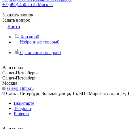
+7 (499) 450 25 22
Москва
Заказать звонок
Задать вопрос
Войти
Корзина
0
Избранные товары
0
Сравнение товаров
0
Ваш город
Санкт-Петербург
Санкт-Петербург
Москва
sales@1tmp.ru
Санкт-Петербург, Зольная улица, 15, БЦ «Морская столица», 1
Вконтакте
Telegram
Pinterest
Ваш город