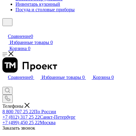
Инвентарь кухонный
Посуда и столовые приборы
Сравнение
0
Избранные товары
0
Корзина
0
Сравнение
0
Избранные товары
0
Корзина
0
Телефоны
8 800 707 25 22
По России
+7 (812) 317 25 22
Санкт-Петербург
+7 (499) 450 25 22
Москва
Заказать звонок