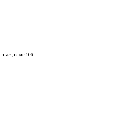
 этаж, офис 106