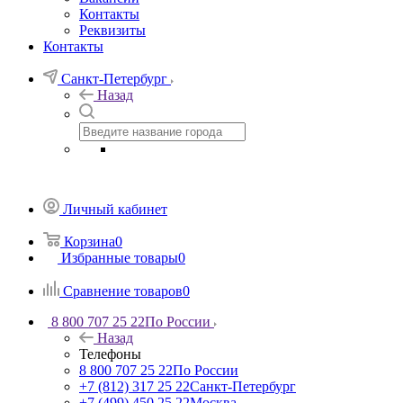
Контакты
Реквизиты
Контакты
Санкт-Петербург
Назад
Личный кабинет
Корзина
0
Избранные товары
0
Сравнение товаров
0
8 800 707 25 22
По России
Назад
Телефоны
8 800 707 25 22
По России
+7 (812) 317 25 22
Санкт-Петербург
+7 (499) 450 25 22
Москва