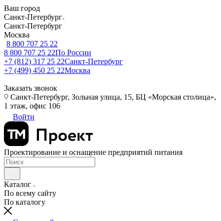
Ваш город
Санкт-Петербург
Санкт-Петербург
Москва
8 800 707 25 22
8 800 707 25 22
По России
+7 (812) 317 25 22
Санкт-Петербург
+7 (499) 450 25 22
Москва
Заказать звонок
Санкт-Петербург, Зольная улица, 15, БЦ «Морская столица»,
1 этаж, офис 106
Войти
Проектирование и оснащение предприятий питания
Каталог
По всему сайту
По каталогу