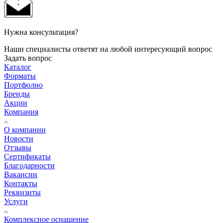
Нужна консультация?
Наши специалисты ответят на любой интересующий вопрос
Задать вопрос
Каталог
Форматы
Портфолио
Бренды
Акции
Компания
О компании
Новости
Отзывы
Сертификаты
Благодарности
Вакансии
Контакты
Реквизиты
Услуги
Комплексное оснащение