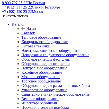
8 800 707 25 22
По России
+7 (812) 317 25 22
Санкт-Петербург
+7 (499) 450 25 22
Москва
Заказать звонок
Каталог
Назад
Каталог
Тепловое оборудование
Холодильное оборудование
Бытовая техника
Электромеханическое оборудование
Пекарское и кондитерское оборудование
Оборудование для фаст-фуда
Оборудование для пиццерии
Нейтральное оборудование
Кофейное оборудование
Моечное оборудование
Торговое оборудование
Оборудование для раздачи готовых блюд
Упаковочное оборудование
Санитарно-гигиеническое оборудование
Весовое оборудование
Инвентарь кухонный
Посуда и столовые приборы