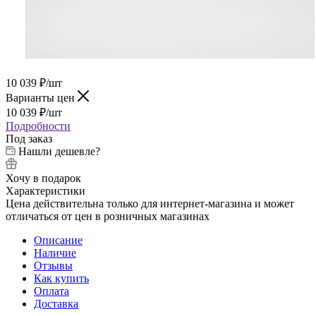
10 039
₽
/шт
Варианты цен
10 039
₽
/шт
Подробности
Под заказ
Нашли дешевле?
Хочу в подарок
Характеристики
Цена действительна только для интернет-магазина и может
отличаться от цен в розничных магазинах
Описание
Наличие
Отзывы
Как купить
Оплата
Доставка