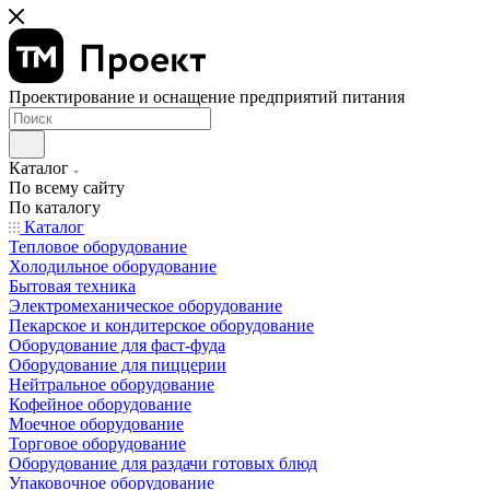
Проектирование и оснащение предприятий питания
Каталог
По всему сайту
По каталогу
Каталог
Тепловое оборудование
Холодильное оборудование
Бытовая техника
Электромеханическое оборудование
Пекарское и кондитерское оборудование
Оборудование для фаст-фуда
Оборудование для пиццерии
Нейтральное оборудование
Кофейное оборудование
Моечное оборудование
Торговое оборудование
Оборудование для раздачи готовых блюд
Упаковочное оборудование