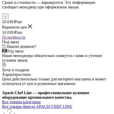
Сроки и стоимость — варьируется. Эту информацию
сообщает менеджер при оформлении заказа.
10 039
₽
/шт
Варианты цен
10 039
₽
/шт
Подробности
Под заказ
Нашли дешевле?
Под заказ
Наши менеджеры обязательно свяжутся с вами и уточнят
условия заказа
Хочу в подарок
Характеристики
Цена действительна только для интернет-магазина и может
отличаться от цен в розничных магазинах
Apach Chef Line — профессиональное кухонное
оборудование премиального качества.
Все товары категории
Все товары бренда APACH CHEF LINE