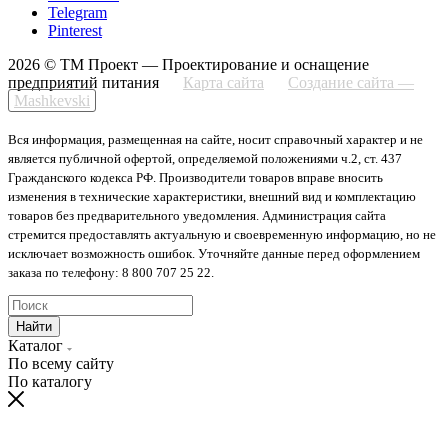
Telegram
Pinterest
2026 © ТМ Проект — Проектирование и оснащение
предприятий питания
Карта сайта
Создание сайта —
Mashkevski
Вся информация, размещенная на сайте, носит справочный характер и не
является публичной офертой, определяемой положениями ч.2, ст. 437
Гражданского кодекса РФ. Производители товаров вправе вносить
изменения в технические характеристики, внешний вид и комплектацию
товаров без предварительного уведомления. Администрация сайта
стремится предоставлять актуальную и своевременную информацию, но не
исключает возможность ошибок. Уточняйте данные перед оформлением
заказа по телефону: 8 800 707 25 22.
Найти
Каталог
По всему сайту
По каталогу