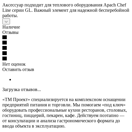
Аксессуар подходит для теплового оборудования Apach Chef
Line cерии GL. Важный элемент для надежной бесперебойной
работы.
Наличие
Отзывы
Нет оценок
Оставить отзыв
Загрузка отзывов...
«ТМ Проект» специализируется на комплексном оснащении
предприятий питания и торговли. Мы помогаем «под ключ»
оборудовать профессиональные кухни ресторанов, столовых,
гостиниц, пиццерий, пекарен, кафе. Действуем поэтапно —
от консультации и анализа гастрономического формата до
ввода объекта в эксплуатацию.