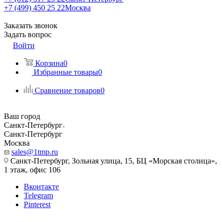
+7 (499) 450 25 22
Москва
Заказать звонок
Задать вопрос
Войти
Корзина
0
Избранные товары
0
Сравнение товаров
0
Ваш город
Санкт-Петербург
Санкт-Петербург
Москва
sales@1tmp.ru
Санкт-Петербург, Зольная улица, 15, БЦ «Морская столица»,
1 этаж, офис 106
Вконтакте
Telegram
Pinterest