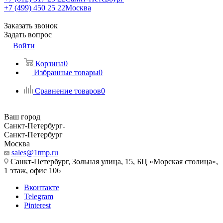
+7 (499) 450 25 22
Москва
Заказать звонок
Задать вопрос
Войти
Корзина
0
Избранные товары
0
Сравнение товаров
0
Ваш город
Санкт-Петербург
Санкт-Петербург
Москва
sales@1tmp.ru
Санкт-Петербург, Зольная улица, 15, БЦ «Морская столица»,
1 этаж, офис 106
Вконтакте
Telegram
Pinterest