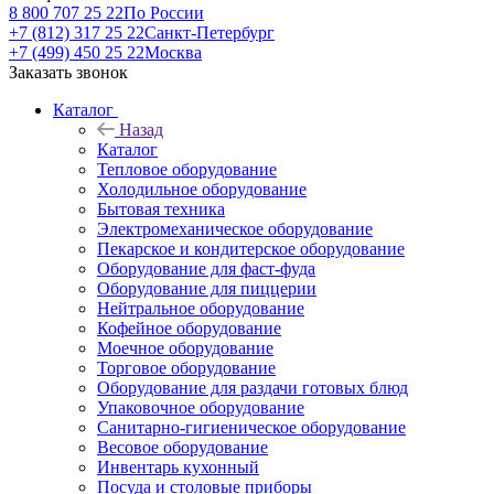
8 800 707 25 22
По России
+7 (812) 317 25 22
Санкт-Петербург
+7 (499) 450 25 22
Москва
Заказать звонок
Каталог
Назад
Каталог
Тепловое оборудование
Холодильное оборудование
Бытовая техника
Электромеханическое оборудование
Пекарское и кондитерское оборудование
Оборудование для фаст-фуда
Оборудование для пиццерии
Нейтральное оборудование
Кофейное оборудование
Моечное оборудование
Торговое оборудование
Оборудование для раздачи готовых блюд
Упаковочное оборудование
Санитарно-гигиеническое оборудование
Весовое оборудование
Инвентарь кухонный
Посуда и столовые приборы