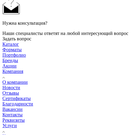
Нужна консультация?
Наши специалисты ответят на любой интересующий вопрос
Задать вопрос
Каталог
Форматы
Портфолио
Бренды
Акции
Компания
О компании
Новости
Отзывы
Сертификаты
Благодарности
Вакансии
Контакты
Реквизиты
Услуги