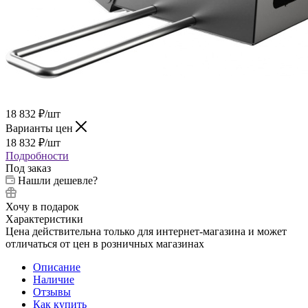
18 832
₽
/шт
Варианты цен
18 832
₽
/шт
Подробности
Под заказ
Нашли дешевле?
Хочу в подарок
Характеристики
Цена действительна только для интернет-магазина и может
отличаться от цен в розничных магазинах
Описание
Наличие
Отзывы
Как купить