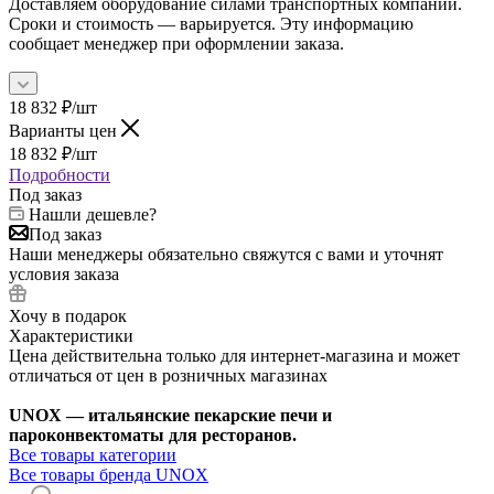
Доставляем оборудование силами транспортных компаний.
Сроки и стоимость — варьируется. Эту информацию
сообщает менеджер при оформлении заказа.
18 832
₽
/шт
Варианты цен
18 832
₽
/шт
Подробности
Под заказ
Нашли дешевле?
Под заказ
Наши менеджеры обязательно свяжутся с вами и уточнят
условия заказа
Хочу в подарок
Характеристики
Цена действительна только для интернет-магазина и может
отличаться от цен в розничных магазинах
UNOX — итальянские пекарские печи и
пароконвектоматы для ресторанов.
Все товары категории
Все товары бренда UNOX