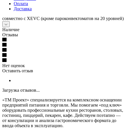
Оплата
Доставка
совместно с XEVC (кроме пароконвектоматов на 20 уровней)
Наличие
Отзывы
Нет оценок
Оставить отзыв
Загрузка отзывов...
«ТМ Проект» специализируется на комплексном оснащении
предприятий питания и торговли. Мы помогаем «под ключ»
оборудовать профессиональные кухни ресторанов, столовых,
гостиниц, пиццерий, пекарен, кафе. Действуем поэтапно —
от консультации и анализа гастрономического формата до
ввода объекта в эксплуатацию.