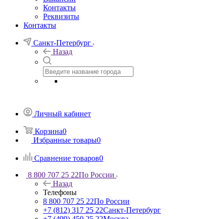
Контакты
Реквизиты
Контакты
Санкт-Петербург
Назад
Личный кабинет
Корзина
0
Избранные товары
0
Сравнение товаров
0
8 800 707 25 22
По России
Назад
Телефоны
8 800 707 25 22
По России
+7 (812) 317 25 22
Санкт-Петербург
+7 (499) 450 25 22
Москва