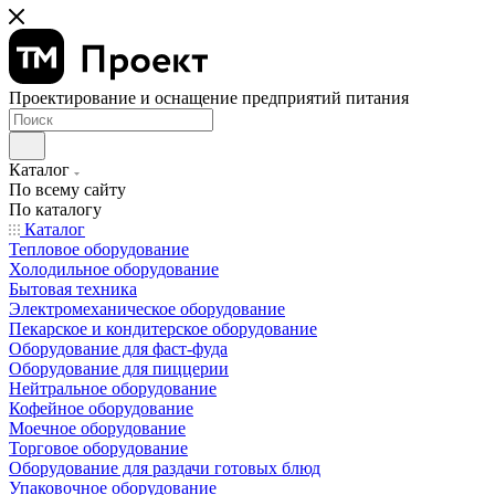
Проектирование и оснащение предприятий питания
Каталог
По всему сайту
По каталогу
Каталог
Тепловое оборудование
Холодильное оборудование
Бытовая техника
Электромеханическое оборудование
Пекарское и кондитерское оборудование
Оборудование для фаст-фуда
Оборудование для пиццерии
Нейтральное оборудование
Кофейное оборудование
Моечное оборудование
Торговое оборудование
Оборудование для раздачи готовых блюд
Упаковочное оборудование