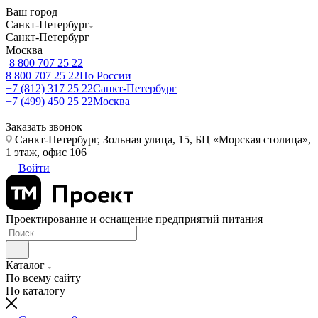
Ваш город
Санкт-Петербург
Санкт-Петербург
Москва
8 800 707 25 22
8 800 707 25 22
По России
+7 (812) 317 25 22
Санкт-Петербург
+7 (499) 450 25 22
Москва
Заказать звонок
Санкт-Петербург, Зольная улица, 15, БЦ «Морская столица»,
1 этаж, офис 106
Войти
Проектирование и оснащение предприятий питания
Каталог
По всему сайту
По каталогу