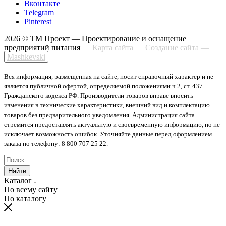
Вконтакте
Telegram
Pinterest
2026 © ТМ Проект — Проектирование и оснащение
предприятий питания
Карта сайта
Создание сайта —
Mashkevski
Вся информация, размещенная на сайте, носит справочный характер и не
является публичной офертой, определяемой положениями ч.2, ст. 437
Гражданского кодекса РФ. Производители товаров вправе вносить
изменения в технические характеристики, внешний вид и комплектацию
товаров без предварительного уведомления. Администрация сайта
стремится предоставлять актуальную и своевременную информацию, но не
исключает возможность ошибок. Уточняйте данные перед оформлением
заказа по телефону: 8 800 707 25 22.
Найти
Каталог
По всему сайту
По каталогу