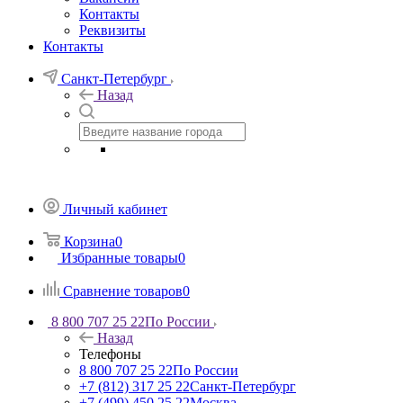
Контакты
Реквизиты
Контакты
Санкт-Петербург
Назад
Личный кабинет
Корзина
0
Избранные товары
0
Сравнение товаров
0
8 800 707 25 22
По России
Назад
Телефоны
8 800 707 25 22
По России
+7 (812) 317 25 22
Санкт-Петербург
+7 (499) 450 25 22
Москва