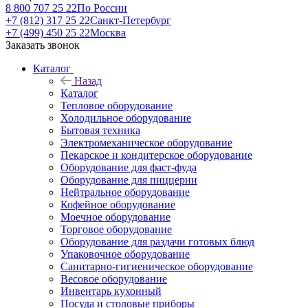
8 800 707 25 22
По России
+7 (812) 317 25 22
Санкт-Петербург
+7 (499) 450 25 22
Москва
Заказать звонок
Каталог
Назад
Каталог
Тепловое оборудование
Холодильное оборудование
Бытовая техника
Электромеханическое оборудование
Пекарское и кондитерское оборудование
Оборудование для фаст-фуда
Оборудование для пиццерии
Нейтральное оборудование
Кофейное оборудование
Моечное оборудование
Торговое оборудование
Оборудование для раздачи готовых блюд
Упаковочное оборудование
Санитарно-гигиеническое оборудование
Весовое оборудование
Инвентарь кухонный
Посуда и столовые приборы