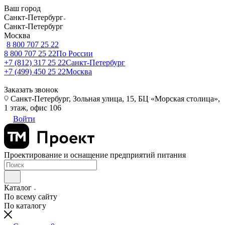
Ваш город
Санкт-Петербург
Санкт-Петербург
Москва
8 800 707 25 22
8 800 707 25 22
По России
+7 (812) 317 25 22
Санкт-Петербург
+7 (499) 450 25 22
Москва
Заказать звонок
Санкт-Петербург, Зольная улица, 15, БЦ «Морская столица»,
1 этаж, офис 106
Войти
Проектирование и оснащение предприятий питания
Каталог
По всему сайту
По каталогу