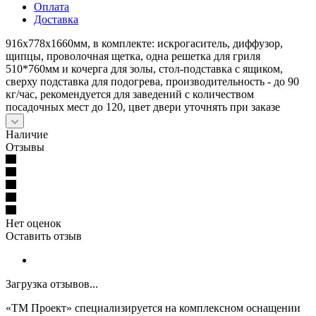
Оплата
Доставка
916х778х1660мм, в комплекте: искрогаситель, диффузор,
щипцы, проволочная щетка, одна решетка для гриля
510*760мм и кочерга для золы, стол-подставка с ящиком,
сверху подставка для подогрева, производительность - до 90
кг/час, рекомендуется для заведений с количеством
посадочных мест до 120, цвет двери уточнять при заказе
Наличие
Отзывы
Нет оценок
Оставить отзыв
Загрузка отзывов...
«ТМ Проект» специализируется на комплексном оснащении