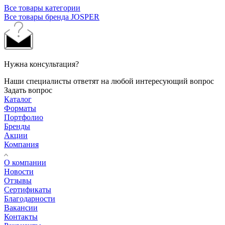
Все товары категории
Все товары бренда JOSPER
Нужна консультация?
Наши специалисты ответят на любой интересующий вопрос
Задать вопрос
Каталог
Форматы
Портфолио
Бренды
Акции
Компания
О компании
Новости
Отзывы
Сертификаты
Благодарности
Вакансии
Контакты