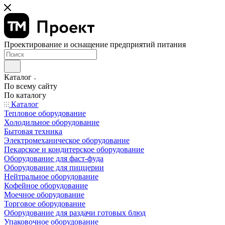
Проектирование и оснащение предприятий питания
Каталог
По всему сайту
По каталогу
Каталог
Тепловое оборудование
Холодильное оборудование
Бытовая техника
Электромеханическое оборудование
Пекарское и кондитерское оборудование
Оборудование для фаст-фуда
Оборудование для пиццерии
Нейтральное оборудование
Кофейное оборудование
Моечное оборудование
Торговое оборудование
Оборудование для раздачи готовых блюд
Упаковочное оборудование