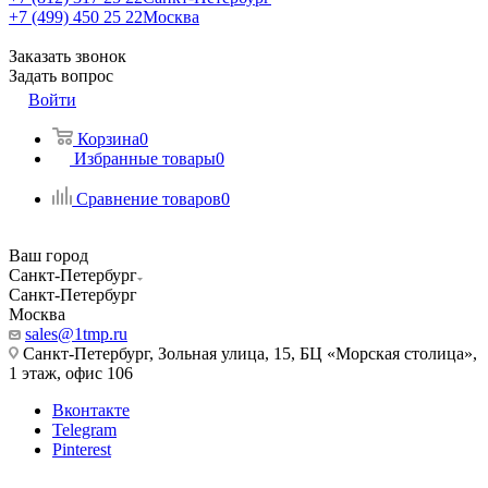
+7 (499) 450 25 22
Москва
Заказать звонок
Задать вопрос
Войти
Корзина
0
Избранные товары
0
Сравнение товаров
0
Ваш город
Санкт-Петербург
Санкт-Петербург
Москва
sales@1tmp.ru
Санкт-Петербург, Зольная улица, 15, БЦ «Морская столица»,
1 этаж, офис 106
Вконтакте
Telegram
Pinterest