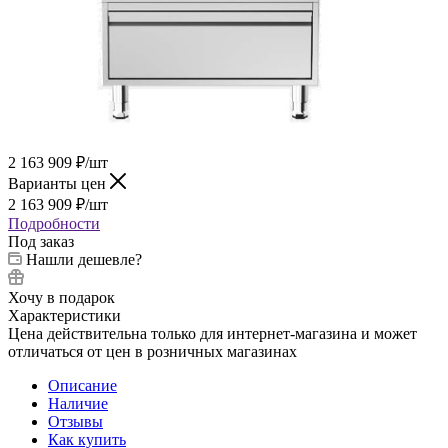
2 163 909
₽
/шт
Варианты цен
2 163 909
₽
/шт
Подробности
Под заказ
Нашли дешевле?
Хочу в подарок
Характеристики
Цена действительна только для интернет-магазина и может
отличаться от цен в розничных магазинах
Описание
Наличие
Отзывы
Как купить