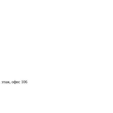
 этаж, офис 106