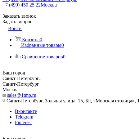
+7 (499) 450 25 22
Москва
Заказать звонок
Задать вопрос
Войти
Корзина
0
Избранные товары
0
Сравнение товаров
0
Ваш город
Санкт-Петербург
Санкт-Петербург
Москва
sales@1tmp.ru
Санкт-Петербург, Зольная улица, 15, БЦ «Морская столица», 1
Вконтакте
Telegram
Pinterest
Ваш город