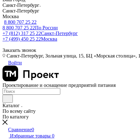
Санкт-Петербург
Санкт-Петербург
Москва
8 800 707 25 22
8 800 707 25 22
По России
+7 (812) 317 25 22
Санкт-Петербург
+7 (499) 450 25 22
Москва
Заказать звонок
Санкт-Петербург, Зольная улица, 15, БЦ «Морская столица», 1
Войти
Проектирование и оснащение предприятий питания
Каталог
По всему сайту
По каталогу
Сравнение
0
Избранные товары
0