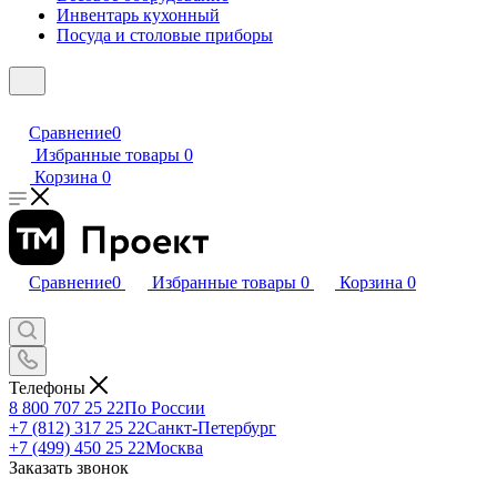
Инвентарь кухонный
Посуда и столовые приборы
Сравнение
0
Избранные товары
0
Корзина
0
Сравнение
0
Избранные товары
0
Корзина
0
Телефоны
8 800 707 25 22
По России
+7 (812) 317 25 22
Санкт-Петербург
+7 (499) 450 25 22
Москва
Заказать звонок