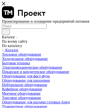
Проектирование и оснащение предприятий питания
Каталог
По всему сайту
По каталогу
Каталог
Тепловое оборудование
Холодильное оборудование
Бытовая техника
Электромеханическое оборудование
Пекарское и кондитерское оборудование
Оборудование для фаст-фуда
Оборудование для пиццерии
Нейтральное оборудование
Кофейное оборудование
Моечное оборудование
Торговое оборудование
Оборудование для раздачи готовых блюд
Упаковочное оборудование