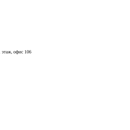
 этаж, офис 106