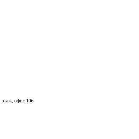
 этаж, офис 106