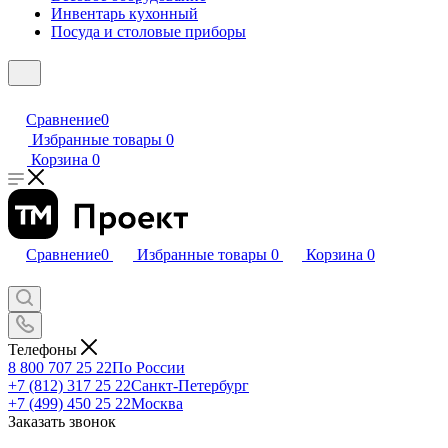
Инвентарь кухонный
Посуда и столовые приборы
Сравнение
0
Избранные товары
0
Корзина
0
Сравнение
0
Избранные товары
0
Корзина
0
Телефоны
8 800 707 25 22
По России
+7 (812) 317 25 22
Санкт-Петербург
+7 (499) 450 25 22
Москва
Заказать звонок