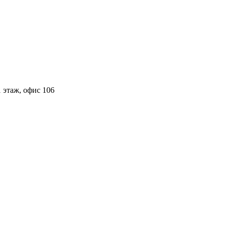
 этаж, офис 106