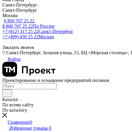
Санкт-Петербург
Санкт-Петербург
Москва
8 800 707 25 22
8 800 707 25 22
По России
+7 (812) 317 25 22
Санкт-Петербург
+7 (499) 450 25 22
Москва
Заказать звонок
Санкт-Петербург, Зольная улица, 15, БЦ «Морская столица», 1
Войти
Проектирование и оснащение предприятий питания
Каталог
По всему сайту
По каталогу
Сравнение
0
Избранные товары
0