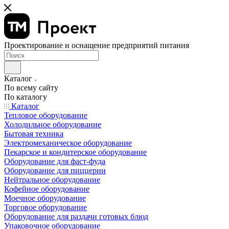
Проектирование и оснащение предприятий питания
Каталог
По всему сайту
По каталогу
Каталог
Тепловое оборудование
Холодильное оборудование
Бытовая техника
Электромеханическое оборудование
Пекарское и кондитерское оборудование
Оборудование для фаст-фуда
Оборудование для пиццерии
Нейтральное оборудование
Кофейное оборудование
Моечное оборудование
Торговое оборудование
Оборудование для раздачи готовых блюд
Упаковочное оборудование