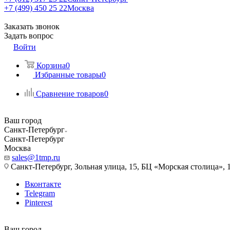
+7 (499) 450 25 22
Москва
Заказать звонок
Задать вопрос
Войти
Корзина
0
Избранные товары
0
Сравнение товаров
0
Ваш город
Санкт-Петербург
Санкт-Петербург
Москва
sales@1tmp.ru
Санкт-Петербург, Зольная улица, 15, БЦ «Морская столица», 1
Вконтакте
Telegram
Pinterest
Ваш город