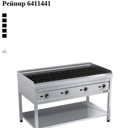
Рейнир 6411441