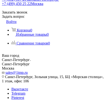
+7 (499) 450 25 22
Москва
Заказать звонок
Задать вопрос
Войти
Корзина
0
Избранные товары
0
Сравнение товаров
0
Ваш город
Санкт-Петербург
Санкт-Петербург
Москва
sales@1tmp.ru
Санкт-Петербург, Зольная улица, 15, БЦ «Морская столица»,
1 этаж, офис 106
Вконтакте
Telegram
Pinterest