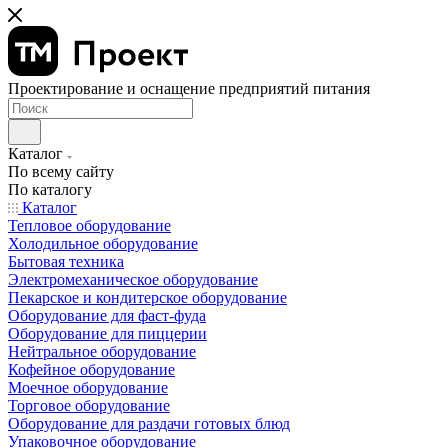
Проектирование и оснащение предприятий питания
Каталог
По всему сайту
По каталогу
Каталог
Тепловое оборудование
Холодильное оборудование
Бытовая техника
Электромеханическое оборудование
Пекарское и кондитерское оборудование
Оборудование для фаст-фуда
Оборудование для пиццерии
Нейтральное оборудование
Кофейное оборудование
Моечное оборудование
Торговое оборудование
Оборудование для раздачи готовых блюд
Упаковочное оборудование