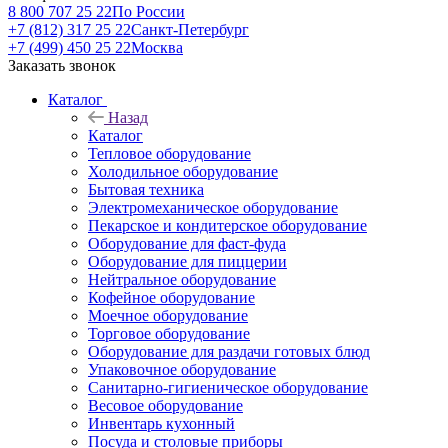
8 800 707 25 22
По России
+7 (812) 317 25 22
Санкт-Петербург
+7 (499) 450 25 22
Москва
Заказать звонок
Каталог
Назад
Каталог
Тепловое оборудование
Холодильное оборудование
Бытовая техника
Электромеханическое оборудование
Пекарское и кондитерское оборудование
Оборудование для фаст-фуда
Оборудование для пиццерии
Нейтральное оборудование
Кофейное оборудование
Моечное оборудование
Торговое оборудование
Оборудование для раздачи готовых блюд
Упаковочное оборудование
Санитарно-гигиеническое оборудование
Весовое оборудование
Инвентарь кухонный
Посуда и столовые приборы