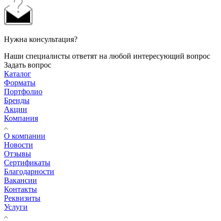
Нужна консультация?
Наши специалисты ответят на любой интересующий вопрос
Задать вопрос
Каталог
Форматы
Портфолио
Бренды
Акции
Компания
О компании
Новости
Отзывы
Сертификаты
Благодарности
Вакансии
Контакты
Реквизиты
Услуги