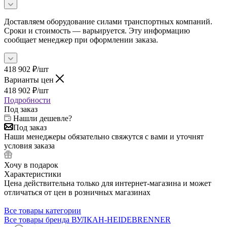
Доставляем оборудование силами транспортных компаний.
Сроки и стоимость — варьируется. Эту информацию
сообщает менеджер при оформлении заказа.
418 902
₽
/шт
Варианты цен
418 902
₽
/шт
Подробности
Под заказ
Нашли дешевле?
Под заказ
Наши менеджеры обязательно свяжутся с вами и уточнят
условия заказа
Хочу в подарок
Характеристики
Цена действительна только для интернет-магазина и может
отличаться от цен в розничных магазинах
Все товары категории
Все товары бренда ВУЛКАН-HEIDEBRENNER