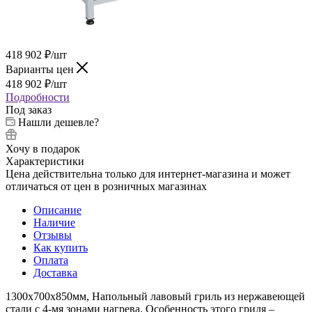
418 902
₽
/шт
Варианты цен
418 902
₽
/шт
Подробности
Под заказ
Нашли дешевле?
Хочу в подарок
Характеристики
Цена действительна только для интернет-магазина и может
отличаться от цен в розничных магазинах
Описание
Наличие
Отзывы
Как купить
Оплата
Доставка
1300х700х850мм, Напольный лавовый гриль из нержавеющей
стали с 4-мя зонами нагрева. Особенность этого гриля –