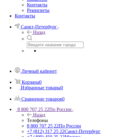
Контакты
Реквизиты
Контакты
Санкт-Петербург
Назад
Личный кабинет
Корзина
0
Избранные товары
0
Сравнение товаров
0
8 800 707 25 22
По России
Назад
Телефоны
8 800 707 25 22
По России
+7 (812) 317 25 22
Санкт-Петербург
+7 (499) 450 25 22
Москва