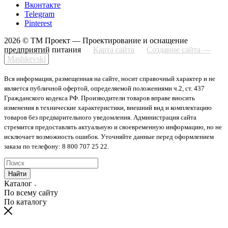
Вконтакте
Telegram
Pinterest
2026 © ТМ Проект — Проектирование и оснащение
предприятий питания
Карта сайта
Создание сайта —
Mashkevski
Вся информация, размещенная на сайте, носит справочный характер и не
является публичной офертой, определяемой положениями ч.2, ст. 437
Гражданского кодекса РФ. Производители товаров вправе вносить
изменения в технические характеристики, внешний вид и комплектацию
товаров без предварительного уведомления. Администрация сайта
стремится предоставлять актуальную и своевременную информацию, но не
исключает возможность ошибок. Уточняйте данные перед оформлением
заказа по телефону: 8 800 707 25 22.
Найти
Каталог
По всему сайту
По каталогу