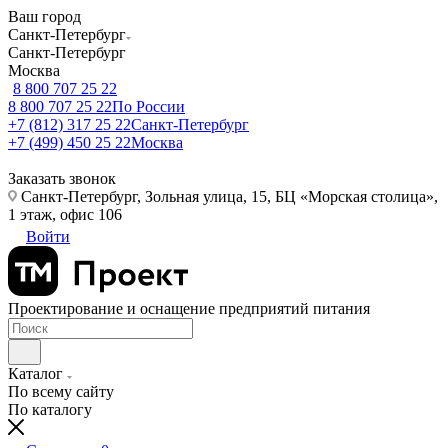
Ваш город
Санкт-Петербург
Санкт-Петербург
Москва
8 800 707 25 22
8 800 707 25 22
По России
+7 (812) 317 25 22
Санкт-Петербург
+7 (499) 450 25 22
Москва
Заказать звонок
Санкт-Петербург, Зольная улица, 15, БЦ «Морская столица»,
1 этаж, офис 106
Войти
Проектирование и оснащение предприятий питания
Каталог
По всему сайту
По каталогу