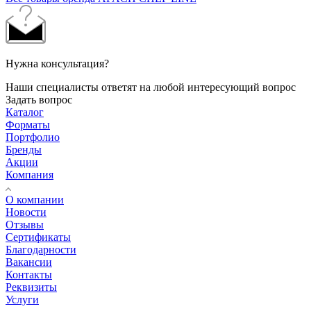
Нужна консультация?
Наши специалисты ответят на любой интересующий вопрос
Задать вопрос
Каталог
Форматы
Портфолио
Бренды
Акции
Компания
О компании
Новости
Отзывы
Сертификаты
Благодарности
Вакансии
Контакты
Реквизиты
Услуги