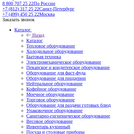
8 800 707 25 22
По России
+7 (812) 317 25 22
Санкт-Петербург
+7 (499) 450 25 22
Москва
Заказать звонок
Каталог
Назад
Каталог
Тепловое оборудование
Холодильное оборудование
Бытовая техника
Электромеханическое оборудование
Пекарское и кондитерское оборудование
Оборудование для фаст-фуда
Оборудование для пиццерии
Нейтральное оборудование
Кофейное оборудование
Моечное оборудование
Торговое оборудование
Оборудование для раздачи готовых блюд
Упаковочное оборудование
Санитарно-гигиеническое оборудование
Весовое оборудование
Инвентарь кухонный
Посуда и столовые приборы