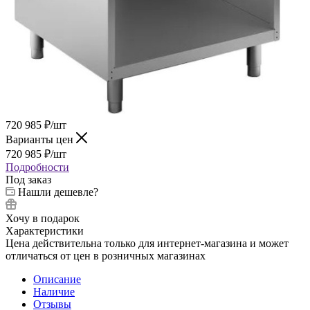
720 985
₽
/шт
Варианты цен
720 985
₽
/шт
Подробности
Под заказ
Нашли дешевле?
Хочу в подарок
Характеристики
Цена действительна только для интернет-магазина и может
отличаться от цен в розничных магазинах
Описание
Наличие
Отзывы