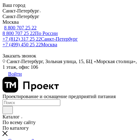
Ваш город
Санкт-Петербург
Санкт-Петербург
Москва
8 800 707 25 22
8 800 707 25 22
По России
+7 (812) 317 25 22
Санкт-Петербург
+7 (499) 450 25 22
Москва
Заказать звонок
Санкт-Петербург, Зольная улица, 15, БЦ «Морская столица»,
1 этаж, офис 106
Войти
Проектирование и оснащение предприятий питания
Каталог
По всему сайту
По каталогу