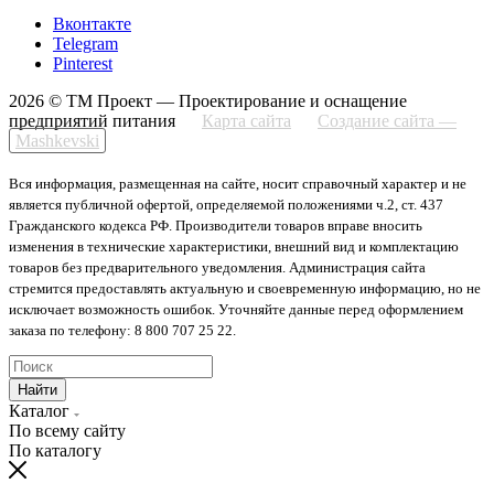
Вконтакте
Telegram
Pinterest
2026 © ТМ Проект — Проектирование и оснащение
предприятий питания
Карта сайта
Создание сайта —
Mashkevski
Вся информация, размещенная на сайте, носит справочный характер и не
является публичной офертой, определяемой положениями ч.2, ст. 437
Гражданского кодекса РФ. Производители товаров вправе вносить
изменения в технические характеристики, внешний вид и комплектацию
товаров без предварительного уведомления. Администрация сайта
стремится предоставлять актуальную и своевременную информацию, но не
исключает возможность ошибок. Уточняйте данные перед оформлением
заказа по телефону: 8 800 707 25 22.
Найти
Каталог
По всему сайту
По каталогу