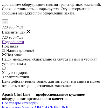
Доставляем оборудование силами транспортных компаний.
Сроки и стоимость — варьируется. Эту информацию
сообщает менеджер при оформлении заказа.
720 985
₽
/шт
Варианты цен
720 985
₽
/шт
Подробности
Под заказ
Нашли дешевле?
Под заказ
Наши менеджеры обязательно свяжутся с вами и уточнят
условия заказа
Хочу в подарок
Характеристики
Цена действительна только для интернет-магазина и может
отличаться от цен в розничных магазинах
Apach Chef Line — профессиональное кухонное
оборудование премиального качества.
Все товары категории
Все товары бренда APACH CHEF LINE