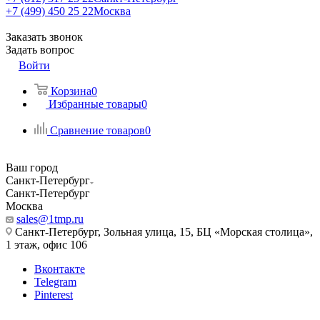
+7 (499) 450 25 22
Москва
Заказать звонок
Задать вопрос
Войти
Корзина
0
Избранные товары
0
Сравнение товаров
0
Ваш город
Санкт-Петербург
Санкт-Петербург
Москва
sales@1tmp.ru
Санкт-Петербург, Зольная улица, 15, БЦ «Морская столица»,
1 этаж, офис 106
Вконтакте
Telegram
Pinterest