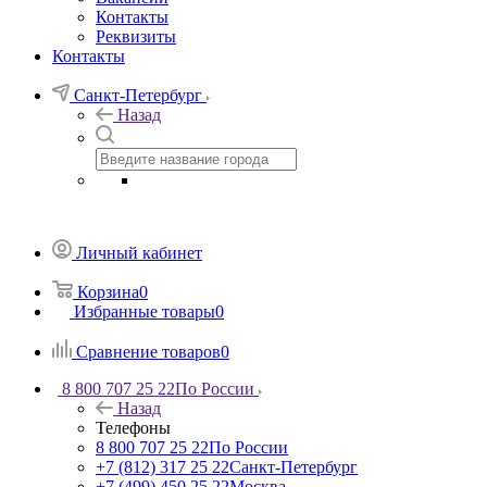
Контакты
Реквизиты
Контакты
Санкт-Петербург
Назад
Личный кабинет
Корзина
0
Избранные товары
0
Сравнение товаров
0
8 800 707 25 22
По России
Назад
Телефоны
8 800 707 25 22
По России
+7 (812) 317 25 22
Санкт-Петербург
+7 (499) 450 25 22
Москва