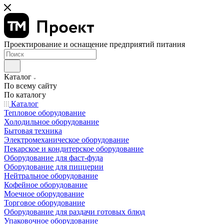
Проектирование и оснащение предприятий питания
Каталог
По всему сайту
По каталогу
Каталог
Тепловое оборудование
Холодильное оборудование
Бытовая техника
Электромеханическое оборудование
Пекарское и кондитерское оборудование
Оборудование для фаст-фуда
Оборудование для пиццерии
Нейтральное оборудование
Кофейное оборудование
Моечное оборудование
Торговое оборудование
Оборудование для раздачи готовых блюд
Упаковочное оборудование