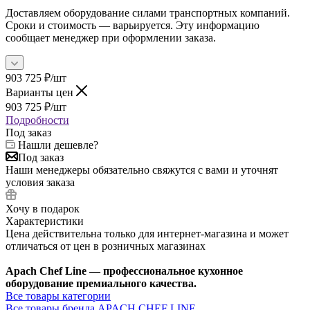
Доставляем оборудование силами транспортных компаний.
Сроки и стоимость — варьируется. Эту информацию
сообщает менеджер при оформлении заказа.
903 725
₽
/шт
Варианты цен
903 725
₽
/шт
Подробности
Под заказ
Нашли дешевле?
Под заказ
Наши менеджеры обязательно свяжутся с вами и уточнят
условия заказа
Хочу в подарок
Характеристики
Цена действительна только для интернет-магазина и может
отличаться от цен в розничных магазинах
Apach Chef Line — профессиональное кухонное
оборудование премиального качества.
Все товары категории
Все товары бренда APACH CHEF LINE