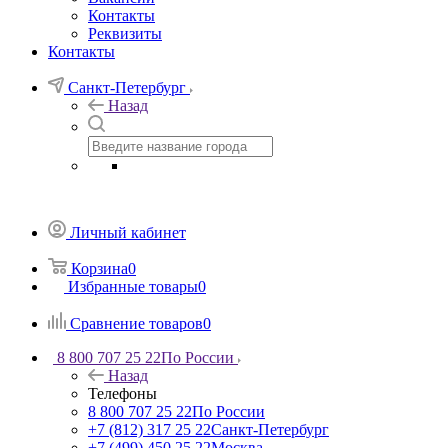
Контакты
Реквизиты
Контакты
Санкт-Петербург
Назад
Личный кабинет
Корзина
0
Избранные товары
0
Сравнение товаров
0
8 800 707 25 22
По России
Назад
Телефоны
8 800 707 25 22
По России
+7 (812) 317 25 22
Санкт-Петербург
+7 (499) 450 25 22
Москва