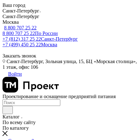
Ваш город
Санкт-Петербург
Санкт-Петербург
Москва
8 800 707 25 22
8 800 707 25 22
По России
+7 (812) 317 25 22
Санкт-Петербург
+7 (499) 450 25 22
Москва
Заказать звонок
Санкт-Петербург, Зольная улица, 15, БЦ «Морская столица»,
1 этаж, офис 106
Войти
Проектирование и оснащение предприятий питания
Каталог
По всему сайту
По каталогу