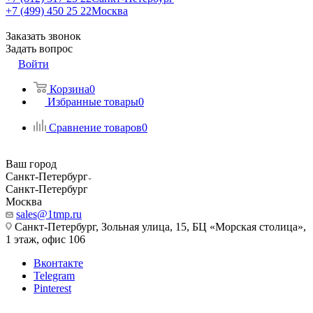
+7 (499) 450 25 22
Москва
Заказать звонок
Задать вопрос
Войти
Корзина
0
Избранные товары
0
Сравнение товаров
0
Ваш город
Санкт-Петербург
Санкт-Петербург
Москва
sales@1tmp.ru
Санкт-Петербург, Зольная улица, 15, БЦ «Морская столица»,
1 этаж, офис 106
Вконтакте
Telegram
Pinterest