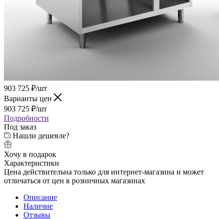
903 725
₽
/шт
Варианты цен
903 725
₽
/шт
Подробности
Под заказ
Нашли дешевле?
Хочу в подарок
Характеристики
Цена действительна только для интернет-магазина и может
отличаться от цен в розничных магазинах
Описание
Наличие
Отзывы