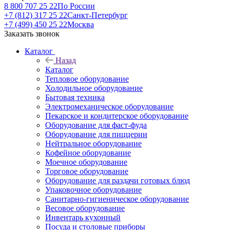
8 800 707 25 22
По России
+7 (812) 317 25 22
Санкт-Петербург
+7 (499) 450 25 22
Москва
Заказать звонок
Каталог
Назад
Каталог
Тепловое оборудование
Холодильное оборудование
Бытовая техника
Электромеханическое оборудование
Пекарское и кондитерское оборудование
Оборудование для фаст-фуда
Оборудование для пиццерии
Нейтральное оборудование
Кофейное оборудование
Моечное оборудование
Торговое оборудование
Оборудование для раздачи готовых блюд
Упаковочное оборудование
Санитарно-гигиеническое оборудование
Весовое оборудование
Инвентарь кухонный
Посуда и столовые приборы