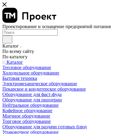
Проектирование и оснащение предприятий питания
Каталог
По всему сайту
По каталогу
Каталог
Тепловое оборудование
Холодильное оборудование
Бытовая техника
Электромеханическое оборудование
Пекарское и кондитерское оборудование
Оборудование для фаст-фуда
Оборудование для пиццерии
Нейтральное оборудование
Кофейное оборудование
Моечное оборудование
Торговое оборудование
Оборудование для раздачи готовых блюд
Упаковочное оборудование