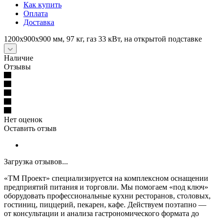
Как купить
Оплата
Доставка
1200х900х900 мм, 97 кг, газ 33 кВт, на открытой подставке
Наличие
Отзывы
Нет оценок
Оставить отзыв
Загрузка отзывов...
«ТМ Проект» специализируется на комплексном оснащении
предприятий питания и торговли. Мы помогаем «под ключ»
оборудовать профессиональные кухни ресторанов, столовых,
гостиниц, пиццерий, пекарен, кафе. Действуем поэтапно —
от консультации и анализа гастрономического формата до