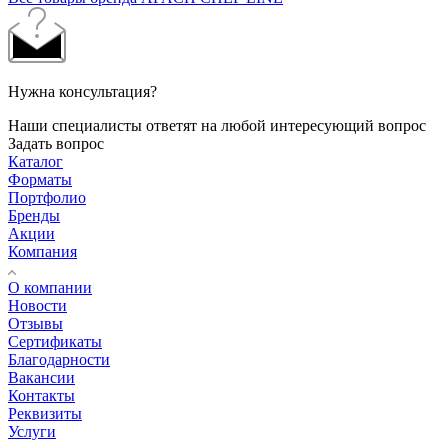
Нужна консультация?
Наши специалисты ответят на любой интересующий вопрос
Задать вопрос
Каталог
Форматы
Портфолио
Бренды
Акции
Компания
О компании
Новости
Отзывы
Сертификаты
Благодарности
Вакансии
Контакты
Реквизиты
Услуги