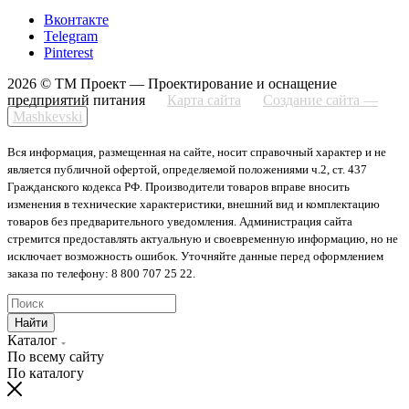
Вконтакте
Telegram
Pinterest
2026 © ТМ Проект — Проектирование и оснащение
предприятий питания
Карта сайта
Создание сайта —
Mashkevski
Вся информация, размещенная на сайте, носит справочный характер и не
является публичной офертой, определяемой положениями ч.2, ст. 437
Гражданского кодекса РФ. Производители товаров вправе вносить
изменения в технические характеристики, внешний вид и комплектацию
товаров без предварительного уведомления. Администрация сайта
стремится предоставлять актуальную и своевременную информацию, но не
исключает возможность ошибок. Уточняйте данные перед оформлением
заказа по телефону: 8 800 707 25 22.
Найти
Каталог
По всему сайту
По каталогу