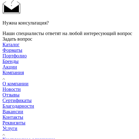
Нужна консультация?
Наши специалисты ответят на любой интересующий вопрос
Задать вопрос
Каталог
Форматы
Портфолио
Бренды
Акции
Компания
О компании
Новости
Отзывы
Сертификаты
Благодарности
Вакансии
Контакты
Реквизиты
Услуги