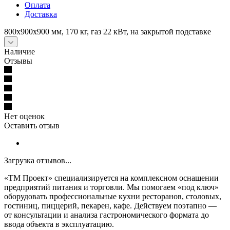
Оплата
Доставка
800х900х900 мм, 170 кг, газ 22 кВт, на закрытой подставке
Наличие
Отзывы
Нет оценок
Оставить отзыв
Загрузка отзывов...
«ТМ Проект» специализируется на комплексном оснащении
предприятий питания и торговли. Мы помогаем «под ключ»
оборудовать профессиональные кухни ресторанов, столовых,
гостиниц, пиццерий, пекарен, кафе. Действуем поэтапно —
от консультации и анализа гастрономического формата до
ввода объекта в эксплуатацию.