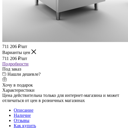
711 206
₽
/шт
Варианты цен
711 206
₽
/шт
Подробности
Под заказ
Нашли дешевле?
Хочу в подарок
Характеристики
Цена действительна только для интернет-магазина и может
отличаться от цен в розничных магазинах
Описание
Наличие
Отзывы
Как купить