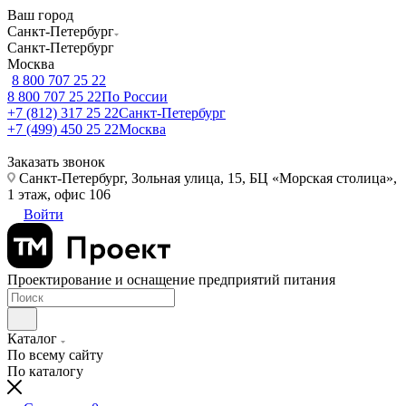
Ваш город
Санкт-Петербург
Санкт-Петербург
Москва
8 800 707 25 22
8 800 707 25 22
По России
+7 (812) 317 25 22
Санкт-Петербург
+7 (499) 450 25 22
Москва
Заказать звонок
Санкт-Петербург, Зольная улица, 15, БЦ «Морская столица»,
1 этаж, офис 106
Войти
Проектирование и оснащение предприятий питания
Каталог
По всему сайту
По каталогу