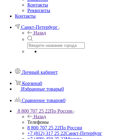
Контакты
Реквизиты
Контакты
Санкт-Петербург
Назад
Личный кабинет
Корзина
0
Избранные товары
0
Сравнение товаров
0
8 800 707 25 22
По России
Назад
Телефоны
8 800 707 25 22
По России
+7 (812) 317 25 22
Санкт-Петербург
+7 (499) 450 25 22
Москва