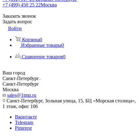
+7 (499) 450 25 22
Москва
Заказать звонок
Задать вопрос
Войти
Корзина
0
Избранные товары
0
Сравнение товаров
0
Ваш город
Санкт-Петербург
Санкт-Петербург
Москва
sales@1tmp.ru
Санкт-Петербург, Зольная улица, 15, БЦ «Морская столица»,
1 этаж, офис 106
Вконтакте
Telegram
Pinterest