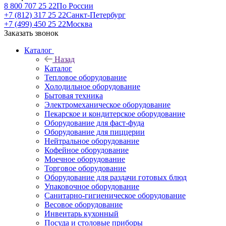
8 800 707 25 22
По России
+7 (812) 317 25 22
Санкт-Петербург
+7 (499) 450 25 22
Москва
Заказать звонок
Каталог
Назад
Каталог
Тепловое оборудование
Холодильное оборудование
Бытовая техника
Электромеханическое оборудование
Пекарское и кондитерское оборудование
Оборудование для фаст-фуда
Оборудование для пиццерии
Нейтральное оборудование
Кофейное оборудование
Моечное оборудование
Торговое оборудование
Оборудование для раздачи готовых блюд
Упаковочное оборудование
Санитарно-гигиеническое оборудование
Весовое оборудование
Инвентарь кухонный
Посуда и столовые приборы