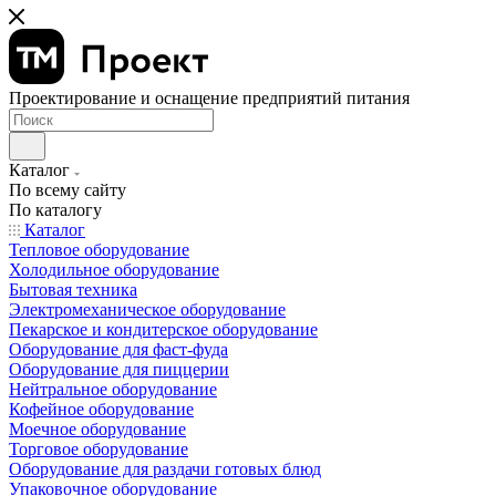
Проектирование и оснащение предприятий питания
Каталог
По всему сайту
По каталогу
Каталог
Тепловое оборудование
Холодильное оборудование
Бытовая техника
Электромеханическое оборудование
Пекарское и кондитерское оборудование
Оборудование для фаст-фуда
Оборудование для пиццерии
Нейтральное оборудование
Кофейное оборудование
Моечное оборудование
Торговое оборудование
Оборудование для раздачи готовых блюд
Упаковочное оборудование