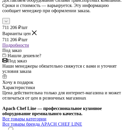
Доставляем оборудование силами транспортных компаний.
Сроки и стоимость — варьируется. Эту информацию
сообщает менеджер при оформлении заказа.
711 206
₽
/шт
Варианты цен
711 206
₽
/шт
Подробности
Под заказ
Нашли дешевле?
Под заказ
Наши менеджеры обязательно свяжутся с вами и уточнят
условия заказа
Хочу в подарок
Характеристики
Цена действительна только для интернет-магазина и может
отличаться от цен в розничных магазинах
Apach Chef Line — профессиональное кухонное
оборудование премиального качества.
Все товары категории
Все товары бренда APACH CHEF LINE