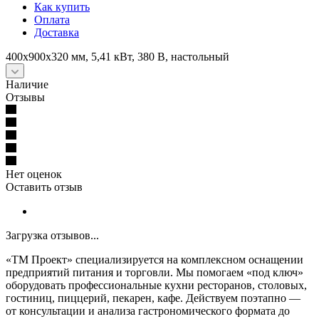
Как купить
Оплата
Доставка
400х900х320 мм, 5,41 кВт, 380 В, настольный
Наличие
Отзывы
Нет оценок
Оставить отзыв
Загрузка отзывов...
«ТМ Проект» специализируется на комплексном оснащении
предприятий питания и торговли. Мы помогаем «под ключ»
оборудовать профессиональные кухни ресторанов, столовых,
гостиниц, пиццерий, пекарен, кафе. Действуем поэтапно —
от консультации и анализа гастрономического формата до