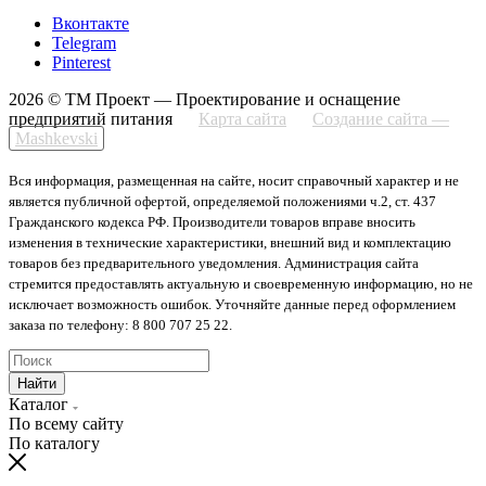
Вконтакте
Telegram
Pinterest
2026 © ТМ Проект — Проектирование и оснащение
предприятий питания
Карта сайта
Создание сайта —
Mashkevski
Вся информация, размещенная на сайте, носит справочный характер и не
является публичной офертой, определяемой положениями ч.2, ст. 437
Гражданского кодекса РФ. Производители товаров вправе вносить
изменения в технические характеристики, внешний вид и комплектацию
товаров без предварительного уведомления. Администрация сайта
стремится предоставлять актуальную и своевременную информацию, но не
исключает возможность ошибок. Уточняйте данные перед оформлением
заказа по телефону: 8 800 707 25 22.
Найти
Каталог
По всему сайту
По каталогу