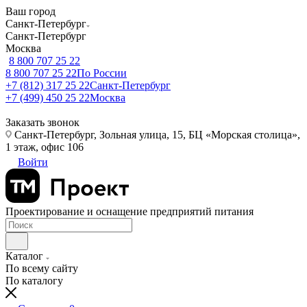
Ваш город
Санкт-Петербург
Санкт-Петербург
Москва
8 800 707 25 22
8 800 707 25 22
По России
+7 (812) 317 25 22
Санкт-Петербург
+7 (499) 450 25 22
Москва
Заказать звонок
Санкт-Петербург, Зольная улица, 15, БЦ «Морская столица»,
1 этаж, офис 106
Войти
Проектирование и оснащение предприятий питания
Каталог
По всему сайту
По каталогу