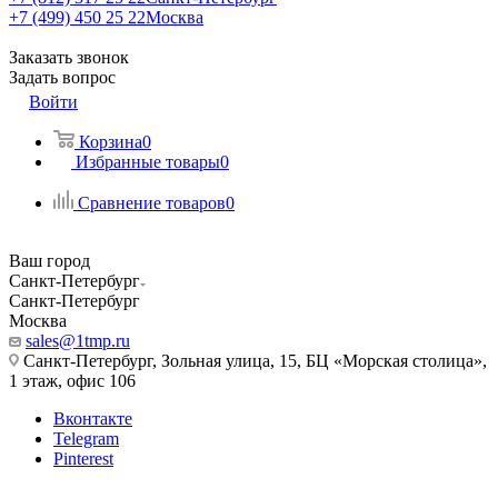
+7 (499) 450 25 22
Москва
Заказать звонок
Задать вопрос
Войти
Корзина
0
Избранные товары
0
Сравнение товаров
0
Ваш город
Санкт-Петербург
Санкт-Петербург
Москва
sales@1tmp.ru
Санкт-Петербург, Зольная улица, 15, БЦ «Морская столица»,
1 этаж, офис 106
Вконтакте
Telegram
Pinterest