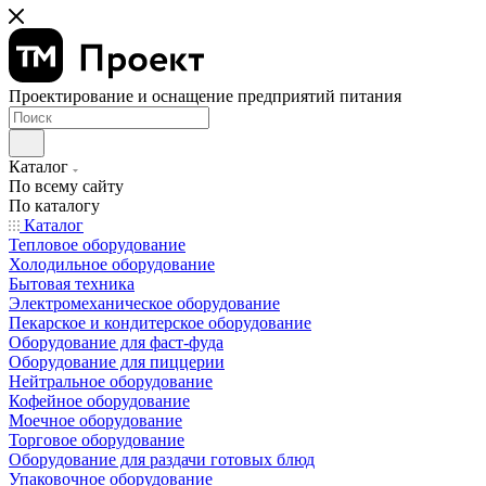
Проектирование и оснащение предприятий питания
Каталог
По всему сайту
По каталогу
Каталог
Тепловое оборудование
Холодильное оборудование
Бытовая техника
Электромеханическое оборудование
Пекарское и кондитерское оборудование
Оборудование для фаст-фуда
Оборудование для пиццерии
Нейтральное оборудование
Кофейное оборудование
Моечное оборудование
Торговое оборудование
Оборудование для раздачи готовых блюд
Упаковочное оборудование