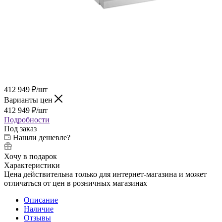
412 949
₽
/шт
Варианты цен
412 949
₽
/шт
Подробности
Под заказ
Нашли дешевле?
Хочу в подарок
Характеристики
Цена действительна только для интернет-магазина и может
отличаться от цен в розничных магазинах
Описание
Наличие
Отзывы