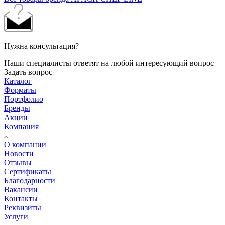
Нужна консультация?
Наши специалисты ответят на любой интересующий вопрос
Задать вопрос
Каталог
Форматы
Портфолио
Бренды
Акции
Компания
О компании
Новости
Отзывы
Сертификаты
Благодарности
Вакансии
Контакты
Реквизиты
Услуги