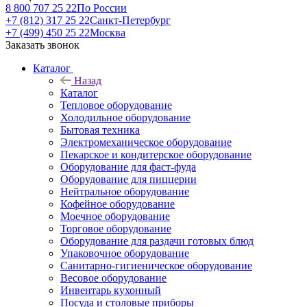
8 800 707 25 22
По России
+7 (812) 317 25 22
Санкт-Петербург
+7 (499) 450 25 22
Москва
Заказать звонок
Каталог
Назад
Каталог
Тепловое оборудование
Холодильное оборудование
Бытовая техника
Электромеханическое оборудование
Пекарское и кондитерское оборудование
Оборудование для фаст-фуда
Оборудование для пиццерии
Нейтральное оборудование
Кофейное оборудование
Моечное оборудование
Торговое оборудование
Оборудование для раздачи готовых блюд
Упаковочное оборудование
Санитарно-гигиеническое оборудование
Весовое оборудование
Инвентарь кухонный
Посуда и столовые приборы