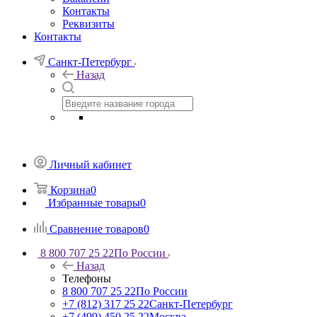
Контакты
Реквизиты
Контакты
Санкт-Петербург
Назад
Личный кабинет
Корзина
0
Избранные товары
0
Сравнение товаров
0
8 800 707 25 22
По России
Назад
Телефоны
8 800 707 25 22
По России
+7 (812) 317 25 22
Санкт-Петербург
+7 (499) 450 25 22
Москва