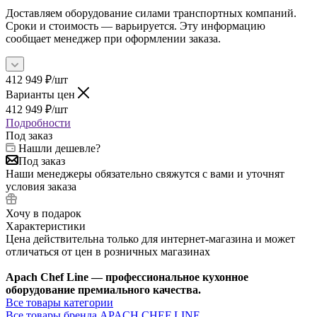
Доставляем оборудование силами транспортных компаний.
Сроки и стоимость — варьируется. Эту информацию
сообщает менеджер при оформлении заказа.
412 949
₽
/шт
Варианты цен
412 949
₽
/шт
Подробности
Под заказ
Нашли дешевле?
Под заказ
Наши менеджеры обязательно свяжутся с вами и уточнят
условия заказа
Хочу в подарок
Характеристики
Цена действительна только для интернет-магазина и может
отличаться от цен в розничных магазинах
Apach Chef Line — профессиональное кухонное
оборудование премиального качества.
Все товары категории
Все товары бренда APACH CHEF LINE