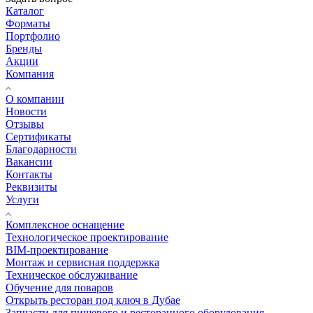
Каталог
Форматы
Портфолио
Бренды
Акции
Компания
О компании
Новости
Отзывы
Сертификаты
Благодарности
Вакансии
Контакты
Реквизиты
Услуги
Комплексное оснащение
Технологическое проектирование
BIM-проектирование
Монтаж и сервисная поддержка
Техническое обслуживание
Обучение для поваров
Открыть ресторан под ключ в Дубае
Запчасти для пищевого и ресторанного оборудования