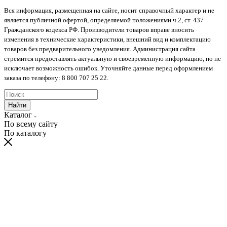
Вся информация, размещенная на сайте, носит справочный характер и не
является публичной офертой, определяемой положениями ч.2, ст. 437
Гражданского кодекса РФ. Производители товаров вправе вносить
изменения в технические характеристики, внешний вид и комплектацию
товаров без предварительного уведомления. Администрация сайта
стремится предоставлять актуальную и своевременную информацию, но не
исключает возможность ошибок. Уточняйте данные перед оформлением
заказа по телефону: 8 800 707 25 22.
Найти
Каталог
По всему сайту
По каталогу