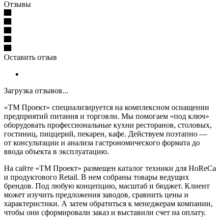
Отзывы
Оставить отзыв
Загрузка отзывов...
«ТМ Проект» специализируется на комплексном оснащении
предприятий питания и торговли. Мы помогаем «под ключ»
оборудовать профессиональные кухни ресторанов, столовых,
гостиниц, пиццерий, пекарен, кафе. Действуем поэтапно —
от консультации и анализа гастрономического формата до
ввода объекта в эксплуатацию.
На сайте «ТМ Проект» размещен каталог техники для HoReCa
и продуктового Retail. В нем собраны товары ведущих
брендов. Под любую концепцию, масштаб и бюджет. Клиент
может изучить предложения заводов, сравнить цены и
характеристики. А затем обратиться к менеджерам компании,
чтобы они сформировали заказ и выставили счет на оплату.