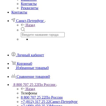
Контакты
Реквизиты
Контакты
Санкт-Петербург
Назад
Личный кабинет
Корзина
0
Избранные товары
0
Сравнение товаров
0
8 800 707 25 22
По России
Назад
Телефоны
8 800 707 25 22
По России
+7 (812) 317 25 22
Санкт-Петербург
+7 (499) 450 25 22
Москва