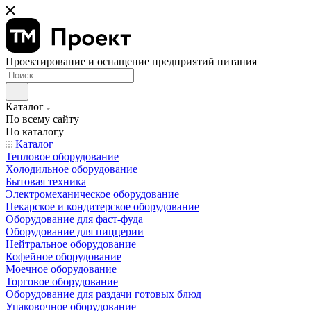
Проектирование и оснащение предприятий питания
Каталог
По всему сайту
По каталогу
Каталог
Тепловое оборудование
Холодильное оборудование
Бытовая техника
Электромеханическое оборудование
Пекарское и кондитерское оборудование
Оборудование для фаст-фуда
Оборудование для пиццерии
Нейтральное оборудование
Кофейное оборудование
Моечное оборудование
Торговое оборудование
Оборудование для раздачи готовых блюд
Упаковочное оборудование