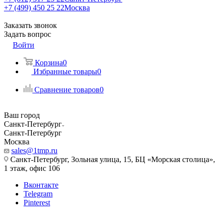
+7 (499) 450 25 22
Москва
Заказать звонок
Задать вопрос
Войти
Корзина
0
Избранные товары
0
Сравнение товаров
0
Ваш город
Санкт-Петербург
Санкт-Петербург
Москва
sales@1tmp.ru
Санкт-Петербург, Зольная улица, 15, БЦ «Морская столица»,
1 этаж, офис 106
Вконтакте
Telegram
Pinterest