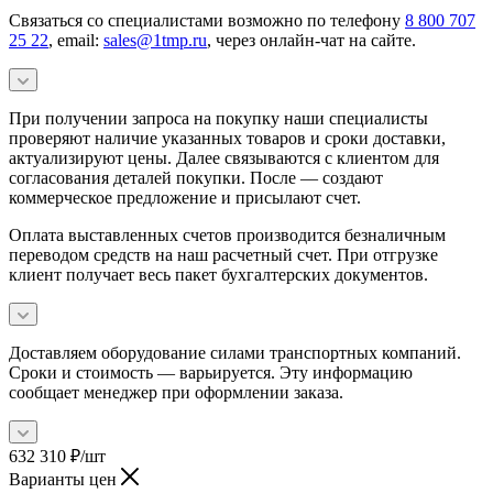
Связаться со специалистами возможно по телефону
8 800 707
25 22
, email:
sales@1tmp.ru
, через онлайн-чат на сайте.
При получении запроса на покупку наши специалисты
проверяют наличие указанных товаров и сроки доставки,
актуализируют цены. Далее связываются с клиентом для
согласования деталей покупки. После — создают
коммерческое предложение и присылают счет.
Оплата выставленных счетов производится безналичным
переводом средств на наш расчетный счет. При отгрузке
клиент получает весь пакет бухгалтерских документов.
Доставляем оборудование силами транспортных компаний.
Сроки и стоимость — варьируется. Эту информацию
сообщает менеджер при оформлении заказа.
632 310
₽
/шт
Варианты цен