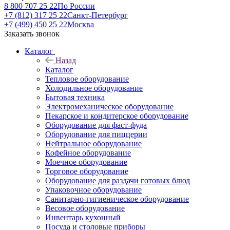
8 800 707 25 22
По России
+7 (812) 317 25 22
Санкт-Петербург
+7 (499) 450 25 22
Москва
Заказать звонок
Каталог
Назад
Каталог
Тепловое оборудование
Холодильное оборудование
Бытовая техника
Электромеханическое оборудование
Пекарское и кондитерское оборудование
Оборудование для фаст-фуда
Оборудование для пиццерии
Нейтральное оборудование
Кофейное оборудование
Моечное оборудование
Торговое оборудование
Оборудование для раздачи готовых блюд
Упаковочное оборудование
Санитарно-гигиеническое оборудование
Весовое оборудование
Инвентарь кухонный
Посуда и столовые приборы