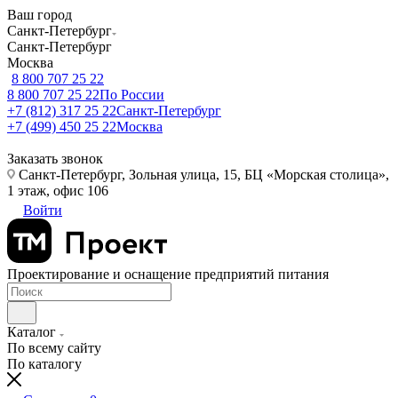
Ваш город
Санкт-Петербург
Санкт-Петербург
Москва
8 800 707 25 22
8 800 707 25 22
По России
+7 (812) 317 25 22
Санкт-Петербург
+7 (499) 450 25 22
Москва
Заказать звонок
Санкт-Петербург, Зольная улица, 15, БЦ «Морская столица»,
1 этаж, офис 106
Войти
Проектирование и оснащение предприятий питания
Каталог
По всему сайту
По каталогу