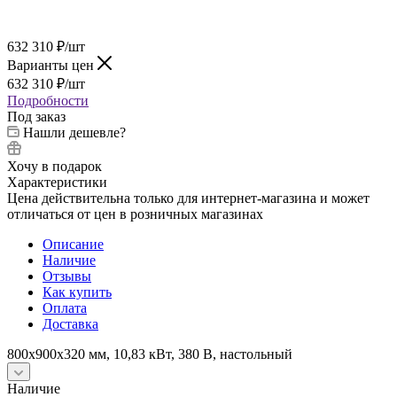
632 310
₽
/шт
Варианты цен
632 310
₽
/шт
Подробности
Под заказ
Нашли дешевле?
Хочу в подарок
Характеристики
Цена действительна только для интернет-магазина и может
отличаться от цен в розничных магазинах
Описание
Наличие
Отзывы
Как купить
Оплата
Доставка
800х900х320 мм, 10,83 кВт, 380 В, настольный
Наличие