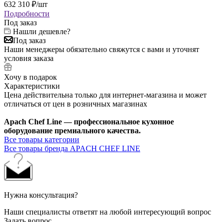
632 310
₽
/шт
Подробности
Под заказ
Нашли дешевле?
Под заказ
Наши менеджеры обязательно свяжутся с вами и уточнят
условия заказа
Хочу в подарок
Характеристики
Цена действительна только для интернет-магазина и может
отличаться от цен в розничных магазинах
Apach Chef Line — профессиональное кухонное
оборудование премиального качества.
Все товары категории
Все товары бренда APACH CHEF LINE
Нужна консультация?
Наши специалисты ответят на любой интересующий вопрос
Задать вопрос