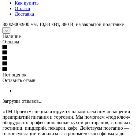
Как купить
Оплата
Доставка
800х900х900 мм, 10,83 кВт, 380 В, на закрытой подставке
Наличие
Отзывы
Нет оценок
Оставить отзыв
Загрузка отзывов...
«ТМ Проект» специализируется на комплексном оснащении
предприятий питания и торговли. Мы помогаем «под ключ»
оборудовать профессиональные кухни ресторанов, столовых,
гостиниц, пиццерий, пекарен, кафе. Действуем поэтапно —
от консультации и анализа гастрономического формата до