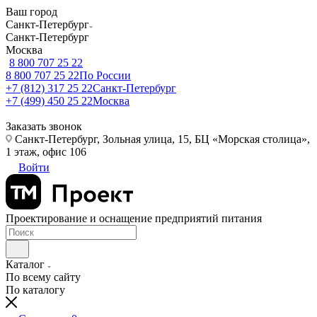
Ваш город
Санкт-Петербург
Санкт-Петербург
Москва
8 800 707 25 22
8 800 707 25 22
По России
+7 (812) 317 25 22
Санкт-Петербург
+7 (499) 450 25 22
Москва
Заказать звонок
Санкт-Петербург, Зольная улица, 15, БЦ «Морская столица»,
1 этаж, офис 106
Войти
Проектирование и оснащение предприятий питания
Каталог
По всему сайту
По каталогу