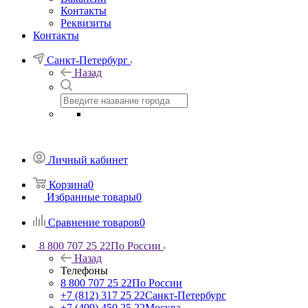
Контакты
Реквизиты
Контакты
Санкт-Петербург
Назад
Личный кабинет
Корзина
0
Избранные товары
0
Сравнение товаров
0
8 800 707 25 22
По России
Назад
Телефоны
8 800 707 25 22
По России
+7 (812) 317 25 22
Санкт-Петербург
+7 (499) 450 25 22
Москва