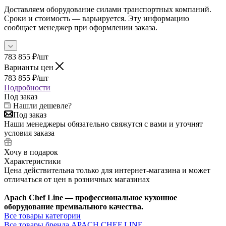
Доставляем оборудование силами транспортных компаний.
Сроки и стоимость — варьируется. Эту информацию
сообщает менеджер при оформлении заказа.
783 855
₽
/шт
Варианты цен
783 855
₽
/шт
Подробности
Под заказ
Нашли дешевле?
Под заказ
Наши менеджеры обязательно свяжутся с вами и уточнят
условия заказа
Хочу в подарок
Характеристики
Цена действительна только для интернет-магазина и может
отличаться от цен в розничных магазинах
Apach Chef Line — профессиональное кухонное
оборудование премиального качества.
Все товары категории
Все товары бренда APACH CHEF LINE