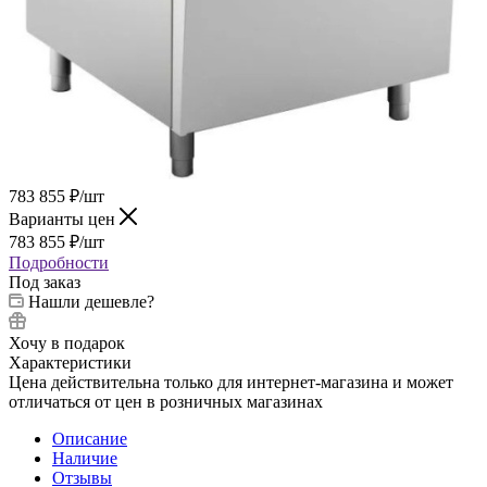
783 855
₽
/шт
Варианты цен
783 855
₽
/шт
Подробности
Под заказ
Нашли дешевле?
Хочу в подарок
Характеристики
Цена действительна только для интернет-магазина и может
отличаться от цен в розничных магазинах
Описание
Наличие
Отзывы