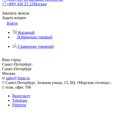
+7 (499) 450 25 22
Москва
Заказать звонок
Задать вопрос
Войти
Корзина
0
Избранные товары
0
Сравнение товаров
0
Ваш город
Санкт-Петербург
Санкт-Петербург
Москва
sales@1tmp.ru
Санкт-Петербург, Зольная улица, 15, БЦ «Морская столица»,
1 этаж, офис 106
Вконтакте
Telegram
Pinterest