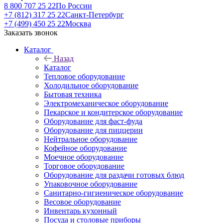
8 800 707 25 22
По России
+7 (812) 317 25 22
Санкт-Петербург
+7 (499) 450 25 22
Москва
Заказать звонок
Каталог
Назад
Каталог
Тепловое оборудование
Холодильное оборудование
Бытовая техника
Электромеханическое оборудование
Пекарское и кондитерское оборудование
Оборудование для фаст-фуда
Оборудование для пиццерии
Нейтральное оборудование
Кофейное оборудование
Моечное оборудование
Торговое оборудование
Оборудование для раздачи готовых блюд
Упаковочное оборудование
Санитарно-гигиеническое оборудование
Весовое оборудование
Инвентарь кухонный
Посуда и столовые приборы