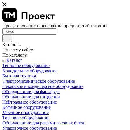
Проектирование и оснащение предприятий питания
Каталог
По всему сайту
По каталогу
Каталог
Тепловое оборудование
Холодильное оборудование
Бытовая техника
Электромеханическое оборудование
Пекарское и кондитерское оборудование
Оборудование для фаст-фуда
Оборудование для пиццерии
Нейтральное оборудование
Кофейное оборудование
Моечное оборудование
Торговое оборудование
Оборудование для раздачи готовых блюд
Упаковочное оборудование