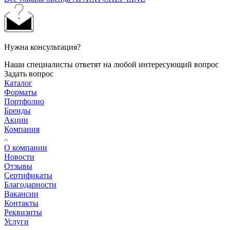
Нужна консультация?
Наши специалисты ответят на любой интересующий вопрос
Задать вопрос
Каталог
Форматы
Портфолио
Бренды
Акции
Компания
О компании
Новости
Отзывы
Сертификаты
Благодарности
Вакансии
Контакты
Реквизиты
Услуги