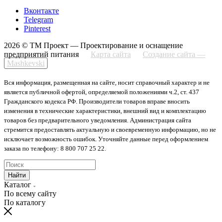
Вконтакте
Telegram
Pinterest
2026 © ТМ Проект — Проектирование и оснащение
предприятий питания
Карта сайта
Создание сайта —
Mashkevski
Вся информация, размещенная на сайте, носит справочный характер и не
является публичной офертой, определяемой положениями ч.2, ст. 437
Гражданского кодекса РФ. Производители товаров вправе вносить
изменения в технические характеристики, внешний вид и комплектацию
товаров без предварительного уведомления. Администрация сайта
стремится предоставлять актуальную и своевременную информацию, но не
исключает возможность ошибок. Уточняйте данные перед оформлением
заказа по телефону: 8 800 707 25 22.
Найти
Каталог
По всему сайту
По каталогу