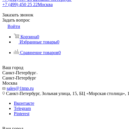
+7 (499) 450 25 22
Москва
Заказать звонок
Задать вопрос
Войти
Корзина
0
Избранные товары
0
Сравнение товаров
0
Ваш город
Санкт-Петербург
Санкт-Петербург
Москва
sales@1tmp.ru
Санкт-Петербург, Зольная улица, 15, БЦ «Морская столица», 1
Вконтакте
Telegram
Pinterest
Ваш город