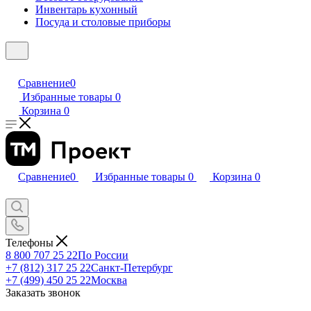
Инвентарь кухонный
Посуда и столовые приборы
Сравнение
0
Избранные товары
0
Корзина
0
Сравнение
0
Избранные товары
0
Корзина
0
Телефоны
8 800 707 25 22
По России
+7 (812) 317 25 22
Санкт-Петербург
+7 (499) 450 25 22
Москва
Заказать звонок