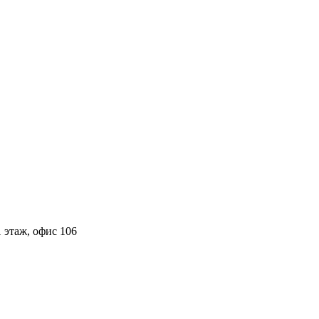
 этаж, офис 106