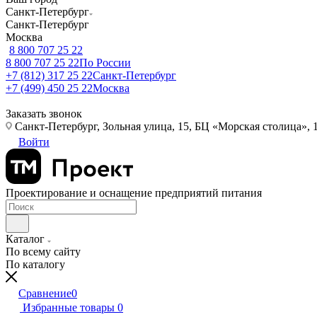
Санкт-Петербург
Санкт-Петербург
Москва
8 800 707 25 22
8 800 707 25 22
По России
+7 (812) 317 25 22
Санкт-Петербург
+7 (499) 450 25 22
Москва
Заказать звонок
Санкт-Петербург, Зольная улица, 15, БЦ «Морская столица», 1
Войти
Проектирование и оснащение предприятий питания
Каталог
По всему сайту
По каталогу
Сравнение
0
Избранные товары
0