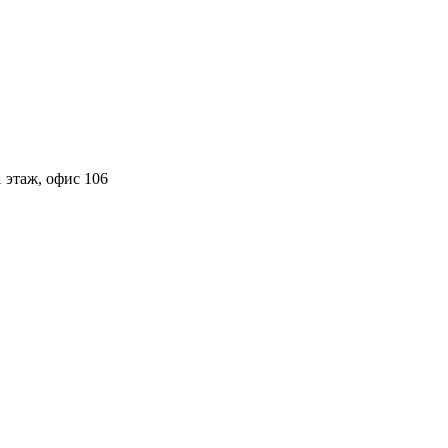
 этаж, офис 106