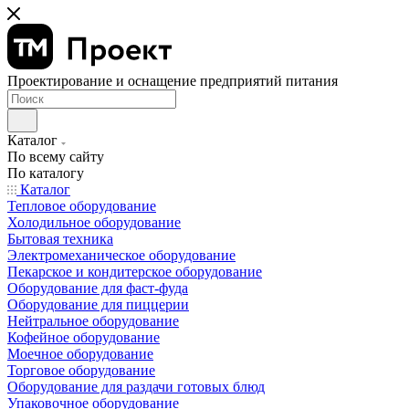
Проектирование и оснащение предприятий питания
Каталог
По всему сайту
По каталогу
Каталог
Тепловое оборудование
Холодильное оборудование
Бытовая техника
Электромеханическое оборудование
Пекарское и кондитерское оборудование
Оборудование для фаст-фуда
Оборудование для пиццерии
Нейтральное оборудование
Кофейное оборудование
Моечное оборудование
Торговое оборудование
Оборудование для раздачи готовых блюд
Упаковочное оборудование