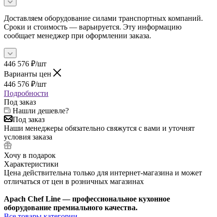
Доставляем оборудование силами транспортных компаний.
Сроки и стоимость — варьируется. Эту информацию
сообщает менеджер при оформлении заказа.
446 576
₽
/шт
Варианты цен
446 576
₽
/шт
Подробности
Под заказ
Нашли дешевле?
Под заказ
Наши менеджеры обязательно свяжутся с вами и уточнят
условия заказа
Хочу в подарок
Характеристики
Цена действительна только для интернет-магазина и может
отличаться от цен в розничных магазинах
Apach Chef Line — профессиональное кухонное
оборудование премиального качества.
Все товары категории