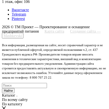
1 этаж, офис 106
Вконтакте
Telegram
Pinterest
2026 © ТМ Проект — Проектирование и оснащение
предприятий питания
Карта сайта
Создание сайта —
Mashkevski
Вся информация, размещенная на сайте, носит справочный характер и не
является публичной офертой, определяемой положениями ч.2, ст. 437
Гражданского кодекса РФ. Производители товаров вправе вносить
изменения в технические характеристики, внешний вид и комплектацию
товаров без предварительного уведомления. Администрация сайта
стремится предоставлять актуальную и своевременную информацию, но не
исключает возможность ошибок. Уточняйте данные перед оформлением
заказа по телефону: 8 800 707 25 22.
Найти
Каталог
По всему сайту
По каталогу