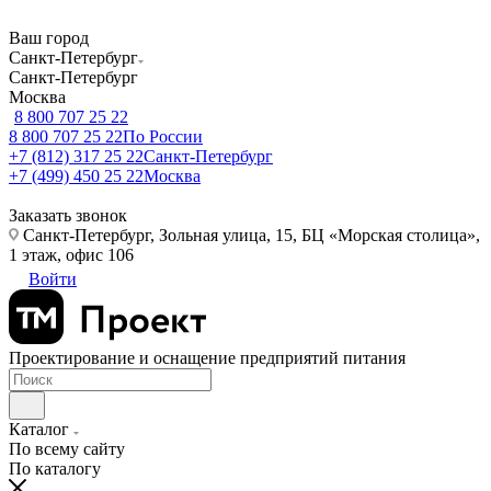
Ваш город
Санкт-Петербург
Санкт-Петербург
Москва
8 800 707 25 22
8 800 707 25 22
По России
+7 (812) 317 25 22
Санкт-Петербург
+7 (499) 450 25 22
Москва
Заказать звонок
Санкт-Петербург, Зольная улица, 15, БЦ «Морская столица»,
1 этаж, офис 106
Войти
Проектирование и оснащение предприятий питания
Каталог
По всему сайту
По каталогу