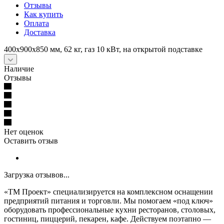
Отзывы
Как купить
Оплата
Доставка
400х900х850 мм, 62 кг, газ 10 кВт, на открытой подставке
Наличие
Отзывы
Нет оценок
Оставить отзыв
Загрузка отзывов...
«ТМ Проект» специализируется на комплексном оснащении
предприятий питания и торговли. Мы помогаем «под ключ»
оборудовать профессиональные кухни ресторанов, столовых,
гостиниц, пиццерий, пекарен, кафе. Действуем поэтапно —