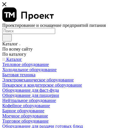
Проектирование и оснащение предприятий питания
Каталог
По всему сайту
По каталогу
Каталог
Тепловое оборудование
Холодильное оборудование
Бытовая техника
Электромеханическое оборудование
Пекарское и кондитерское оборудование
Оборудование для фаст-фуда
Оборудование для пиццерии
Нейтральное оборудование
Кофейное оборудование
Барное оборудование
Моечное оборудование
Торговое оборудование
Оборудование для раздачи готовых блюд