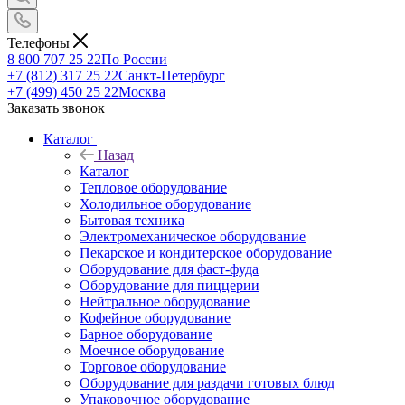
Телефоны
8 800 707 25 22
По России
+7 (812) 317 25 22
Санкт-Петербург
+7 (499) 450 25 22
Москва
Заказать звонок
Каталог
Назад
Каталог
Тепловое оборудование
Холодильное оборудование
Бытовая техника
Электромеханическое оборудование
Пекарское и кондитерское оборудование
Оборудование для фаст-фуда
Оборудование для пиццерии
Нейтральное оборудование
Кофейное оборудование
Барное оборудование
Моечное оборудование
Торговое оборудование
Оборудование для раздачи готовых блюд
Упаковочное оборудование