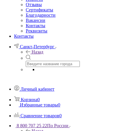
Отзывы
Сертификаты
Благодарности
Вакансии
Контакты
Реквизиты
Контакты
Санкт-Петербург
Назад
Личный кабинет
Корзина
0
Избранные товары
0
Сравнение товаров
0
8 800 707 25 22
По России
Назад