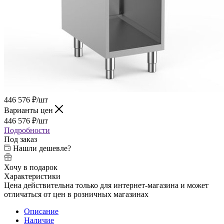
446 576
₽
/шт
Варианты цен
446 576
₽
/шт
Подробности
Под заказ
Нашли дешевле?
Хочу в подарок
Характеристики
Цена действительна только для интернет-магазина и может
отличаться от цен в розничных магазинах
Описание
Наличие