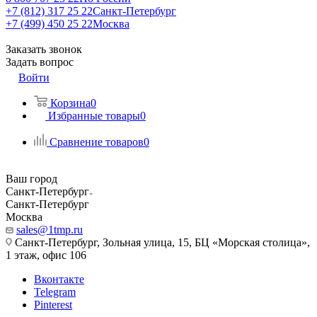
+7 (812) 317 25 22
Санкт-Петербург
+7 (499) 450 25 22
Москва
Заказать звонок
Задать вопрос
Войти
Корзина
0
Избранные товары
0
Сравнение товаров
0
Ваш город
Санкт-Петербург
Санкт-Петербург
Москва
sales@1tmp.ru
Санкт-Петербург, Зольная улица, 15, БЦ «Морская столица»,
1 этаж, офис 106
Вконтакте
Telegram
Pinterest