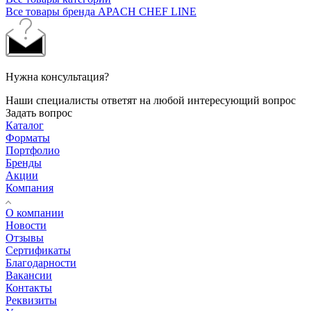
Все товары бренда APACH CHEF LINE
Нужна консультация?
Наши специалисты ответят на любой интересующий вопрос
Задать вопрос
Каталог
Форматы
Портфолио
Бренды
Акции
Компания
О компании
Новости
Отзывы
Сертификаты
Благодарности
Вакансии
Контакты
Реквизиты