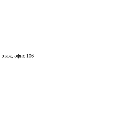
 этаж, офис 106