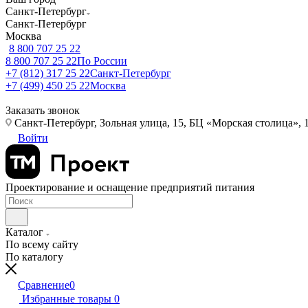
Санкт-Петербург
Санкт-Петербург
Москва
8 800 707 25 22
8 800 707 25 22
По России
+7 (812) 317 25 22
Санкт-Петербург
+7 (499) 450 25 22
Москва
Заказать звонок
Санкт-Петербург, Зольная улица, 15, БЦ «Морская столица», 1
Войти
Проектирование и оснащение предприятий питания
Каталог
По всему сайту
По каталогу
Сравнение
0
Избранные товары
0