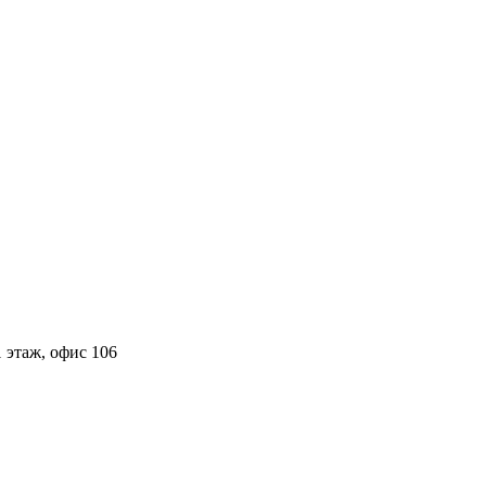
 этаж, офис 106