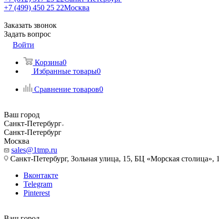
+7 (499) 450 25 22
Москва
Заказать звонок
Задать вопрос
Войти
Корзина
0
Избранные товары
0
Сравнение товаров
0
Ваш город
Санкт-Петербург
Санкт-Петербург
Москва
sales@1tmp.ru
Санкт-Петербург, Зольная улица, 15, БЦ «Морская столица», 1
Вконтакте
Telegram
Pinterest
Ваш город