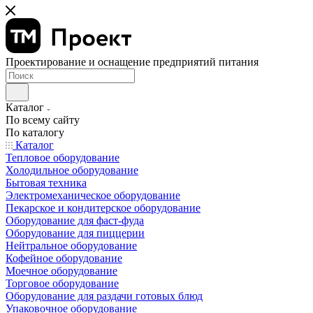
Проектирование и оснащение предприятий питания
Каталог
По всему сайту
По каталогу
Каталог
Тепловое оборудование
Холодильное оборудование
Бытовая техника
Электромеханическое оборудование
Пекарское и кондитерское оборудование
Оборудование для фаст-фуда
Оборудование для пиццерии
Нейтральное оборудование
Кофейное оборудование
Моечное оборудование
Торговое оборудование
Оборудование для раздачи готовых блюд
Упаковочное оборудование