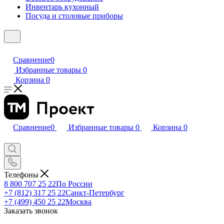
Инвентарь кухонный
Посуда и столовые приборы
Сравнение
0
Избранные товары
0
Корзина
0
Сравнение
0
Избранные товары
0
Корзина
0
Телефоны
8 800 707 25 22
По России
+7 (812) 317 25 22
Санкт-Петербург
+7 (499) 450 25 22
Москва
Заказать звонок