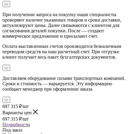
При получении запроса на покупку наши специалисты
проверяют наличие указанных товаров и сроки доставки,
актуализируют цены. Далее связываются с клиентом для
согласования деталей покупки. После — создают
коммерческое предложение и присылают счет.
Оплата выставленных счетов производится безналичным
переводом средств на наш расчетный счет. При отгрузке
клиент получает весь пакет бухгалтерских документов.
Доставляем оборудование силами транспортных компаний.
Сроки и стоимость — варьируется. Эту информацию
сообщает менеджер при оформлении заказа.
697 315
₽
/шт
Варианты цен
697 315
₽
/шт
Подробности
Под заказ