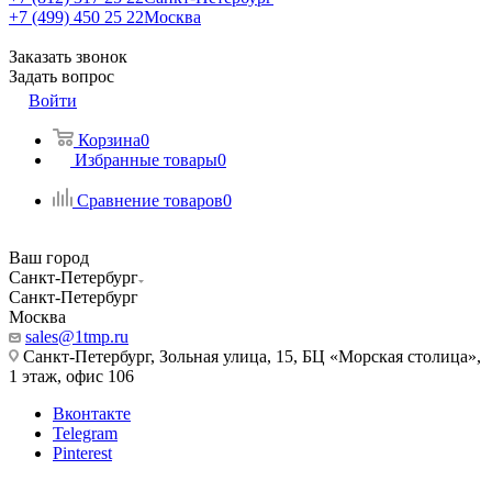
+7 (499) 450 25 22
Москва
Заказать звонок
Задать вопрос
Войти
Корзина
0
Избранные товары
0
Сравнение товаров
0
Ваш город
Санкт-Петербург
Санкт-Петербург
Москва
sales@1tmp.ru
Санкт-Петербург, Зольная улица, 15, БЦ «Морская столица»,
1 этаж, офис 106
Вконтакте
Telegram
Pinterest