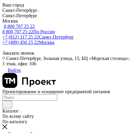
Ваш город
Санкт-Петербург
Санкт-Петербург
Москва
8 800 707 25 22
8 800 707 25 22
По России
+7 (812) 317 25 22
Санкт-Петербург
+7 (499) 450 25 22
Москва
Заказать звонок
Санкт-Петербург, Зольная улица, 15, БЦ «Морская столица»,
1 этаж, офис 106
Войти
Проектирование и оснащение предприятий питания
Каталог
По всему сайту
По каталогу