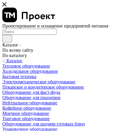
Проектирование и оснащение предприятий питания
Каталог
По всему сайту
По каталогу
Каталог
Тепловое оборудование
Холодильное оборудование
Бытовая техника
Электромеханическое оборудование
Пекарское и кондитерское оборудование
Оборудование для фаст-фуда
Оборудование для пиццерии
Нейтральное оборудование
Кофейное оборудование
Моечное оборудование
Торговое оборудование
Оборудование для раздачи готовых блюд
Упаковочное оборудование