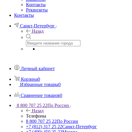
Контакты
Реквизиты
Контакты
Санкт-Петербург
Назад
Личный кабинет
Корзина
0
Избранные товары
0
Сравнение товаров
0
8 800 707 25 22
По России
Назад
Телефоны
8 800 707 25 22
По России
+7 (812) 317 25 22
Санкт-Петербург
+7 (499) 450 25 22
Москва