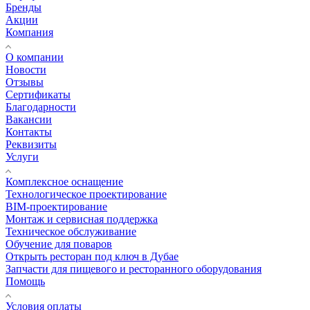
Бренды
Акции
Компания
О компании
Новости
Отзывы
Сертификаты
Благодарности
Вакансии
Контакты
Реквизиты
Услуги
Комплексное оснащение
Технологическое проектирование
BIM-проектирование
Монтаж и сервисная поддержка
Техническое обслуживание
Обучение для поваров
Открыть ресторан под ключ в Дубае
Запчасти для пищевого и ресторанного оборудования
Помощь
Условия оплаты