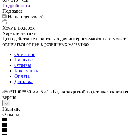
Подробности
Под заказ
Нашли дешевле?
Хочу в подарок
Характеристики
Цена действительна только для интернет-магазина и может
отличаться от цен в розничных магазинах
Описание
Наличие
Отзывы
Как купить
Оплата
Доставка
450*1100*850 мм, 5.41 кВт, на закрытой подставке, сквозная
версия
Наличие
Отзывы