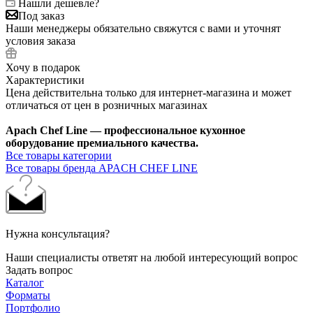
Нашли дешевле?
Под заказ
Наши менеджеры обязательно свяжутся с вами и уточнят
условия заказа
Хочу в подарок
Характеристики
Цена действительна только для интернет-магазина и может
отличаться от цен в розничных магазинах
Apach Chef Line — профессиональное кухонное
оборудование премиального качества.
Все товары категории
Все товары бренда APACH CHEF LINE
Нужна консультация?
Наши специалисты ответят на любой интересующий вопрос
Задать вопрос
Каталог
Форматы
Портфолио