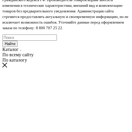
изменения в технические характеристики, внешний вид и комплектацию
товаров без предварительного уведомления. Администрация сайта
стремится предоставлять актуальную и своевременную информацию, но не
исключает возможность ошибок. Уточняйте данные перед оформлением
заказа по телефону: 8 800 707 25 22.
Найти
Каталог
По всему сайту
По каталогу