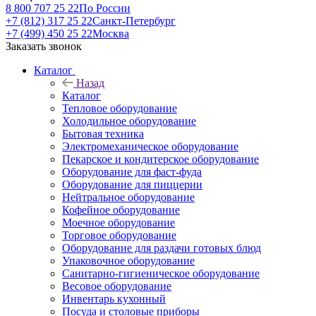
8 800 707 25 22
По России
+7 (812) 317 25 22
Санкт-Петербург
+7 (499) 450 25 22
Москва
Заказать звонок
Каталог
Назад
Каталог
Тепловое оборудование
Холодильное оборудование
Бытовая техника
Электромеханическое оборудование
Пекарское и кондитерское оборудование
Оборудование для фаст-фуда
Оборудование для пиццерии
Нейтральное оборудование
Кофейное оборудование
Моечное оборудование
Торговое оборудование
Оборудование для раздачи готовых блюд
Упаковочное оборудование
Санитарно-гигиеническое оборудование
Весовое оборудование
Инвентарь кухонный
Посуда и столовые приборы