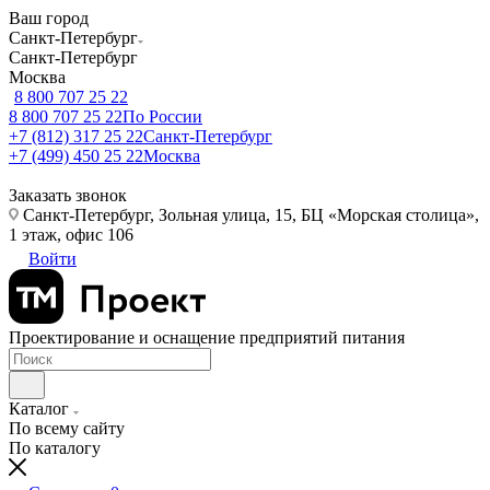
Ваш город
Санкт-Петербург
Санкт-Петербург
Москва
8 800 707 25 22
8 800 707 25 22
По России
+7 (812) 317 25 22
Санкт-Петербург
+7 (499) 450 25 22
Москва
Заказать звонок
Санкт-Петербург, Зольная улица, 15, БЦ «Морская столица»,
1 этаж, офис 106
Войти
Проектирование и оснащение предприятий питания
Каталог
По всему сайту
По каталогу