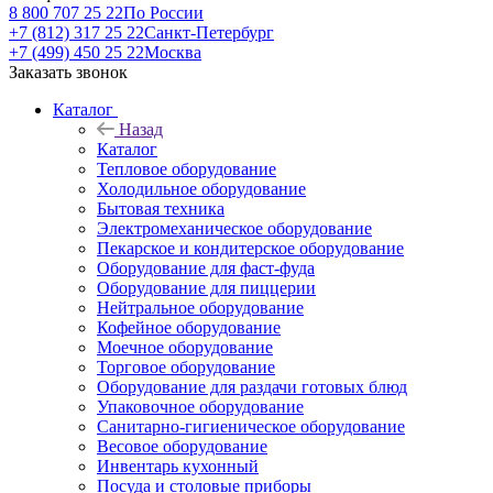
8 800 707 25 22
По России
+7 (812) 317 25 22
Санкт-Петербург
+7 (499) 450 25 22
Москва
Заказать звонок
Каталог
Назад
Каталог
Тепловое оборудование
Холодильное оборудование
Бытовая техника
Электромеханическое оборудование
Пекарское и кондитерское оборудование
Оборудование для фаст-фуда
Оборудование для пиццерии
Нейтральное оборудование
Кофейное оборудование
Моечное оборудование
Торговое оборудование
Оборудование для раздачи готовых блюд
Упаковочное оборудование
Санитарно-гигиеническое оборудование
Весовое оборудование
Инвентарь кухонный
Посуда и столовые приборы