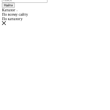
Найти
Каталог
По всему сайту
По каталогу