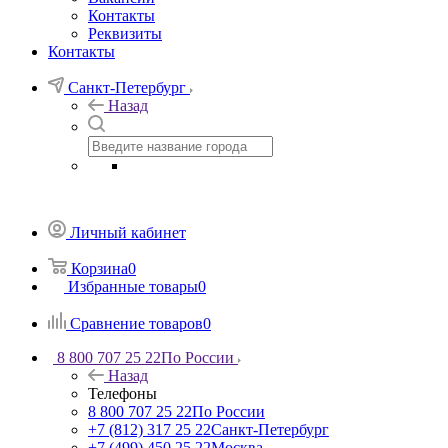
Контакты
Реквизиты
Контакты
Санкт-Петербург
Назад
Личный кабинет
Корзина
0
Избранные товары
0
Сравнение товаров
0
8 800 707 25 22
По России
Назад
Телефоны
8 800 707 25 22
По России
+7 (812) 317 25 22
Санкт-Петербург
+7 (499) 450 25 22
Москва