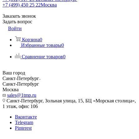
+7 (499) 450 25 22
Москва
Заказать звонок
Задать вопрос
Войти
Корзина
0
Избранные товары
0
Сравнение товаров
0
Ваш город
Санкт-Петербург
Санкт-Петербург
Москва
sales@1tmp.ru
Санкт-Петербург, Зольная улица, 15, БЦ «Морская столица»,
1 этаж, офис 106
Вконтакте
Telegram
Pinterest