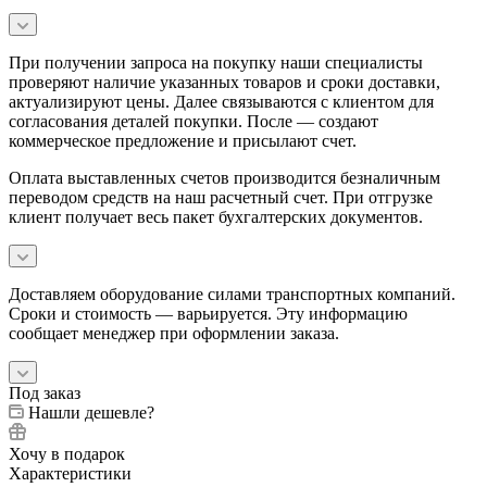
При получении запроса на покупку наши специалисты
проверяют наличие указанных товаров и сроки доставки,
актуализируют цены. Далее связываются с клиентом для
согласования деталей покупки. После — создают
коммерческое предложение и присылают счет.
Оплата выставленных счетов производится безналичным
переводом средств на наш расчетный счет. При отгрузке
клиент получает весь пакет бухгалтерских документов.
Доставляем оборудование силами транспортных компаний.
Сроки и стоимость — варьируется. Эту информацию
сообщает менеджер при оформлении заказа.
Под заказ
Нашли дешевле?
Хочу в подарок
Характеристики