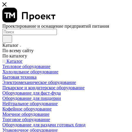
Проектирование и оснащение предприятий питания
Каталог
По всему сайту
По каталогу
Каталог
Тепловое оборудование
Холодильное оборудование
Бытовая техника
Электромеханическое оборудование
Пекарское и кондитерское оборудование
Оборудование для фаст-фуда
Оборудование для пиццерии
Нейтральное оборудование
Кофейное оборудование
Моечное оборудование
Торговое оборудование
Оборудование для раздачи готовых блюд
Упаковочное оборудование