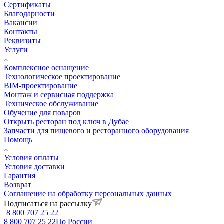
Сертификаты
Благодарности
Вакансии
Контакты
Реквизиты
Услуги
Комплексное оснащение
Технологическое проектирование
BIM-проектирование
Монтаж и сервисная поддержка
Техническое обслуживание
Обучение для поваров
Открыть ресторан под ключ в Дубае
Запчасти для пищевого и ресторанного оборудования
Помощь
Условия оплаты
Условия доставки
Гарантия
Возврат
Соглашение на обработку персональных данных
Подписаться на рассылку
8 800 707 25 22
8 800 707 25 22
По России