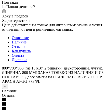
Под заказ
Нашли дешевле?
Хочу в подарок
Характеристики
Цена действительна только для интернет-магазина и может
отличаться от цен в розничных магазинах
Описание
Наличие
Отзывы
Как купить
Оплата
Доставка
800*700*850, газ 15 кВт, 2 решетки (двухсторонние, чугун),
(ШИРИНА 800 ММ) ЗАКАЗ ТОЛЬКО ИЗ НАЛИЧИЯ И ИЗ
ПОСТАВОК Далее замена на ГРИЛЬ ЛАВОВЫЙ 700 СЕР.
APACH APGG-77P/PL
Наличие
Отзывы