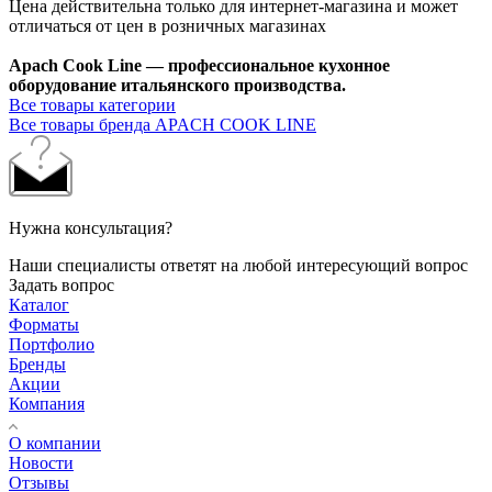
Цена действительна только для интернет-магазина и может
отличаться от цен в розничных магазинах
Apach Cook Line — профессиональное кухонное
оборудование итальянского производства.
Все товары категории
Все товары бренда APACH COOK LINE
Нужна консультация?
Наши специалисты ответят на любой интересующий вопрос
Задать вопрос
Каталог
Форматы
Портфолио
Бренды
Акции
Компания
О компании
Новости
Отзывы