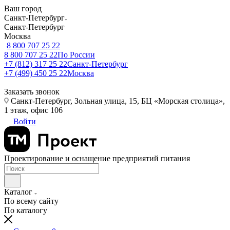
Ваш город
Санкт-Петербург
Санкт-Петербург
Москва
8 800 707 25 22
8 800 707 25 22
По России
+7 (812) 317 25 22
Санкт-Петербург
+7 (499) 450 25 22
Москва
Заказать звонок
Санкт-Петербург, Зольная улица, 15, БЦ «Морская столица»,
1 этаж, офис 106
Войти
Проектирование и оснащение предприятий питания
Каталог
По всему сайту
По каталогу