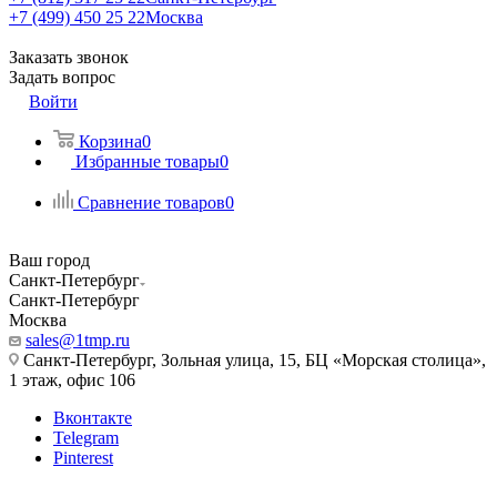
+7 (499) 450 25 22
Москва
Заказать звонок
Задать вопрос
Войти
Корзина
0
Избранные товары
0
Сравнение товаров
0
Ваш город
Санкт-Петербург
Санкт-Петербург
Москва
sales@1tmp.ru
Санкт-Петербург, Зольная улица, 15, БЦ «Морская столица»,
1 этаж, офис 106
Вконтакте
Telegram
Pinterest