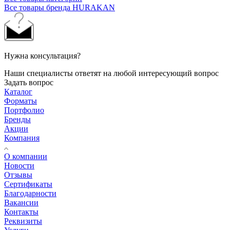
Все товары бренда HURAKAN
Нужна консультация?
Наши специалисты ответят на любой интересующий вопрос
Задать вопрос
Каталог
Форматы
Портфолио
Бренды
Акции
Компания
О компании
Новости
Отзывы
Сертификаты
Благодарности
Вакансии
Контакты
Реквизиты