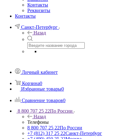
Контакты
Реквизиты
Контакты
Санкт-Петербург
Назад
Личный кабинет
Корзина
0
Избранные товары
0
Сравнение товаров
0
8 800 707 25 22
По России
Назад
Телефоны
8 800 707 25 22
По России
+7 (812) 317 25 22
Санкт-Петербург
+7 (499) 450 25 22
Москва