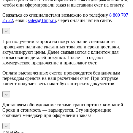
чтобы они сформировали заказ и выставили счет на оплату.
Связаться со специалистами возможно по телефону
8 800 707
25 22
, email:
sales@1tmp.ru
, через онлайн-чат на сайте.
При получении запроса на покупку наши специалисты
проверяют наличие указанных товаров и сроки доставки,
актуализируют цены. Далее связываются с клиентом для
согласования деталей покупки. После — создают
коммерческое предложение и присылают счет.
Оплата выставленных счетов производится безналичным
переводом средств на наш расчетный счет. При отгрузке
клиент получает весь пакет бухгалтерских документов.
Доставляем оборудование силами транспортных компаний.
Сроки и стоимость — варьируется. Эту информацию
сообщает менеджер при оформлении заказа.
7 594
₽
/шт