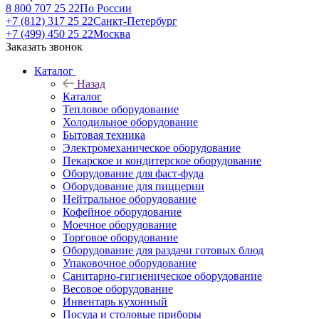
8 800 707 25 22
По России
+7 (812) 317 25 22
Санкт-Петербург
+7 (499) 450 25 22
Москва
Заказать звонок
Каталог
Назад
Каталог
Тепловое оборудование
Холодильное оборудование
Бытовая техника
Электромеханическое оборудование
Пекарское и кондитерское оборудование
Оборудование для фаст-фуда
Оборудование для пиццерии
Нейтральное оборудование
Кофейное оборудование
Моечное оборудование
Торговое оборудование
Оборудование для раздачи готовых блюд
Упаковочное оборудование
Санитарно-гигиеническое оборудование
Весовое оборудование
Инвентарь кухонный
Посуда и столовые приборы