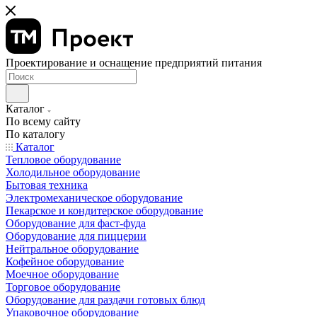
Проектирование и оснащение предприятий питания
Каталог
По всему сайту
По каталогу
Каталог
Тепловое оборудование
Холодильное оборудование
Бытовая техника
Электромеханическое оборудование
Пекарское и кондитерское оборудование
Оборудование для фаст-фуда
Оборудование для пиццерии
Нейтральное оборудование
Кофейное оборудование
Моечное оборудование
Торговое оборудование
Оборудование для раздачи готовых блюд
Упаковочное оборудование