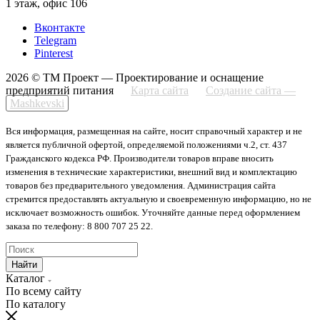
1 этаж, офис 106
Вконтакте
Telegram
Pinterest
2026 © ТМ Проект — Проектирование и оснащение
предприятий питания
Карта сайта
Создание сайта —
Mashkevski
Вся информация, размещенная на сайте, носит справочный характер и не
является публичной офертой, определяемой положениями ч.2, ст. 437
Гражданского кодекса РФ. Производители товаров вправе вносить
изменения в технические характеристики, внешний вид и комплектацию
товаров без предварительного уведомления. Администрация сайта
стремится предоставлять актуальную и своевременную информацию, но не
исключает возможность ошибок. Уточняйте данные перед оформлением
заказа по телефону: 8 800 707 25 22.
Найти
Каталог
По всему сайту
По каталогу