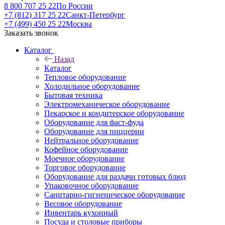
8 800 707 25 22
По России
+7 (812) 317 25 22
Санкт-Петербург
+7 (499) 450 25 22
Москва
Заказать звонок
Каталог
Назад
Каталог
Тепловое оборудование
Холодильное оборудование
Бытовая техника
Электромеханическое оборудование
Пекарское и кондитерское оборудование
Оборудование для фаст-фуда
Оборудование для пиццерии
Нейтральное оборудование
Кофейное оборудование
Моечное оборудование
Торговое оборудование
Оборудование для раздачи готовых блюд
Упаковочное оборудование
Санитарно-гигиеническое оборудование
Весовое оборудование
Инвентарь кухонный
Посуда и столовые приборы