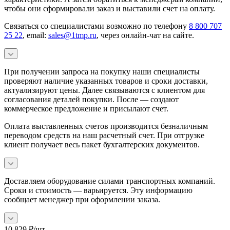
чтобы они сформировали заказ и выставили счет на оплату.
Связаться со специалистами возможно по телефону
8 800 707
25 22
, email:
sales@1tmp.ru
, через онлайн-чат на сайте.
При получении запроса на покупку наши специалисты
проверяют наличие указанных товаров и сроки доставки,
актуализируют цены. Далее связываются с клиентом для
согласования деталей покупки. После — создают
коммерческое предложение и присылают счет.
Оплата выставленных счетов производится безналичным
переводом средств на наш расчетный счет. При отгрузке
клиент получает весь пакет бухгалтерских документов.
Доставляем оборудование силами транспортных компаний.
Сроки и стоимость — варьируется. Эту информацию
сообщает менеджер при оформлении заказа.
10 829
₽
/шт