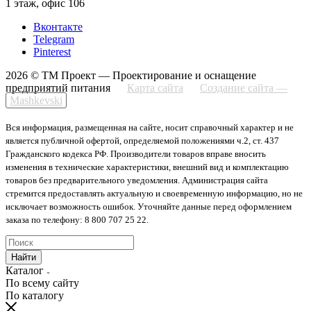
1 этаж, офис 106
Вконтакте
Telegram
Pinterest
2026 © ТМ Проект — Проектирование и оснащение
предприятий питания
Карта сайта
Создание сайта —
Mashkevski
Вся информация, размещенная на сайте, носит справочный характер и не
является публичной офертой, определяемой положениями ч.2, ст. 437
Гражданского кодекса РФ. Производители товаров вправе вносить
изменения в технические характеристики, внешний вид и комплектацию
товаров без предварительного уведомления. Администрация сайта
стремится предоставлять актуальную и своевременную информацию, но не
исключает возможность ошибок. Уточняйте данные перед оформлением
заказа по телефону: 8 800 707 25 22.
Найти
Каталог
По всему сайту
По каталогу