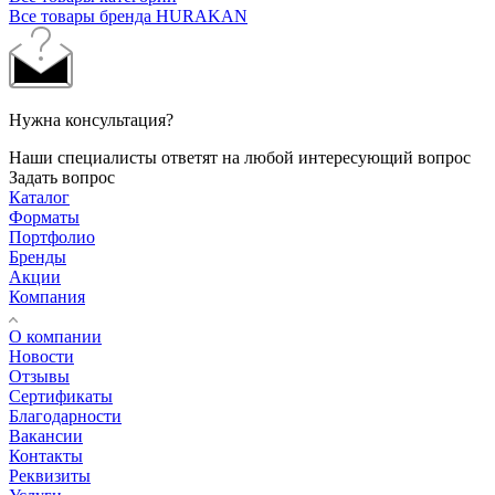
Все товары бренда HURAKAN
Нужна консультация?
Наши специалисты ответят на любой интересующий вопрос
Задать вопрос
Каталог
Форматы
Портфолио
Бренды
Акции
Компания
О компании
Новости
Отзывы
Сертификаты
Благодарности
Вакансии
Контакты
Реквизиты