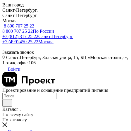
Ваш город
Санкт-Петербург
Санкт-Петербург
Москва
8 800 707 25 22
8 800 707 25 22
По России
+7 (812) 317 25 22
Санкт-Петербург
+7 (499) 450 25 22
Москва
Заказать звонок
Санкт-Петербург, Зольная улица, 15, БЦ «Морская столица»,
1 этаж, офис 106
Войти
Проектирование и оснащение предприятий питания
Каталог
По всему сайту
По каталогу