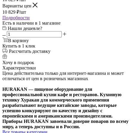
Варианты цен
10 829
₽
/шт
Подробности
Есть в наличии
в 1 магазине
Нашли дешевле?
В корзину
Купить в 1 клик
Рассчитать доставку
Хочу в подарок
Характеристики
Цена действительна только для интернет-магазина и может
отличаться от цен в розничных магазинах
HURAKAN — пищевое оборудование для
профессиональной кухни кафе и ресторанов. Кухонную
технику Хуракан для коммерческого применения
разрабатывают ведущие китайские заводы, которые
успешно конкурируют по качеству и дизайну с
европейскими и американскими производителями.
Приборы HURAKAN завоевали доверие поваров по всему
миру, а теперь доступны и в России.
Все товары категории