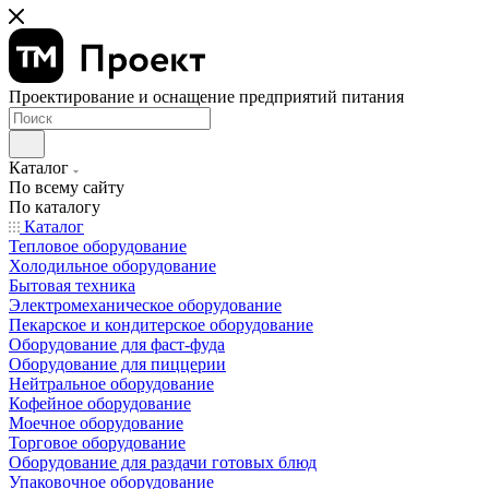
Проектирование и оснащение предприятий питания
Каталог
По всему сайту
По каталогу
Каталог
Тепловое оборудование
Холодильное оборудование
Бытовая техника
Электромеханическое оборудование
Пекарское и кондитерское оборудование
Оборудование для фаст-фуда
Оборудование для пиццерии
Нейтральное оборудование
Кофейное оборудование
Моечное оборудование
Торговое оборудование
Оборудование для раздачи готовых блюд
Упаковочное оборудование