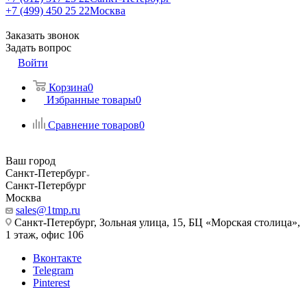
+7 (499) 450 25 22
Москва
Заказать звонок
Задать вопрос
Войти
Корзина
0
Избранные товары
0
Сравнение товаров
0
Ваш город
Санкт-Петербург
Санкт-Петербург
Москва
sales@1tmp.ru
Санкт-Петербург, Зольная улица, 15, БЦ «Морская столица»,
1 этаж, офис 106
Вконтакте
Telegram
Pinterest