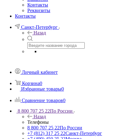
Контакты
Реквизиты
Контакты
Санкт-Петербург
Назад
Личный кабинет
Корзина
0
Избранные товары
0
Сравнение товаров
0
8 800 707 25 22
По России
Назад
Телефоны
8 800 707 25 22
По России
+7 (812) 317 25 22
Санкт-Петербург
+7 (499) 450 25 22
Москва