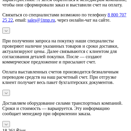
чтобы они сформировали заказ и выставили счет на оплату.
Связаться со специалистами возможно по телефону
8 800 707
25 22
, email:
sales@1tmp.ru
, через онлайн-чат на сайте.
При получении запроса на покупку наши специалисты
проверяют наличие указанных товаров и сроки доставки,
актуализируют цены. Далее связываются с клиентом для
согласования деталей покупки. После — создают
коммерческое предложение и присылают счет.
Оплата выставленных счетов производится безналичным
переводом средств на наш расчетный счет. При отгрузке
клиент получает весь пакет бухгалтерских документов.
Доставляем оборудование силами транспортных компаний.
Сроки и стоимость — варьируется. Эту информацию
сообщает менеджер при оформлении заказа.
18 261
₽
/шт