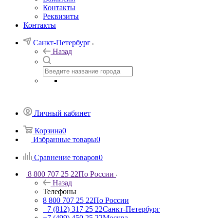
Контакты
Реквизиты
Контакты
Санкт-Петербург
Назад
Личный кабинет
Корзина
0
Избранные товары
0
Сравнение товаров
0
8 800 707 25 22
По России
Назад
Телефоны
8 800 707 25 22
По России
+7 (812) 317 25 22
Санкт-Петербург
+7 (499) 450 25 22
Москва