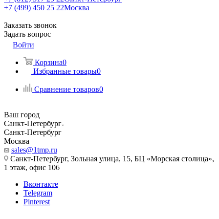
+7 (499) 450 25 22
Москва
Заказать звонок
Задать вопрос
Войти
Корзина
0
Избранные товары
0
Сравнение товаров
0
Ваш город
Санкт-Петербург
Санкт-Петербург
Москва
sales@1tmp.ru
Санкт-Петербург, Зольная улица, 15, БЦ «Морская столица»,
1 этаж, офис 106
Вконтакте
Telegram
Pinterest