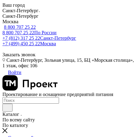
Ваш город
Санкт-Петербург
Санкт-Петербург
Москва
8 800 707 25 22
8 800 707 25 22
По России
+7 (812) 317 25 22
Санкт-Петербург
+7 (499) 450 25 22
Москва
Заказать звонок
Санкт-Петербург, Зольная улица, 15, БЦ «Морская столица»,
1 этаж, офис 106
Войти
Проектирование и оснащение предприятий питания
Каталог
По всему сайту
По каталогу