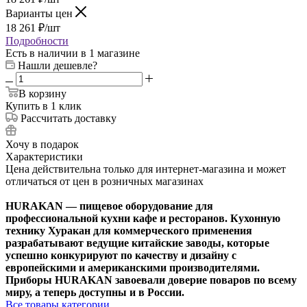
Варианты цен
18 261
₽
/шт
Подробности
Есть в наличии
в 1 магазине
Нашли дешевле?
В корзину
Купить в 1 клик
Рассчитать доставку
Хочу в подарок
Характеристики
Цена действительна только для интернет-магазина и может
отличаться от цен в розничных магазинах
HURAKAN — пищевое оборудование для
профессиональной кухни кафе и ресторанов. Кухонную
технику Хуракан для коммерческого применения
разрабатывают ведущие китайские заводы, которые
успешно конкурируют по качеству и дизайну с
европейскими и американскими производителями.
Приборы HURAKAN завоевали доверие поваров по всему
миру, а теперь доступны и в России.
Все товары категории