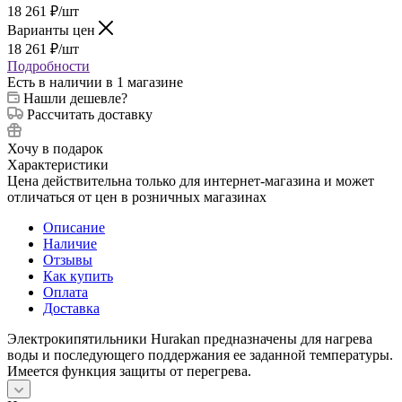
18 261
₽
/шт
Варианты цен
18 261
₽
/шт
Подробности
Есть в наличии
в 1 магазине
Нашли дешевле?
Рассчитать доставку
Хочу в подарок
Характеристики
Цена действительна только для интернет-магазина и может
отличаться от цен в розничных магазинах
Описание
Наличие
Отзывы
Как купить
Оплата
Доставка
Электрокипятильники Hurakan предназначены для нагрева
воды и последующего поддержания ее заданной температуры.
Имеется функция защиты от перегрева.