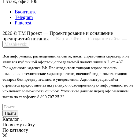
1 этаж, офис 106
Вконтакте
Telegram
Pinterest
2026 © ТМ Проект — Проектирование и оснащение
предприятий питания
Карта сайта
Создание сайта —
Mashkevski
Вся информация, размещенная на сайте, носит справочный характер и не
является публичной офертой, определяемой положениями ч.2, ст. 437
Гражданского кодекса РФ. Производители товаров вправе вносить
изменения в технические характеристики, внешний вид и комплектацию
товаров без предварительного уведомления. Администрация сайта
стремится предоставлять актуальную и своевременную информацию, но не
исключает возможность ошибок. Уточняйте данные перед оформлением
заказа по телефону: 8 800 707 25 22.
Найти
Каталог
По всему сайту
По каталогу