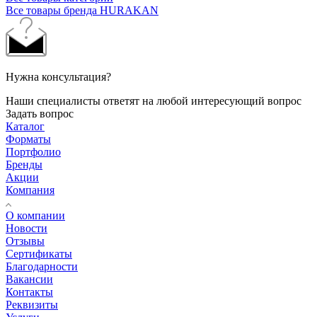
Все товары бренда HURAKAN
Нужна консультация?
Наши специалисты ответят на любой интересующий вопрос
Задать вопрос
Каталог
Форматы
Портфолио
Бренды
Акции
Компания
О компании
Новости
Отзывы
Сертификаты
Благодарности
Вакансии
Контакты
Реквизиты