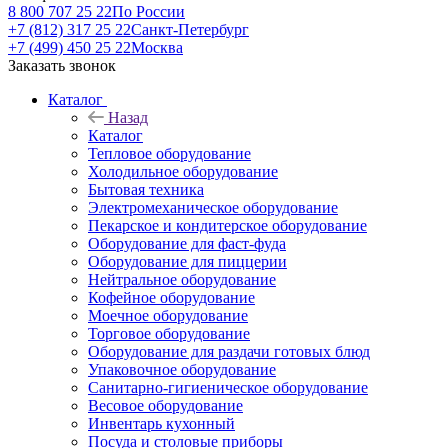
8 800 707 25 22
По России
+7 (812) 317 25 22
Санкт-Петербург
+7 (499) 450 25 22
Москва
Заказать звонок
Каталог
Назад
Каталог
Тепловое оборудование
Холодильное оборудование
Бытовая техника
Электромеханическое оборудование
Пекарское и кондитерское оборудование
Оборудование для фаст-фуда
Оборудование для пиццерии
Нейтральное оборудование
Кофейное оборудование
Моечное оборудование
Торговое оборудование
Оборудование для раздачи готовых блюд
Упаковочное оборудование
Санитарно-гигиеническое оборудование
Весовое оборудование
Инвентарь кухонный
Посуда и столовые приборы