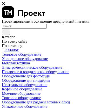
Проектирование и оснащение предприятий питания
Каталог
По всему сайту
По каталогу
Каталог
Тепловое оборудование
Холодильное оборудование
Бытовая техника
Электромеханическое оборудование
Пекарское и кондитерское оборудование
Оборудование для фаст-фуда
Оборудование для пиццерии
Нейтральное оборудование
Кофейное оборудование
Моечное оборудование
Торговое оборудование
Оборудование для раздачи готовых блюд
Упаковочное оборудование