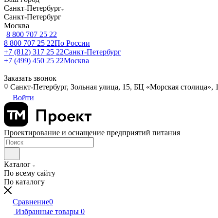
Санкт-Петербург
Санкт-Петербург
Москва
8 800 707 25 22
8 800 707 25 22
По России
+7 (812) 317 25 22
Санкт-Петербург
+7 (499) 450 25 22
Москва
Заказать звонок
Санкт-Петербург, Зольная улица, 15, БЦ «Морская столица», 1
Войти
Проектирование и оснащение предприятий питания
Каталог
По всему сайту
По каталогу
Сравнение
0
Избранные товары
0