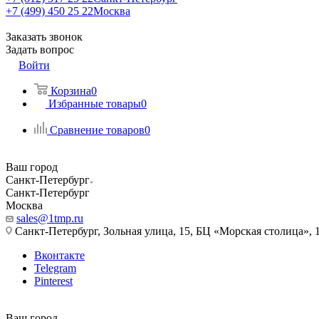
+7 (499) 450 25 22
Москва
Заказать звонок
Задать вопрос
Войти
Корзина
0
Избранные товары
0
Сравнение товаров
0
Ваш город
Санкт-Петербург
Санкт-Петербург
Москва
sales@1tmp.ru
Санкт-Петербург, Зольная улица, 15, БЦ «Морская столица», 1
Вконтакте
Telegram
Pinterest
Ваш город