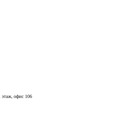
 этаж, офис 106