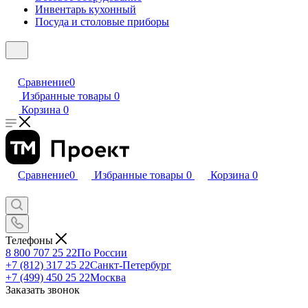
Инвентарь кухонный
Посуда и столовые приборы
Сравнение
0
Избранные товары
0
Корзина
0
Сравнение
0
Избранные товары
0
Корзина
0
Телефоны
8 800 707 25 22
По России
+7 (812) 317 25 22
Санкт-Петербург
+7 (499) 450 25 22
Москва
Заказать звонок