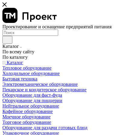
Проектирование и оснащение предприятий питания
Каталог
По всему сайту
По каталогу
Каталог
Тепловое оборудование
Холодильное оборудование
Бытовая техника
Электромеханическое оборудование
Пекарское и кондитерское оборудование
Оборудование для фаст-фуда
Оборудование для пиццерии
Нейтральное оборудование
Кофейное оборудование
Моечное оборудование
Торговое оборудование
Оборудование для раздачи готовых блюд
Упаковочное оборудование