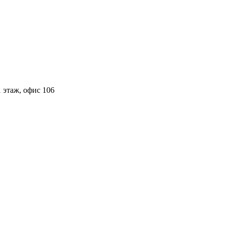
 этаж, офис 106