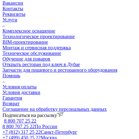
Вакансии
Контакты
Реквизиты
Услуги
Комплексное оснащение
Технологическое проектирование
BIM-проектирование
Монтаж и сервисная поддержка
Техническое обслуживание
Обучение для поваров
Открыть ресторан под ключ в Дубае
Запчасти для пищевого и ресторанного оборудования
Помощь
Условия оплаты
Условия доставки
Гарантия
Возврат
Соглашение на обработку персональных данных
Подписаться на рассылку
8 800 707 25 22
8 800 707 25 22
По России
+7 (812) 317 25 22
Санкт-Петербург
+7 (499) 450 25 22
Москва