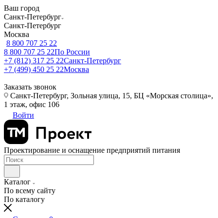
Ваш город
Санкт-Петербург
Санкт-Петербург
Москва
8 800 707 25 22
8 800 707 25 22
По России
+7 (812) 317 25 22
Санкт-Петербург
+7 (499) 450 25 22
Москва
Заказать звонок
Санкт-Петербург, Зольная улица, 15, БЦ «Морская столица»,
1 этаж, офис 106
Войти
Проектирование и оснащение предприятий питания
Каталог
По всему сайту
По каталогу