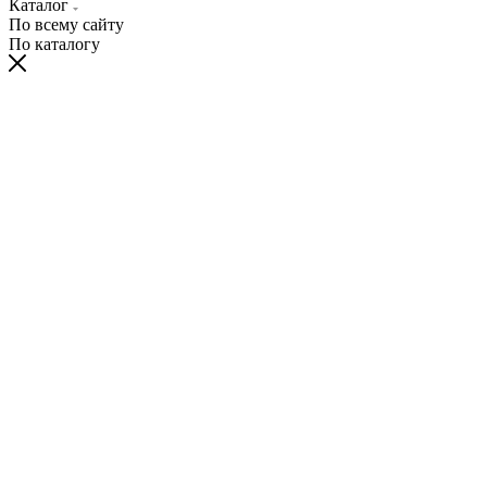
Каталог
По всему сайту
По каталогу