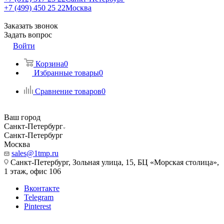
+7 (499) 450 25 22
Москва
Заказать звонок
Задать вопрос
Войти
Корзина
0
Избранные товары
0
Сравнение товаров
0
Ваш город
Санкт-Петербург
Санкт-Петербург
Москва
sales@1tmp.ru
Санкт-Петербург, Зольная улица, 15, БЦ «Морская столица»,
1 этаж, офис 106
Вконтакте
Telegram
Pinterest