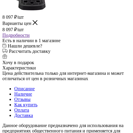
8 097
₽
/шт
Варианты цен
8 097
₽
/шт
Подробности
Есть в наличии
в 1 магазине
Нашли дешевле?
Рассчитать доставку
Хочу в подарок
Характеристики
Цена действительна только для интернет-магазина и может
отличаться от цен в розничных магазинах
Описание
Наличие
Отзывы
Как купить
Оплата
Доставка
Данное оборудование предназначено для использования на
предприятиях общественного питания и применяется для