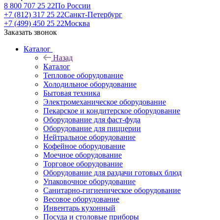
8 800 707 25 22
По России
+7 (812) 317 25 22
Санкт-Петербург
+7 (499) 450 25 22
Москва
Заказать звонок
Каталог
Назад
Каталог
Тепловое оборудование
Холодильное оборудование
Бытовая техника
Электромеханическое оборудование
Пекарское и кондитерское оборудование
Оборудование для фаст-фуда
Оборудование для пиццерии
Нейтральное оборудование
Кофейное оборудование
Моечное оборудование
Торговое оборудование
Оборудование для раздачи готовых блюд
Упаковочное оборудование
Санитарно-гигиеническое оборудование
Весовое оборудование
Инвентарь кухонный
Посуда и столовые приборы