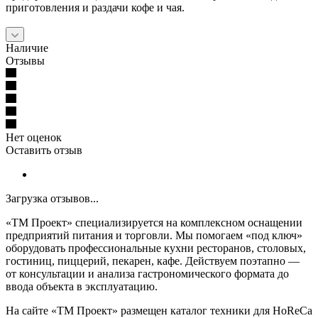
приготовления и раздачи кофе и чая.
Наличие
Отзывы
Нет оценок
Оставить отзыв
Загрузка отзывов...
«ТМ Проект» специализируется на комплексном оснащении
предприятий питания и торговли. Мы помогаем «под ключ»
оборудовать профессиональные кухни ресторанов, столовых,
гостиниц, пиццерий, пекарен, кафе. Действуем поэтапно —
от консультации и анализа гастрономического формата до
ввода объекта в эксплуатацию.
На сайте «ТМ Проект» размещен каталог техники для HoReCa