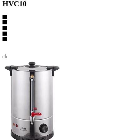
HVC10