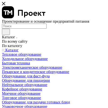
Проектирование и оснащение предприятий питания
Каталог
По всему сайту
По каталогу
Каталог
Тепловое оборудование
Холодильное оборудование
Бытовая техника
Электромеханическое оборудование
Пекарское и кондитерское оборудование
Оборудование для фаст-фуда
Оборудование для пиццерии
Нейтральное оборудование
Кофейное оборудование
Моечное оборудование
Торговое оборудование
Оборудование для раздачи готовых блюд
Упаковочное оборудование