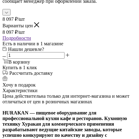
сообщает менеджер при оформлении заказа.
8 097
₽
/шт
Варианты цен
8 097
₽
/шт
Подробности
Есть в наличии
в 1 магазине
Нашли дешевле?
В корзину
Купить в 1 клик
Рассчитать доставку
Хочу в подарок
Характеристики
Цена действительна только для интернет-магазина и может
отличаться от цен в розничных магазинах
HURAKAN — пищевое оборудование для
профессиональной кухни кафе и ресторанов. Кухонную
технику Хуракан для коммерческого применения
разрабатывают ведущие китайские заводы, которые
успешно конкурируют по качеству и дизайну с