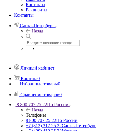
Контакты
Реквизиты
Контакты
Санкт-Петербург
Назад
Личный кабинет
Корзина
0
Избранные товары
0
Сравнение товаров
0
8 800 707 25 22
По России
Назад
Телефоны
8 800 707 25 22
По России
+7 (812) 317 25 22
Санкт-Петербург
+7 (499) 450 25 22
Москва