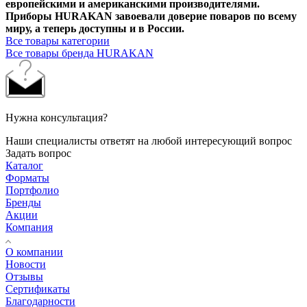
европейскими и американскими производителями.
Приборы HURAKAN завоевали доверие поваров по всему
миру, а теперь доступны и в России.
Все товары категории
Все товары бренда HURAKAN
Нужна консультация?
Наши специалисты ответят на любой интересующий вопрос
Задать вопрос
Каталог
Форматы
Портфолио
Бренды
Акции
Компания
О компании
Новости
Отзывы
Сертификаты
Благодарности