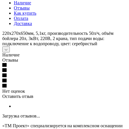
Наличие
Отзывы
Как купить
Оплата
Доставка
220x270x650мм, 5,1кг, производительность 50л/ч, объём
бойлера 20л, 3кВт, 220В, 2 крана, тип подачи воды:
подключение к водопроводу, цвет: серебристый
Наличие
Отзывы
Нет оценок
Оставить отзыв
Загрузка отзывов...
«ТМ Проект» специализируется на комплексном оснащении