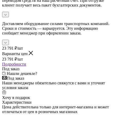
переводом средств на наш расчетный счет. При отгрузке
клиент получает весь пакет бухгалтерских документов.
Доставляем оборудование силами транспортных компаний.
Сроки и стоимость — варьируется. Эту информацию
сообщает менеджер при оформлении заказа.
23 791
₽
/шт
Варианты цен
23 791
₽
/шт
Подробности
Под заказ
Нашли дешевле?
Под заказ
Наши менеджеры обязательно свяжутся с вами и уточнят
условия заказа
Хочу в подарок
Характеристики
Цена действительна только для интернет-магазина и может
отличаться от цен в розничных магазинах