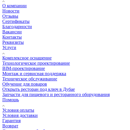
О компании
Новости
Отзывы
Сертификаты
Благодарности
Вакансии
Контакты
Реквизиты
Услуги
Комплексное оснащение
Технологическое проектирование
BIM-проектирование
Монтаж и сервисная поддержка
Техническое обслуживание
Обучение для поваров
Открыть ресторан под ключ в Дубае
Запчасти для пищевого и ресторанного оборудования
Помощь
Условия оплаты
Условия доставки
Гарантия
Возврат