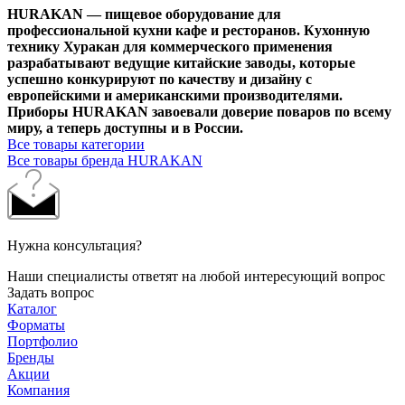
HURAKAN — пищевое оборудование для
профессиональной кухни кафе и ресторанов. Кухонную
технику Хуракан для коммерческого применения
разрабатывают ведущие китайские заводы, которые
успешно конкурируют по качеству и дизайну с
европейскими и американскими производителями.
Приборы HURAKAN завоевали доверие поваров по всему
миру, а теперь доступны и в России.
Все товары категории
Все товары бренда HURAKAN
Нужна консультация?
Наши специалисты ответят на любой интересующий вопрос
Задать вопрос
Каталог
Форматы
Портфолио
Бренды
Акции
Компания