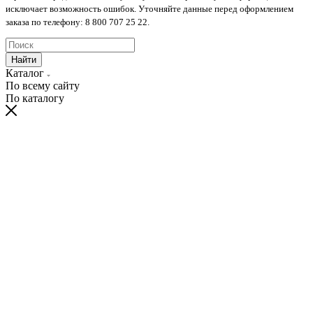
исключает возможность ошибок. Уточняйте данные перед оформлением
заказа по телефону: 8 800 707 25 22.
Найти
Каталог
По всему сайту
По каталогу