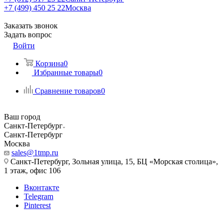
+7 (499) 450 25 22
Москва
Заказать звонок
Задать вопрос
Войти
Корзина
0
Избранные товары
0
Сравнение товаров
0
Ваш город
Санкт-Петербург
Санкт-Петербург
Москва
sales@1tmp.ru
Санкт-Петербург, Зольная улица, 15, БЦ «Морская столица»,
1 этаж, офис 106
Вконтакте
Telegram
Pinterest