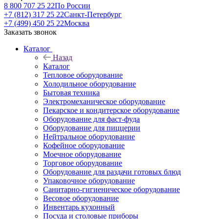
8 800 707 25 22
По России
+7 (812) 317 25 22
Санкт-Петербург
+7 (499) 450 25 22
Москва
Заказать звонок
Каталог
Назад
Каталог
Тепловое оборудование
Холодильное оборудование
Бытовая техника
Электромеханическое оборудование
Пекарское и кондитерское оборудование
Оборудование для фаст-фуда
Оборудование для пиццерии
Нейтральное оборудование
Кофейное оборудование
Моечное оборудование
Торговое оборудование
Оборудование для раздачи готовых блюд
Упаковочное оборудование
Санитарно-гигиеническое оборудование
Весовое оборудование
Инвентарь кухонный
Посуда и столовые приборы