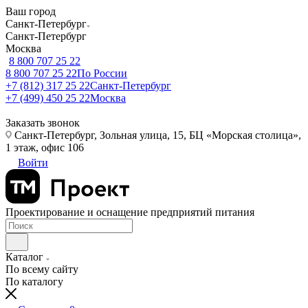
Ваш город
Санкт-Петербург
Санкт-Петербург
Москва
8 800 707 25 22
8 800 707 25 22
По России
+7 (812) 317 25 22
Санкт-Петербург
+7 (499) 450 25 22
Москва
Заказать звонок
Санкт-Петербург, Зольная улица, 15, БЦ «Морская столица»,
1 этаж, офис 106
Войти
Проектирование и оснащение предприятий питания
Каталог
По всему сайту
По каталогу