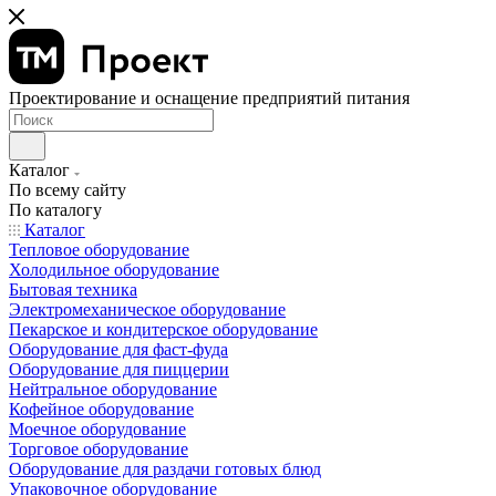
Проектирование и оснащение предприятий питания
Каталог
По всему сайту
По каталогу
Каталог
Тепловое оборудование
Холодильное оборудование
Бытовая техника
Электромеханическое оборудование
Пекарское и кондитерское оборудование
Оборудование для фаст-фуда
Оборудование для пиццерии
Нейтральное оборудование
Кофейное оборудование
Моечное оборудование
Торговое оборудование
Оборудование для раздачи готовых блюд
Упаковочное оборудование