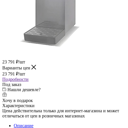
23 791
₽
/шт
Варианты цен
23 791
₽
/шт
Подробности
Под заказ
Нашли дешевле?
Хочу в подарок
Характеристики
Цена действительна только для интернет-магазина и может
отличаться от цен в розничных магазинах
Описание