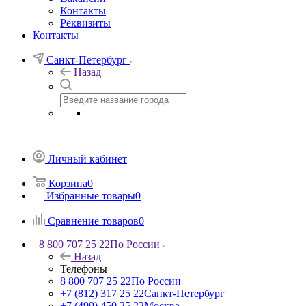
Контакты
Реквизиты
Контакты
Санкт-Петербург
Назад
Личный кабинет
Корзина
0
Избранные товары
0
Сравнение товаров
0
8 800 707 25 22
По России
Назад
Телефоны
8 800 707 25 22
По России
+7 (812) 317 25 22
Санкт-Петербург
+7 (499) 450 25 22
Москва