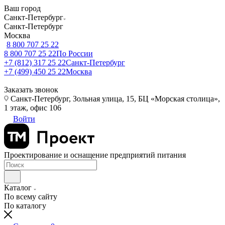
Ваш город
Санкт-Петербург
Санкт-Петербург
Москва
8 800 707 25 22
8 800 707 25 22
По России
+7 (812) 317 25 22
Санкт-Петербург
+7 (499) 450 25 22
Москва
Заказать звонок
Санкт-Петербург, Зольная улица, 15, БЦ «Морская столица»,
1 этаж, офис 106
Войти
Проектирование и оснащение предприятий питания
Каталог
По всему сайту
По каталогу