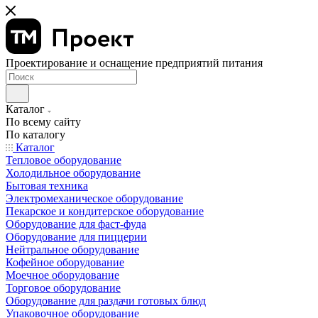
Проектирование и оснащение предприятий питания
Каталог
По всему сайту
По каталогу
Каталог
Тепловое оборудование
Холодильное оборудование
Бытовая техника
Электромеханическое оборудование
Пекарское и кондитерское оборудование
Оборудование для фаст-фуда
Оборудование для пиццерии
Нейтральное оборудование
Кофейное оборудование
Моечное оборудование
Торговое оборудование
Оборудование для раздачи готовых блюд
Упаковочное оборудование