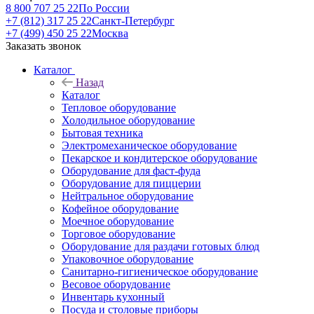
8 800 707 25 22
По России
+7 (812) 317 25 22
Санкт-Петербург
+7 (499) 450 25 22
Москва
Заказать звонок
Каталог
Назад
Каталог
Тепловое оборудование
Холодильное оборудование
Бытовая техника
Электромеханическое оборудование
Пекарское и кондитерское оборудование
Оборудование для фаст-фуда
Оборудование для пиццерии
Нейтральное оборудование
Кофейное оборудование
Моечное оборудование
Торговое оборудование
Оборудование для раздачи готовых блюд
Упаковочное оборудование
Санитарно-гигиеническое оборудование
Весовое оборудование
Инвентарь кухонный
Посуда и столовые приборы