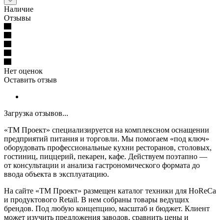
Наличие
Отзывы
Нет оценок
Оставить отзыв
Загрузка отзывов...
«ТМ Проект» специализируется на комплексном оснащении
предприятий питания и торговли. Мы помогаем «под ключ»
оборудовать профессиональные кухни ресторанов, столовых,
гостиниц, пиццерий, пекарен, кафе. Действуем поэтапно —
от консультации и анализа гастрономического формата до
ввода объекта в эксплуатацию.
На сайте «ТМ Проект» размещен каталог техники для HoReCa
и продуктового Retail. В нем собраны товары ведущих
брендов. Под любую концепцию, масштаб и бюджет. Клиент
может изучить предложения заводов, сравнить цены и