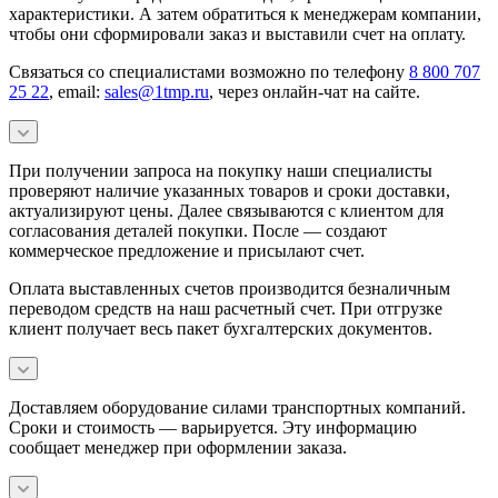
характеристики. А затем обратиться к менеджерам компании,
чтобы они сформировали заказ и выставили счет на оплату.
Связаться со специалистами возможно по телефону
8 800 707
25 22
, email:
sales@1tmp.ru
, через онлайн-чат на сайте.
При получении запроса на покупку наши специалисты
проверяют наличие указанных товаров и сроки доставки,
актуализируют цены. Далее связываются с клиентом для
согласования деталей покупки. После — создают
коммерческое предложение и присылают счет.
Оплата выставленных счетов производится безналичным
переводом средств на наш расчетный счет. При отгрузке
клиент получает весь пакет бухгалтерских документов.
Доставляем оборудование силами транспортных компаний.
Сроки и стоимость — варьируется. Эту информацию
сообщает менеджер при оформлении заказа.