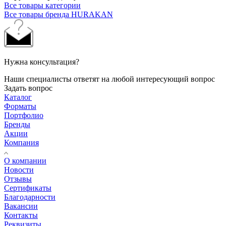
Все товары категории
Все товары бренда HURAKAN
Нужна консультация?
Наши специалисты ответят на любой интересующий вопрос
Задать вопрос
Каталог
Форматы
Портфолио
Бренды
Акции
Компания
О компании
Новости
Отзывы
Сертификаты
Благодарности
Вакансии
Контакты
Реквизиты