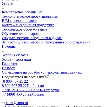
Услуги
Комплексное оснащение
Технологическое проектирование
BIM-проектирование
Монтаж и сервисная поддержка
Техническое обслуживание
Обучение для поваров
Открыть ресторан под ключ в Дубае
Запчасти для пищевого и ресторанного оборудования
Помощь
Условия оплаты
Условия доставки
Гарантия
Возврат
Соглашение на обработку персональных данных
Подписаться на рассылку
8 800 707 25 22
8 800 707 25 22
По России
+7 (812) 317 25 22
Санкт-Петербург
+7 (499) 450 25 22
Москва
sales@1tmp.ru