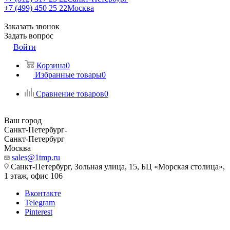
+7 (499) 450 25 22
Москва
Заказать звонок
Задать вопрос
Войти
Корзина
0
Избранные товары
0
Сравнение товаров
0
Ваш город
Санкт-Петербург
Санкт-Петербург
Москва
sales@1tmp.ru
Санкт-Петербург, Зольная улица, 15, БЦ «Морская столица»,
1 этаж, офис 106
Вконтакте
Telegram
Pinterest