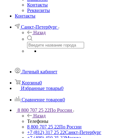
Контакты
Реквизиты
Контакты
Санкт-Петербург
Назад
Личный кабинет
Корзина
0
Избранные товары
0
Сравнение товаров
0
8 800 707 25 22
По России
Назад
Телефоны
8 800 707 25 22
По России
+7 (812) 317 25 22
Санкт-Петербург
+7 (499) 450 25 22
Москва