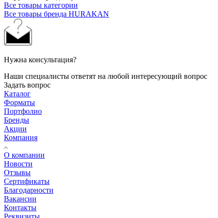
Все товары категории
Все товары бренда HURAKAN
Нужна консультация?
Наши специалисты ответят на любой интересующий вопрос
Задать вопрос
Каталог
Форматы
Портфолио
Бренды
Акции
Компания
О компании
Новости
Отзывы
Сертификаты
Благодарности
Вакансии
Контакты
Реквизиты