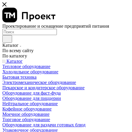
Проектирование и оснащение предприятий питания
Каталог
По всему сайту
По каталогу
Каталог
Тепловое оборудование
Холодильное оборудование
Бытовая техника
Электромеханическое оборудование
Пекарское и кондитерское оборудование
Оборудование для фаст-фуда
Оборудование для пиццерии
Нейтральное оборудование
Кофейное оборудование
Моечное оборудование
Торговое оборудование
Оборудование для раздачи готовых блюд
Упаковочное оборудование