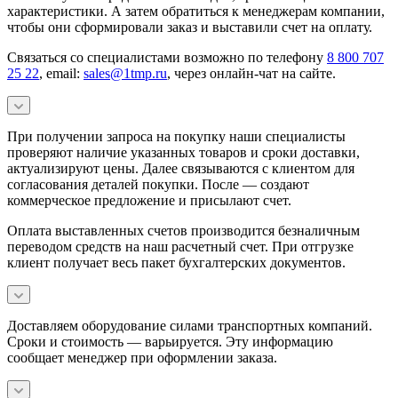
характеристики. А затем обратиться к менеджерам компании,
чтобы они сформировали заказ и выставили счет на оплату.
Связаться со специалистами возможно по телефону
8 800 707
25 22
, email:
sales@1tmp.ru
, через онлайн-чат на сайте.
При получении запроса на покупку наши специалисты
проверяют наличие указанных товаров и сроки доставки,
актуализируют цены. Далее связываются с клиентом для
согласования деталей покупки. После — создают
коммерческое предложение и присылают счет.
Оплата выставленных счетов производится безналичным
переводом средств на наш расчетный счет. При отгрузке
клиент получает весь пакет бухгалтерских документов.
Доставляем оборудование силами транспортных компаний.
Сроки и стоимость — варьируется. Эту информацию
сообщает менеджер при оформлении заказа.