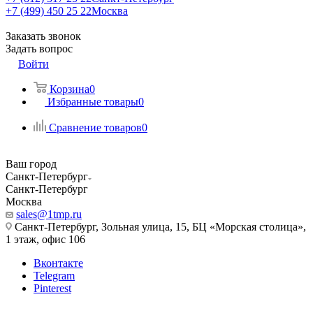
+7 (499) 450 25 22
Москва
Заказать звонок
Задать вопрос
Войти
Корзина
0
Избранные товары
0
Сравнение товаров
0
Ваш город
Санкт-Петербург
Санкт-Петербург
Москва
sales@1tmp.ru
Санкт-Петербург, Зольная улица, 15, БЦ «Морская столица»,
1 этаж, офис 106
Вконтакте
Telegram
Pinterest