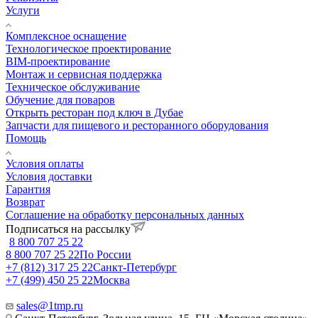
Услуги
Комплексное оснащение
Технологическое проектирование
BIM-проектирование
Монтаж и сервисная поддержка
Техническое обслуживание
Обучение для поваров
Открыть ресторан под ключ в Дубае
Запчасти для пищевого и ресторанного оборудования
Помощь
Условия оплаты
Условия доставки
Гарантия
Возврат
Соглашение на обработку персональных данных
Подписаться на рассылку
8 800 707 25 22
8 800 707 25 22
По России
+7 (812) 317 25 22
Санкт-Петербург
+7 (499) 450 25 22
Москва
sales@1tmp.ru