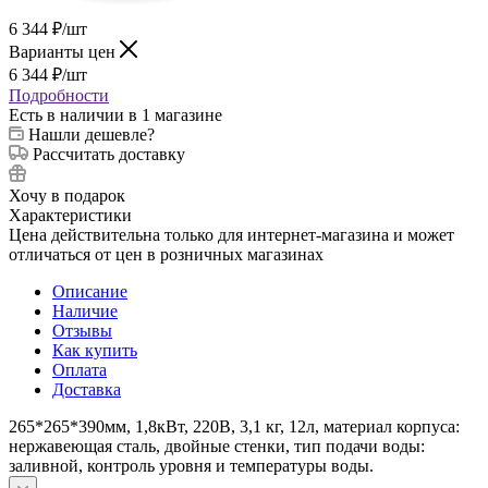
6 344
₽
/шт
Варианты цен
6 344
₽
/шт
Подробности
Есть в наличии
в 1 магазине
Нашли дешевле?
Рассчитать доставку
Хочу в подарок
Характеристики
Цена действительна только для интернет-магазина и может
отличаться от цен в розничных магазинах
Описание
Наличие
Отзывы
Как купить
Оплата
Доставка
265*265*390мм, 1,8кВт, 220В, 3,1 кг, 12л, материал корпуса:
нержавеющая сталь, двойные стенки, тип подачи воды:
заливной, контроль уровня и температуры воды.