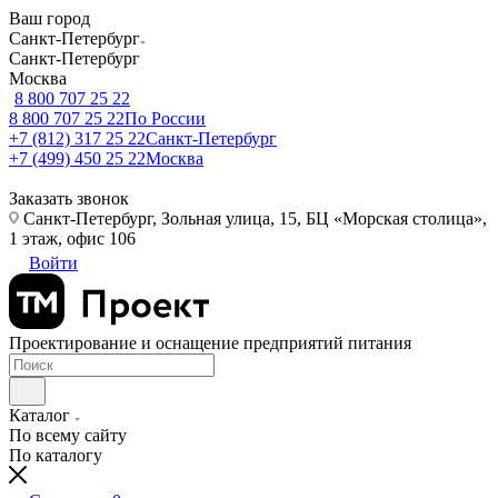
Ваш город
Санкт-Петербург
Санкт-Петербург
Москва
8 800 707 25 22
8 800 707 25 22
По России
+7 (812) 317 25 22
Санкт-Петербург
+7 (499) 450 25 22
Москва
Заказать звонок
Санкт-Петербург, Зольная улица, 15, БЦ «Морская столица»,
1 этаж, офис 106
Войти
Проектирование и оснащение предприятий питания
Каталог
По всему сайту
По каталогу