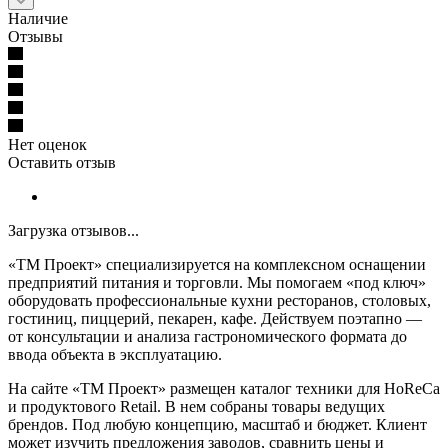
Наличие
Отзывы
Нет оценок
Оставить отзыв
Загрузка отзывов...
«ТМ Проект» специализируется на комплексном оснащении
предприятий питания и торговли. Мы помогаем «под ключ»
оборудовать профессиональные кухни ресторанов, столовых,
гостиниц, пиццерий, пекарен, кафе. Действуем поэтапно —
от консультации и анализа гастрономического формата до
ввода объекта в эксплуатацию.
На сайте «ТМ Проект» размещен каталог техники для HoReCa
и продуктового Retail. В нем собраны товары ведущих
брендов. Под любую концепцию, масштаб и бюджет. Клиент
может изучить предложения заводов, сравнить цены и