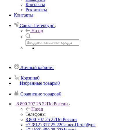
Контакты
Реквизиты
Контакты
Санкт-Петербург
Назад
Личный кабинет
Корзина
0
Избранные товары
0
Сравнение товаров
0
8 800 707 25 22
По России
Назад
Телефоны
8 800 707 25 22
По России
+7 (812) 317 25 22
Санкт-Петербург
+7 (499) 450 25 22
Москва