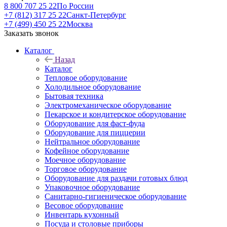
8 800 707 25 22
По России
+7 (812) 317 25 22
Санкт-Петербург
+7 (499) 450 25 22
Москва
Заказать звонок
Каталог
Назад
Каталог
Тепловое оборудование
Холодильное оборудование
Бытовая техника
Электромеханическое оборудование
Пекарское и кондитерское оборудование
Оборудование для фаст-фуда
Оборудование для пиццерии
Нейтральное оборудование
Кофейное оборудование
Моечное оборудование
Торговое оборудование
Оборудование для раздачи готовых блюд
Упаковочное оборудование
Санитарно-гигиеническое оборудование
Весовое оборудование
Инвентарь кухонный
Посуда и столовые приборы