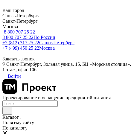
Ваш город
Санкт-Петербург
Санкт-Петербург
Москва
8 800 707 25 22
8 800 707 25 22
По России
+7 (812) 317 25 22
Санкт-Петербург
+7 (499) 450 25 22
Москва
Заказать звонок
Санкт-Петербург, Зольная улица, 15, БЦ «Морская столица»,
1 этаж, офис 106
Войти
Проектирование и оснащение предприятий питания
Каталог
По всему сайту
По каталогу