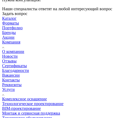
Наши специалисты ответят на любой интересующий вопрос
Задать вопрос
Каталог
Форматы
Портфолио
Бренды
Акции
Компания
О компании
Новости
Отзывы
Сертификаты
Благодарности
Вакансии
Контакты
Реквизиты
Услуги
Комплексное оснащение
Технологическое проектирование
BIM-проектирование
Монтаж и сервисная поддержка
Техническое обслуживание