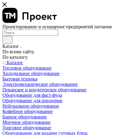
Проектирование и оснащение предприятий питания
Каталог
По всему сайту
По каталогу
Каталог
Тепловое оборудование
Холодильное оборудование
Бытовая техника
Электромеханическое оборудование
Пекарское и кондитерское оборудование
Оборудование для фаст-фуда
Оборудование для пиццерии
Нейтральное оборудование
Кофейное оборудование
Барное оборудование
Моечное оборудование
Торговое оборудование
Оборудование для раздачи готовых блюд