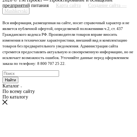
предприятий питания
Карта сайта
Создание сайта —
Mashkevski
Вся информация, размещенная на сайте, носит справочный характер и не
является публичной офертой, определяемой положениями ч.2, ст. 437
Гражданского кодекса РФ. Производители товаров вправе вносить
изменения в технические характеристики, внешний вид и комплектацию
товаров без предварительного уведомления. Администрация сайта
стремится предоставлять актуальную и своевременную информацию, но не
исключает возможность ошибок. Уточняйте данные перед оформлением
заказа по телефону: 8 800 707 25 22.
Найти
Каталог
По всему сайту
По каталогу