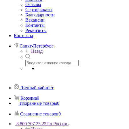
Отзывы
Сертификаты
Благодарности
Вакансии
Контакты
Реквизиты
Контакты
Санкт-Петербург
Назад
Личный кабинет
Корзина
0
Избранные товары
0
Сравнение товаров
0
8 800 707 25 22
По России
Назад