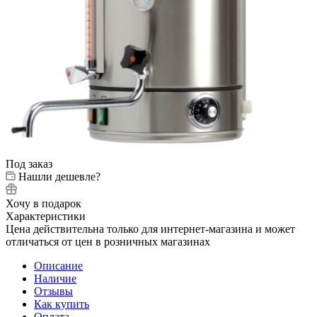
Под заказ
Нашли дешевле?
Хочу в подарок
Характеристики
Цена действительна только для интернет-магазина и может
отличаться от цен в розничных магазинах
Описание
Наличие
Отзывы
Как купить
Оплата