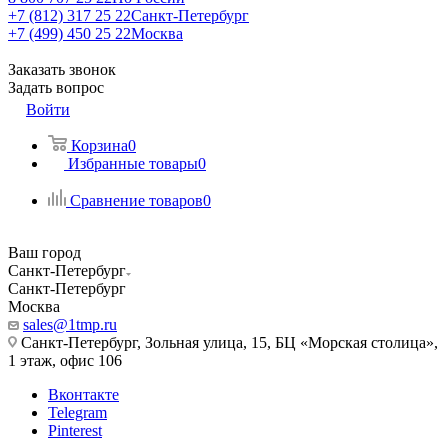
+7 (812) 317 25 22
Санкт-Петербург
+7 (499) 450 25 22
Москва
Заказать звонок
Задать вопрос
Войти
Корзина
0
Избранные товары
0
Сравнение товаров
0
Ваш город
Санкт-Петербург
Санкт-Петербург
Москва
sales@1tmp.ru
Санкт-Петербург, Зольная улица, 15, БЦ «Морская столица»,
1 этаж, офис 106
Вконтакте
Telegram
Pinterest