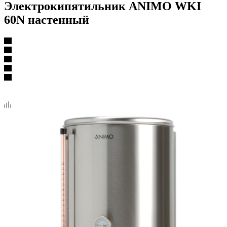
Электрокипятильник ANIMO WKI
60N настенный