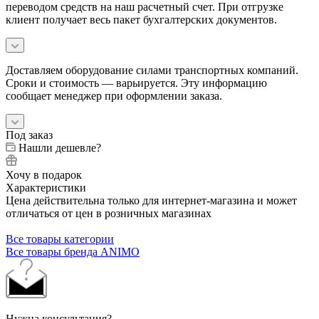
переводом средств на наш расчетный счет. При отгрузке
клиент получает весь пакет бухгалтерских документов.
Доставляем оборудование силами транспортных компаний.
Сроки и стоимость — варьируется. Эту информацию
сообщает менеджер при оформлении заказа.
Под заказ
Нашли дешевле?
Хочу в подарок
Характеристики
Цена действительна только для интернет-магазина и может
отличаться от цен в розничных магазинах
Все товары категории
Все товары бренда ANIMO
Нужна консультация?