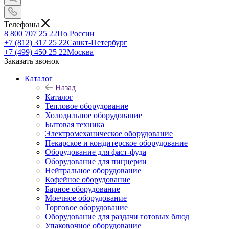
Телефоны
8 800 707 25 22
По России
+7 (812) 317 25 22
Санкт-Петербург
+7 (499) 450 25 22
Москва
Заказать звонок
Каталог
Назад
Каталог
Тепловое оборудование
Холодильное оборудование
Бытовая техника
Электромеханическое оборудование
Пекарское и кондитерское оборудование
Оборудование для фаст-фуда
Оборудование для пиццерии
Нейтральное оборудование
Кофейное оборудование
Барное оборудование
Моечное оборудование
Торговое оборудование
Оборудование для раздачи готовых блюд
Упаковочное оборудование