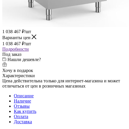
1 038 467
₽
/шт
Варианты цен
1 038 467
₽
/шт
Подробности
Под заказ
Нашли дешевле?
Хочу в подарок
Характеристики
Цена действительна только для интернет-магазина и может
отличаться от цен в розничных магазинах
Описание
Наличие
Отзывы
Как купить
Оплата
Доставка