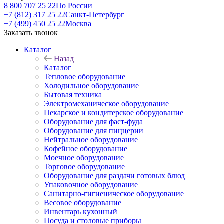
8 800 707 25 22
По России
+7 (812) 317 25 22
Санкт-Петербург
+7 (499) 450 25 22
Москва
Заказать звонок
Каталог
Назад
Каталог
Тепловое оборудование
Холодильное оборудование
Бытовая техника
Электромеханическое оборудование
Пекарское и кондитерское оборудование
Оборудование для фаст-фуда
Оборудование для пиццерии
Нейтральное оборудование
Кофейное оборудование
Моечное оборудование
Торговое оборудование
Оборудование для раздачи готовых блюд
Упаковочное оборудование
Санитарно-гигиеническое оборудование
Весовое оборудование
Инвентарь кухонный
Посуда и столовые приборы