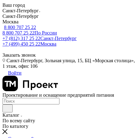
Ваш город
Санкт-Петербург
Санкт-Петербург
Москва
8 800 707 25 22
8 800 707 25 22
По России
+7 (812) 317 25 22
Санкт-Петербург
+7 (499) 450 25 22
Москва
Заказать звонок
Санкт-Петербург, Зольная улица, 15, БЦ «Морская столица»,
1 этаж, офис 106
Войти
Проектирование и оснащение предприятий питания
Каталог
По всему сайту
По каталогу