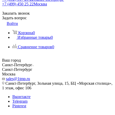
+7 (499) 450 25 22
Москва
Заказать звонок
Задать вопрос
Войти
Корзина
0
Избранные товары
0
Сравнение товаров
0
Ваш город
Санкт-Петербург
Санкт-Петербург
Москва
sales@1tmp.ru
Санкт-Петербург, Зольная улица, 15, БЦ «Морская столица»,
1 этаж, офис 106
Вконтакте
Telegram
Pinterest