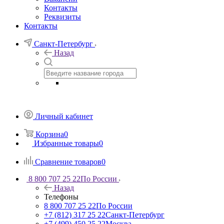
Контакты
Реквизиты
Контакты
Санкт-Петербург
Назад
Личный кабинет
Корзина
0
Избранные товары
0
Сравнение товаров
0
8 800 707 25 22
По России
Назад
Телефоны
8 800 707 25 22
По России
+7 (812) 317 25 22
Санкт-Петербург
+7 (499) 450 25 22
Москва