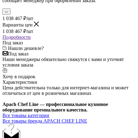
сообщает менеджер при оформлении заказа.
1 038 467
₽
/шт
Варианты цен
1 038 467
₽
/шт
Подробности
Под заказ
Нашли дешевле?
Под заказ
Наши менеджеры обязательно свяжутся с вами и уточнят
условия заказа
Хочу в подарок
Характеристики
Цена действительна только для интернет-магазина и может
отличаться от цен в розничных магазинах
Apach Chef Line — профессиональное кухонное
оборудование премиального качества.
Все товары категории
Все товары бренда APACH CHEF LINE