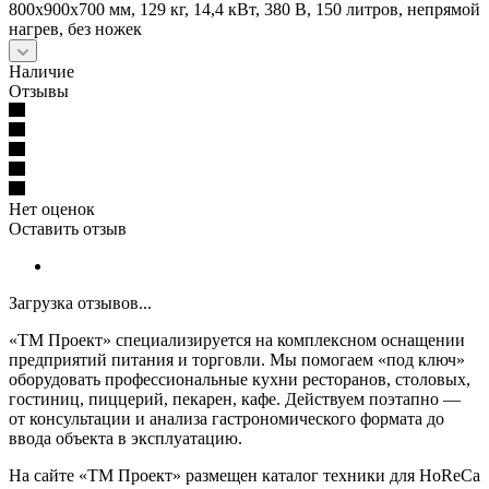
800х900х700 мм, 129 кг, 14,4 кВт, 380 В, 150 литров, непрямой
нагрев, без ножек
Наличие
Отзывы
Нет оценок
Оставить отзыв
Загрузка отзывов...
«ТМ Проект» специализируется на комплексном оснащении
предприятий питания и торговли. Мы помогаем «под ключ»
оборудовать профессиональные кухни ресторанов, столовых,
гостиниц, пиццерий, пекарен, кафе. Действуем поэтапно —
от консультации и анализа гастрономического формата до
ввода объекта в эксплуатацию.
На сайте «ТМ Проект» размещен каталог техники для HoReCa