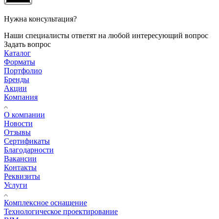
Нужна консультация?
Наши специалисты ответят на любой интересующий вопрос
Задать вопрос
Каталог
Форматы
Портфолио
Бренды
Акции
Компания
О компании
Новости
Отзывы
Сертификаты
Благодарности
Вакансии
Контакты
Реквизиты
Услуги
Комплексное оснащение
Технологическое проектирование