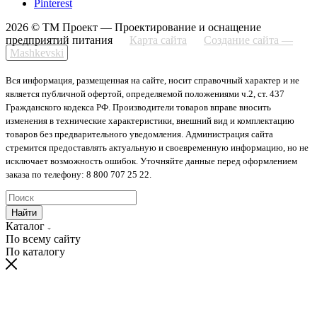
Pinterest
2026 © ТМ Проект — Проектирование и оснащение
предприятий питания
Карта сайта
Создание сайта —
Mashkevski
Вся информация, размещенная на сайте, носит справочный характер и не
является публичной офертой, определяемой положениями ч.2, ст. 437
Гражданского кодекса РФ. Производители товаров вправе вносить
изменения в технические характеристики, внешний вид и комплектацию
товаров без предварительного уведомления. Администрация сайта
стремится предоставлять актуальную и своевременную информацию, но не
исключает возможность ошибок. Уточняйте данные перед оформлением
заказа по телефону: 8 800 707 25 22.
Найти
Каталог
По всему сайту
По каталогу