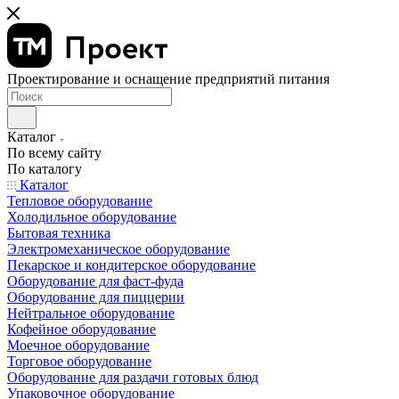
Проектирование и оснащение предприятий питания
Каталог
По всему сайту
По каталогу
Каталог
Тепловое оборудование
Холодильное оборудование
Бытовая техника
Электромеханическое оборудование
Пекарское и кондитерское оборудование
Оборудование для фаст-фуда
Оборудование для пиццерии
Нейтральное оборудование
Кофейное оборудование
Моечное оборудование
Торговое оборудование
Оборудование для раздачи готовых блюд
Упаковочное оборудование