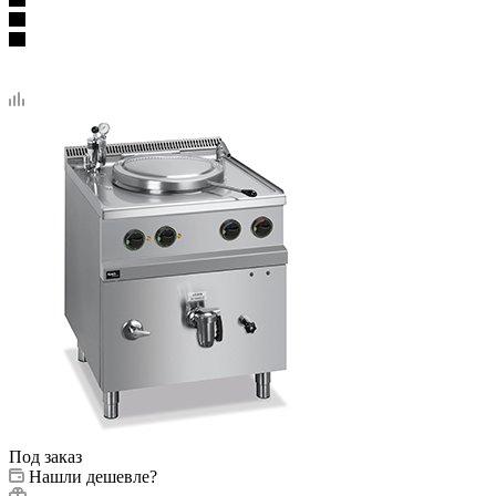
Под заказ
Нашли дешевле?