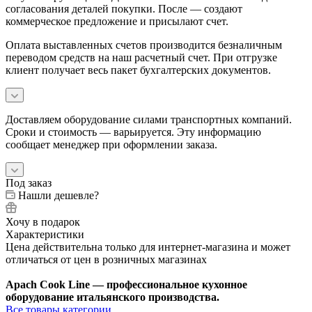
согласования деталей покупки. После — создают
коммерческое предложение и присылают счет.
Оплата выставленных счетов производится безналичным
переводом средств на наш расчетный счет. При отгрузке
клиент получает весь пакет бухгалтерских документов.
Доставляем оборудование силами транспортных компаний.
Сроки и стоимость — варьируется. Эту информацию
сообщает менеджер при оформлении заказа.
Под заказ
Нашли дешевле?
Хочу в подарок
Характеристики
Цена действительна только для интернет-магазина и может
отличаться от цен в розничных магазинах
Apach Cook Line — профессиональное кухонное
оборудование итальянского производства.
Все товары категории