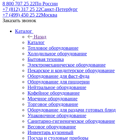
8 800 707 25 22
По России
+7 (812) 317 25 22
Санкт-Петербург
+7 (499) 450 25 22
Москва
Заказать звонок
Каталог
Назад
Каталог
Тепловое оборудование
Холодильное оборудование
Бытовая техника
Электромеханическое оборудование
Пекарское и кондитерское оборудование
Оборудование для фаст-фуда
Оборудование для пиццерии
Нейтральное оборудование
Кофейное оборудование
Моечное оборудование
Торговое оборудование
Оборудование для раздачи готовых блюд
Упаковочное оборудование
Санитарно-гигиеническое оборудование
Весовое оборудование
Инвентарь кухонный
Посуда и столовые приборы