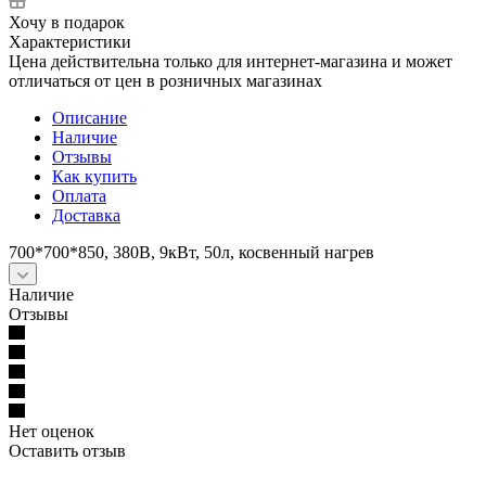
Хочу в подарок
Характеристики
Цена действительна только для интернет-магазина и может
отличаться от цен в розничных магазинах
Описание
Наличие
Отзывы
Как купить
Оплата
Доставка
700*700*850, 380В, 9кВт, 50л, косвенный нагрев
Наличие
Отзывы
Нет оценок
Оставить отзыв