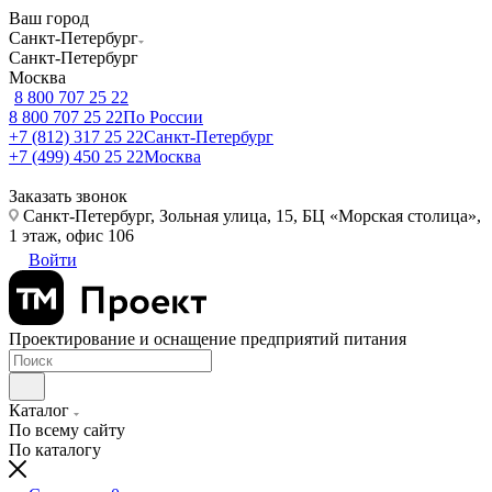
Ваш город
Санкт-Петербург
Санкт-Петербург
Москва
8 800 707 25 22
8 800 707 25 22
По России
+7 (812) 317 25 22
Санкт-Петербург
+7 (499) 450 25 22
Москва
Заказать звонок
Санкт-Петербург, Зольная улица, 15, БЦ «Морская столица»,
1 этаж, офис 106
Войти
Проектирование и оснащение предприятий питания
Каталог
По всему сайту
По каталогу