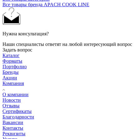
Все товары бренда APACH COOK LINE
Нужна консультация?
Наши специалисты ответят на любой интересующий вопрос
Задать вопрос
Каталог
Форматы
Портфолио
Бренды
Акции
Компания
О компании
Новости
Отзывы
Сертификаты
Благодарности
Вакансии
Контакты
Реквизиты