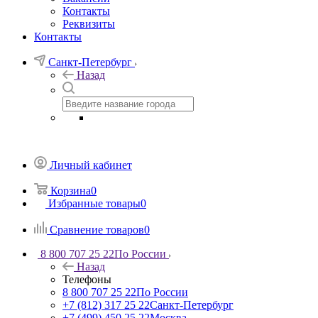
Контакты
Реквизиты
Контакты
Санкт-Петербург
Назад
Личный кабинет
Корзина
0
Избранные товары
0
Сравнение товаров
0
8 800 707 25 22
По России
Назад
Телефоны
8 800 707 25 22
По России
+7 (812) 317 25 22
Санкт-Петербург
+7 (499) 450 25 22
Москва