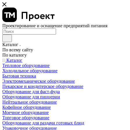
Проектирование и оснащение предприятий питания
Каталог
По всему сайту
По каталогу
Каталог
Тепловое оборудование
Холодильное оборудование
Бытовая техника
Электромеханическое оборудование
Пекарское и кондитерское оборудование
Оборудование для фаст-фуда
Оборудование для пиццерии
Нейтральное оборудование
Кофейное оборудование
Моечное оборудование
Торговое оборудование
Оборудование для раздачи готовых блюд
Упаковочное оборудование