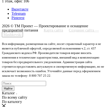
1 этаж, офис 106
Вконтакте
Telegram
Pinterest
2026 © ТМ Проект — Проектирование и оснащение
предприятий питания
Карта сайта
Создание сайта —
Mashkevski
Вся информация, размещенная на сайте, носит справочный характер и не
является публичной офертой, определяемой положениями ч.2, ст. 437
Гражданского кодекса РФ. Производители товаров вправе вносить
изменения в технические характеристики, внешний вид и комплектацию
товаров без предварительного уведомления. Администрация сайта
стремится предоставлять актуальную и своевременную информацию, но не
исключает возможность ошибок. Уточняйте данные перед оформлением
заказа по телефону: 8 800 707 25 22.
Найти
Каталог
По всему сайту
По каталогу