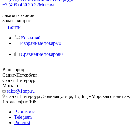
+7 (499) 450 25 22
Москва
Заказать звонок
Задать вопрос
Войти
Корзина
0
Избранные товары
0
Сравнение товаров
0
Ваш город
Санкт-Петербург
Санкт-Петербург
Москва
sales@1tmp.ru
Санкт-Петербург, Зольная улица, 15, БЦ «Морская столица»,
1 этаж, офис 106
Вконтакте
Telegram
Pinterest